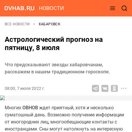
НОВОСТИ
ВСЕ НОВОСТИ
ХАБАРОВСК
Астрологический прогноз на
пятницу, 8 июля
Что предсказывают звезды хабаровчанам,
расскажем в нашем традиционном гороскопе.
08:00, 7 июля 2022 г.
Многих
ОВНОВ
ждет приятный, хотя и несколько
суматошный день. Возможно получение информации
от иногородних лиц, многообещающие контакты с
иностранцами. Сны могут натолкнуть на интересную