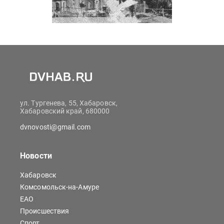
ул. Тургенева, 55, Хабаровск,
Хабаровский край, 680000
dvnovosti@gmail.com
Новости
Хабаровск
Комсомольск-на-Амуре
ЕАО
Происшествия
Спорт