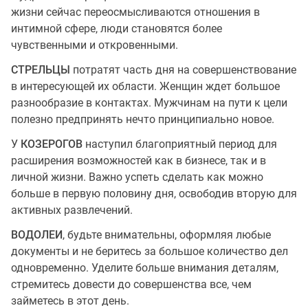
жизни сейчас переосмысливаются отношения в
интимной сфере, люди становятся более
чувственными и откровенными.
СТРЕЛЬЦЫ
потратят часть дня на совершенствование
в интересующей их области. Женщин ждет большое
разнообразие в контактах. Мужчинам на пути к цели
полезно предпринять нечто принципиально новое.
У
КОЗЕРОГОВ
наступил благоприятный период для
расширения возможностей как в бизнесе, так и в
личной жизни. Важно успеть сделать как можно
больше в первую половину дня, освободив вторую для
активных развлечений.
ВОДОЛЕИ
, будьте внимательны, оформляя любые
документы и не беритесь за большое количество дел
одновременно. Уделите больше внимания деталям,
стремитесь довести до совершенства все, чем
займетесь в этот день.