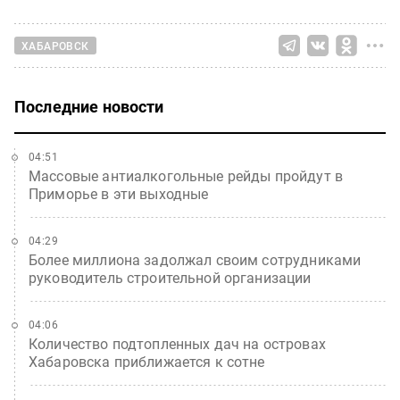
ХАБАРОВСК
Последние новости
04:51
Массовые антиалкогольные рейды пройдут в
Приморье в эти выходные
04:29
Более миллиона задолжал своим сотрудниками
руководитель строительной организации
04:06
Количество подтопленных дач на островах
Хабаровска приближается к сотне