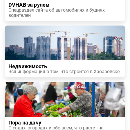
DVHAB за рулем
Спецраздел сайта об автомобилях и буднях
водителей
Недвижимость
Вся информация о том, что строится в Хабаровске
Пора на дачу
О садах, огородах и обо всем, что растет на