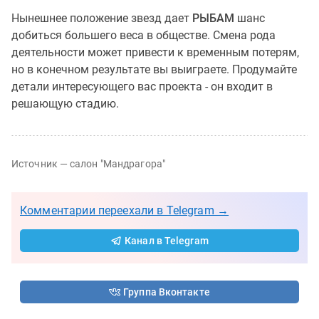
Нынешнее положение звезд дает
РЫБАМ
шанс
добиться большего веса в обществе. Смена рода
деятельности может привести к временным потерям,
но в конечном результате вы выиграете. Продумайте
детали интересующего вас проекта - он входит в
решающую стадию.
Источник — салон "Мандрагора"
Комментарии переехали в Telegram →
Канал в Telegram
Группа Вконтакте