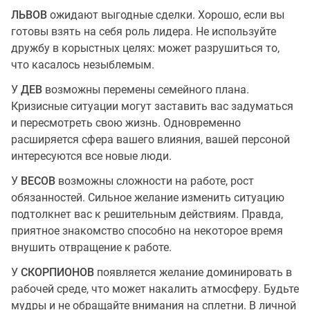
ЛЬВОВ
ожидают выгодные сделки. Хорошо, если вы
готовы взять на себя роль лидера. Не используйте
дружбу в корыстных целях: может разрушиться то,
что касалось незыблемым.
У
ДЕВ
возможны перемены семейного плана.
Кризисные ситуации могут заставить вас задуматься
и пересмотреть свою жизнь. Одновременно
расширяется сфера вашего влияния, вашей персоной
интересуются все новые люди.
У
ВЕСОВ
возможны сложности на работе, рост
обязанностей. Сильное желание изменить ситуацию
подтолкнет вас к решительным действиям. Правда,
приятное знакомство способно на некоторое время
внушить отвращение к работе.
У
СКОРПИОНОВ
появляется желание доминировать в
рабочей среде, что может накалить атмосферу. Будьте
мудры и не обращайте внимания на сплетни. В личной