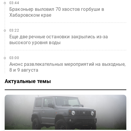
03:44
Браконьер выловил 70 хвостов горбуши в
Хабаровском крае
03:22
Еще две речные остановки закрылись из-за
высокого уровня воды
03:00
Анонс развлекательных мероприятий на выходные,
8 и 9 августа
Актуальные темы