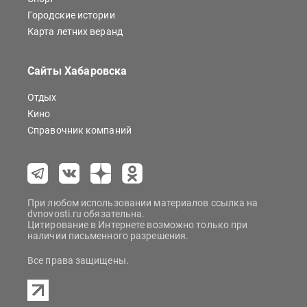
Городские истории
Карта летних веранд
Сайты Хабаровска
Отдых
Кино
Справочник компаний
При любом использовании материалов ссылка на
dvnovosti.ru обязательна.
Цитирование в Интернете возможно только при
наличии письменного разрешения.
Все права защищены.