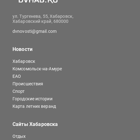
ул. Тургенева, 55, Хабаровск,
Хабаровский край, 680000
dvnovosti@gmail.com
Новости
Хабаровск
Комсомольск-на-Амуре
ЕАО
Происшествия
Спорт
Городские истории
Карта летних веранд
Сайты Хабаровска
Отдых