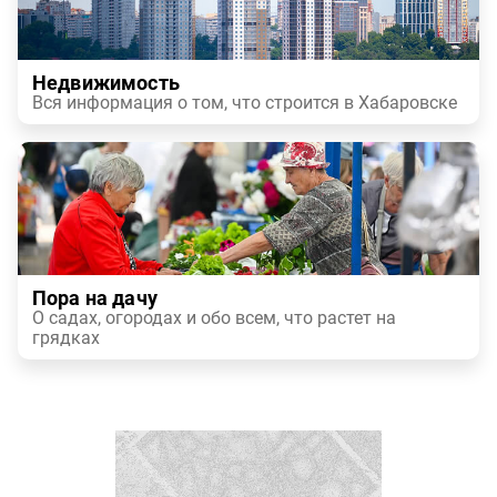
Недвижимость
Вся информация о том, что строится в Хабаровске
Пора на дачу
О садах, огородах и обо всем, что растет на
грядках