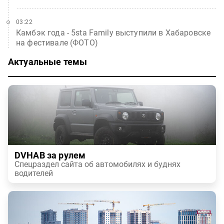
03:22
Камбэк года - 5sta Family выступили в Хабаровске
на фестивале (ФОТО)
Актуальные темы
DVHAB за рулем
Спецраздел сайта об автомобилях и буднях
водителей