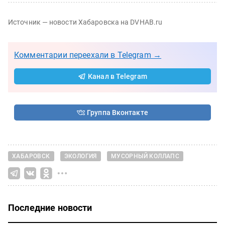
Источник — новости Хабаровска на DVHAB.ru
Комментарии переехали в Telegram →
Канал в Telegram
Группа Вконтакте
ХАБАРОВСК
ЭКОЛОГИЯ
МУСОРНЫЙ КОЛЛАПС
Последние новости