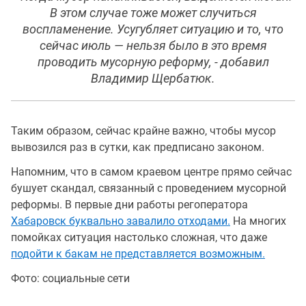
В этом случае тоже может случиться
воспламенение. Усугубляет ситуацию и то, что
сейчас июль — нельзя было в это время
проводить мусорную реформу, - добавил
Владимир Щербатюк.
Таким образом, сейчас крайне важно, чтобы мусор
вывозился раз в сутки, как предписано законом.
Напомним, что в самом краевом центре прямо сейчас
бушует скандал, связанный с проведением мусорной
реформы. В первые дни работы регоператора
Хабаровск буквально завалило отходами.
На многих
помойках ситуация настолько сложная, что даже
подойти к бакам не представляется возможным.
Фото: социальные сети