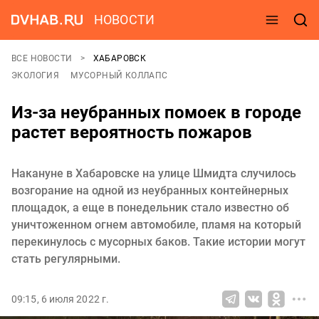
НОВОСТИ
ВСЕ НОВОСТИ
ХАБАРОВСК
ЭКОЛОГИЯ
МУСОРНЫЙ КОЛЛАПС
Из-за неубранных помоек в городе
растет вероятность пожаров
Накануне в Хабаровске на улице Шмидта случилось
возгорание на одной из неубранных контейнерных
площадок, а еще в понедельник стало известно об
уничтоженном огнем автомобиле, пламя на который
перекинулось с мусорных баков. Такие истории могут
стать регулярными.
09:15, 6 июля 2022 г.