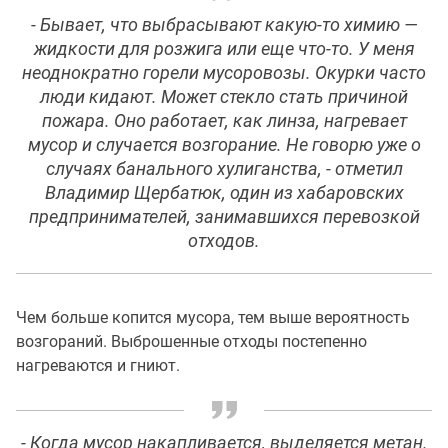
- Бывает, что выбрасывают какую-то химию —
жидкости для розжига или еще что-то. У меня
неоднократно горели мусоровозы. Окурки часто
люди кидают. Может стекло стать причиной
пожара. Оно работает, как линза, нагревает
мусор и случается возгорание. Не говорю уже о
случаях банального хулиганства, - отметил
Владимир Щербатюк, один из хабаровских
предпринимателей, занимавшихся перевозкой
отходов.
Чем больше копится мусора, тем выше вероятность
возгораний. Выброшенные отходы постепенно
нагреваются и гниют.
- Когда мусор накапливается, выделяется метан.