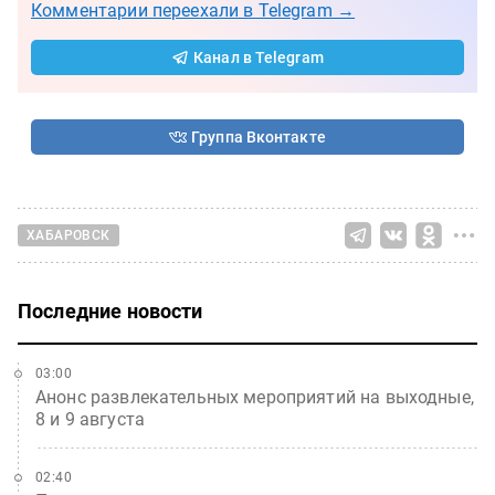
Комментарии переехали в Telegram →
Канал в Telegram
Группа Вконтакте
ХАБАРОВСК
Последние новости
03:00
Анонс развлекательных мероприятий на выходные,
8 и 9 августа
02:40