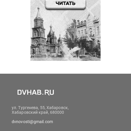
ул. Тургенева, 55, Хабаровск,
Хабаровский край, 680000
dvnovosti@gmail.com