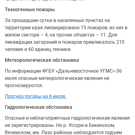
Техногенные пожары
За прошедшие сутки в населенных пунктах на
территории края ликвидировано 15 пожаров, из них в
жилом секторе – 4, на прочих объектах – 11. Для
ликвидации загораний и пожаров привлекалось 210
человек и 60 единиц техники.
Метеорологическая обстановка
По информации ФГБУ «Дальневосточное УГМС» 06
июля опасные метеорологические явления не
прогнозируются.
Прогноз погоды на 6 июля.
Гидрологическая обстановка
Опасные и неблагоприятные гидрологические явления
не зарегистрированы. На р. Уссури в Бикинском,
Вяземском, им. Лазо районах наблюдается подъем