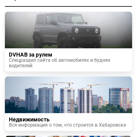
DVHAB за рулем
Спецраздел сайта об автомобилях и буднях
водителей
Недвижимость
Вся информация о том, что строится в Хабаровске