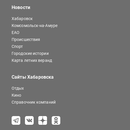
Новости
Хабаровск
Комсомольск-на-Амуре
ЕАО
Происшествия
Спорт
Городские истории
Карта летних веранд
Сайты Хабаровска
Отдых
Кино
Справочник компаний