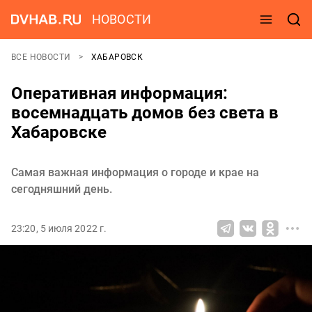
НОВОСТИ
ВСЕ НОВОСТИ
ХАБАРОВСК
Оперативная информация:
восемнадцать домов без света в
Хабаровске
Самая важная информация о городе и крае на
сегодняшний день.
23:20, 5 июля 2022 г.