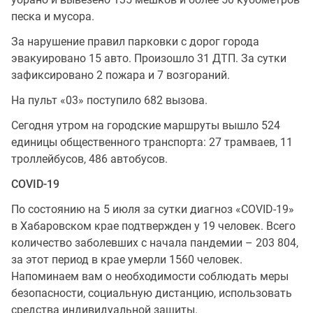
песка и мусора.
За нарушение правил парковки с дорог города
эвакуировано 15 авто. Произошло 31 ДТП. За сутки
зафиксировано 2 пожара и 7 возгораний.
На пульт «03» поступило 682 вызова.
Сегодня утром на городские маршруты вышло 524
единицы общественного транспорта: 27 трамваев, 11
троллейбусов, 486 автобусов.
СOVID-19
По состоянию на 5 июля за сутки диагноз «COVID-19»
в Хабаровском крае подтвержден у 19 человек. Всего
количество заболевших с начала пандемии – 203 804,
за этот период в крае умерли 1560 человек.
Напоминаем вам о необходимости соблюдать меры
безопасности, социальную дистанцию, использовать
средства индивидуальной защиты.