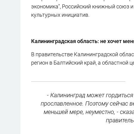
экономика", Российский книжный союз и
культурных инициатив.
Калининградская область: не хочет мен
В правительстве Калининградской обла
регион в Балтийский край, а областной ц
- Калининград может гордиться
прославленное. Поэтому сейчас в
меньшей мере, неуместно, - ска
правитель