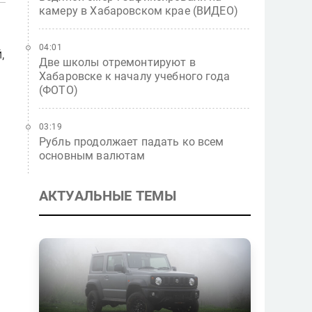
камеру в Хабаровском крае (ВИДЕО)
04:01
,
Две школы отремонтируют в
Хабаровске к началу учебного года
(ФОТО)
03:19
Рубль продолжает падать ко всем
основным валютам
АКТУАЛЬНЫЕ ТЕМЫ