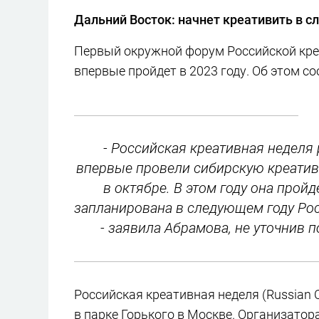
Дальний Восток: начнет креативить в 
Первый окружной форум Российской кре
впервые пройдет в 2023 году. Об этом с
- Российская креативная неделя 
впервые провели сибирскую креатив
в октябре. В этом году она пройд
запланирована в следующем году Рос
- заявила Абрамова, не уточнив 
Российская креативная неделя (Russian C
в парке Горького в Москве. Организатор