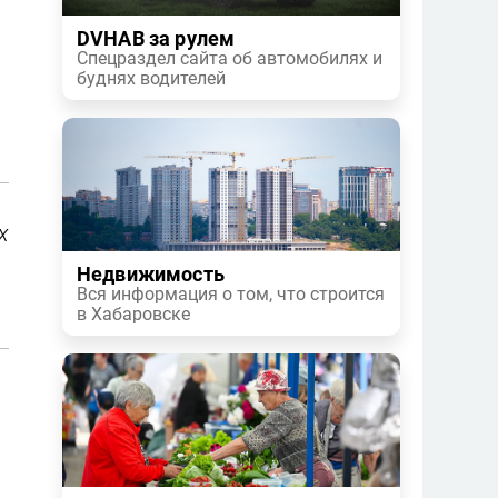
DVHAB за рулем
Спецраздел сайта об автомобилях и
буднях водителей
х
Недвижимость
Вся информация о том, что строится
в Хабаровске