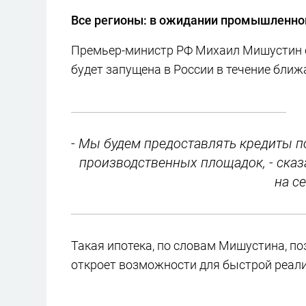
Все регионы: в ожидании промышленно
Премьер-министр РФ Михаил Мишустин 
будет запущена в России в течение бли
- Мы будем предоставлять кредиты п
производственных площадок, - сказ
на с
Такая ипотека, по словам Мишустина, п
откроет возможности для быстрой реал