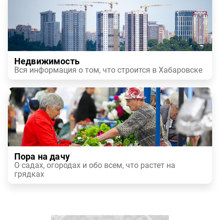
Недвижимость
Вся информация о том, что строится в Хабаровске
Пора на дачу
О садах, огородах и обо всем, что растет на
грядках