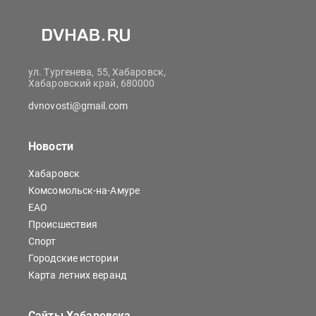
ул. Тургенева, 55, Хабаровск,
Хабаровский край, 680000
dvnovosti@gmail.com
Новости
Хабаровск
Комсомольск-на-Амуре
ЕАО
Происшествия
Спорт
Городские истории
Карта летних веранд
Сайты Хабаровска