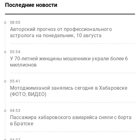
Последние новости
08:00
Авторский прогноз от профессионального
астролога на понедельник, 10 августа
05:54
У 70-летней женщины мошенники украли более 6
миллионов
05:41
Мотоджимханой занялись сегодня в Хабаровске
(ФОТО; ВИДЕО)
04:53
Пассажира хабаровского авиарейса сняли с борта
в Братске