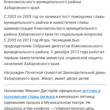
Комсомольского муниципального района
Хабаровского края.
С 2003 по 2005 год он занимал пост помощника главы
муниципального района и заместителя главы
администрации Комсомольского муниципального
района Хабаровского края по социальным вопросам.
С 2005 по 2013 год Игорь Чесницкий был
председателем Собрания депутатов Комсомольского
муниципального района. С декабря 2013 года работал
первым заместителем министра социальной защиты
населения Хабаровского края.
Награжден Почетной грамотой Законодательной думы
Хабаровского края. Женат, имеет двоих детей.
Напомним, Михаил Дегтярёв официально
вступил в
полномочия главы региона
в минувшую пятницу.
Церемония прошла в Музыкальном театре. Не
обошлось и без конфуза — губернаторскую цепь,