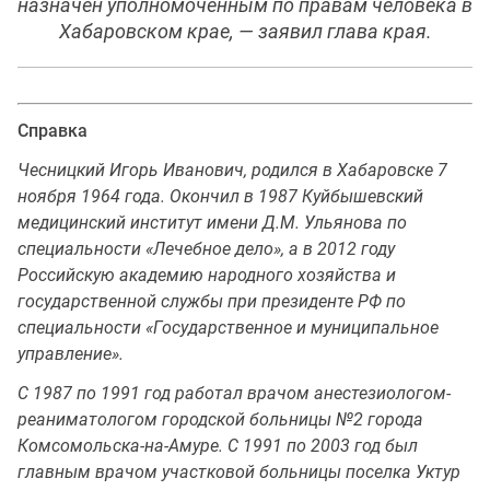
назначен уполномоченным по правам человека в
Хабаровском крае, — заявил глава края.
Справка
Чесницкий Игорь Иванович, родился в Хабаровске 7
ноября 1964 года. Окончил в 1987 Куйбышевский
медицинский институт имени Д.М. Ульянова по
специальности «Лечебное дело», а в 2012 году
Российскую академию народного хозяйства и
государственной службы при президенте РФ по
специальности «Государственное и муниципальное
управление».
С 1987 по 1991 год работал врачом анестезиологом-
реаниматологом городской больницы №2 города
Комсомольска-на-Амуре. С 1991 по 2003 год был
главным врачом участковой больницы поселка Уктур