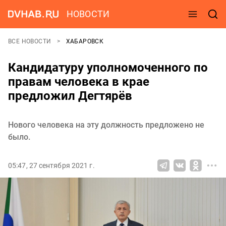
НОВОСТИ
ВСЕ НОВОСТИ
ХАБАРОВСК
Кандидатуру уполномоченного по
правам человека в крае
предложил Дегтярёв
Нового человека на эту должность предложено не
было.
05:47, 27 сентября 2021 г.