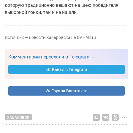
которую традиционно вешают на шею победителя
выборной гонки, так и не нашли.
Источник — новости Хабаровска на DVHAB.ru
Комментарии переехали в Telegram →
Канал в Telegram
Группа Вконтакте
ХАБАРОВСК