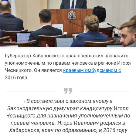
Губернатор Хабаровского края предложил назначить
уполномоченным по правам человека в регионе Игоря
Чесницкого. Он является
краевым омбудсменом с
2016 года.
- В соответствии с законом вношу в
Законодательную думу края кандидатуру Игоря
Чесницкого для назначения уполномоченным по
правам человека. Игорь Иванович родился в
Хабаровске, врач по образованию, в 2016 году