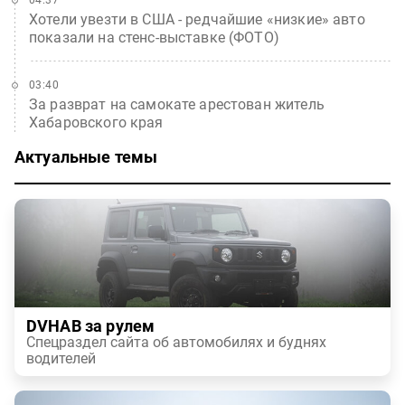
04:37
Хотели увезти в США - редчайшие «низкие» авто
показали на стенс-выставке (ФОТО)
03:40
За разврат на самокате арестован житель
Хабаровского края
Актуальные темы
DVHAB за рулем
Спецраздел сайта об автомобилях и буднях
водителей