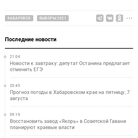
ХАБАРОВСК
ВЫБОРЫ 2021
Последние новости
21:04
Новости к завтраку: депутат Останина предлагает
отменить ЕГЭ
20:45
Прогноз погоды в Хабаровском крае на пятницу, 7
августа
09:19
Восстановить завод «Якорь» в Советской Гавани
планируют краевые власти