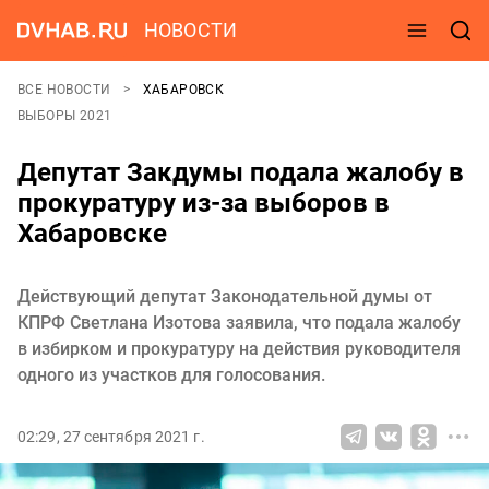
НОВОСТИ
ВСЕ НОВОСТИ
ХАБАРОВСК
ВЫБОРЫ 2021
Депутат Закдумы подала жалобу в
прокуратуру из-за выборов в
Хабаровске
Действующий депутат Законодательной думы от
КПРФ Светлана Изотова заявила, что подала жалобу
в избирком и прокуратуру на действия руководителя
одного из участков для голосования.
02:29, 27 сентября 2021 г.