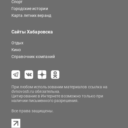
Спорт
Городские истории
Карта летних веранд
Сайты Хабаровска
Отдых
Кино
Справочник компаний
При любом использовании материалов ссылка на
dvnovosti.ru обязательна.
Цитирование в Интернете возможно только при
наличии письменного разрешения.
Все права защищены.