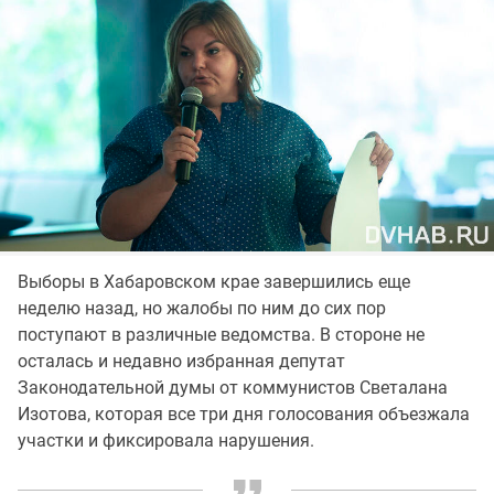
Выборы в Хабаровском крае завершились еще
неделю назад, но жалобы по ним до сих пор
поступают в различные ведомства. В стороне не
осталась и недавно избранная депутат
Законодательной думы от коммунистов Светалана
Изотова, которая все три дня голосования объезжала
участки и фиксировала нарушения.