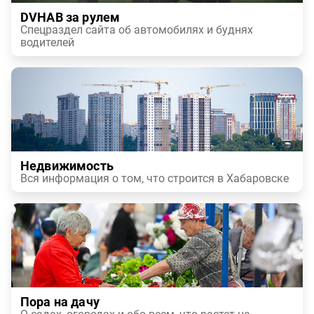
DVHAB за рулем
Спецраздел сайта об автомобилях и буднях
водителей
Недвижимость
Вся информация о том, что строится в Хабаровске
Пора на дачу