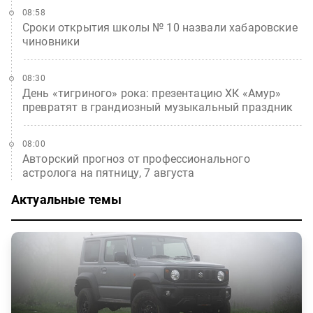
08:58
Сроки открытия школы № 10 назвали хабаровские
чиновники
08:30
День «тигриного» рока: презентацию ХК «Амур»
превратят в грандиозный музыкальный праздник
08:00
Авторский прогноз от профессионального
астролога на пятницу, 7 августа
Актуальные темы