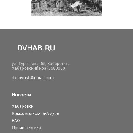
ул. Тургенева, 55, Хабаровск,
Хабаровский край, 680000
dvnovosti@gmail.com
Новости
Хабаровск
Комсомольск-на-Амуре
ЕАО
Происшествия