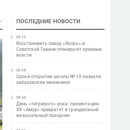
ПОСЛЕДНИЕ НОВОСТИ
09:19
Восстановить завод «Якорь» в
Советской Гавани планируют краевые
власти
08:58
Сроки открытия школы № 10 назвали
хабаровские чиновники
08:30
День «тигриного» рока: презентацию
ХК «Амур» превратят в грандиозный
музыкальный праздник