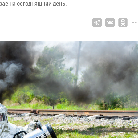
рае на сегодняшний день.