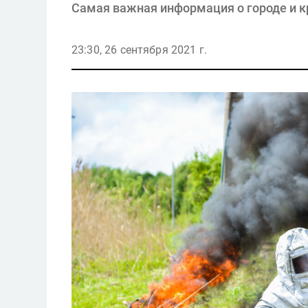
Самая важная информация о городе и к
23:30, 26 сентября 2021 г.