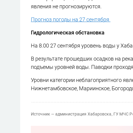
явления не прогнозируются.
Прогноз погоды на 27 сентября
Гидрологическая обстановка
На 8.00 27 сентября уровень воды у Хаба
В результате прошедших осадков на река
подъемы уровней воды. Паводки проходят
Уровни категории неблагоприятного явл
Нижнетамбовское, Мариинское, Богородс
Источник — администрация Хабаровска, ГУ МЧС Р