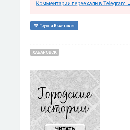
Комментарии переехали в Telegram 
Группа Вконтакте
ХАБАРОВСК