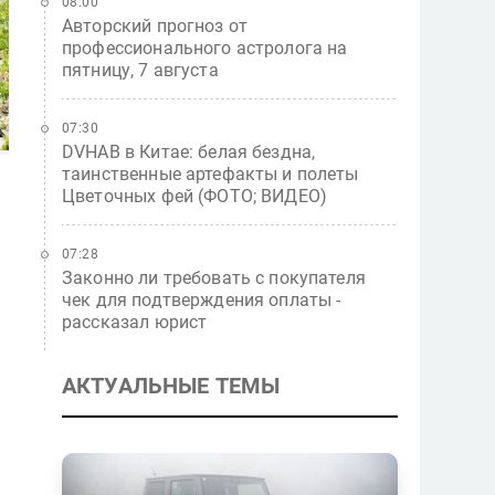
08:00
Авторский прогноз от
профессионального астролога на
пятницу, 7 августа
07:30
DVHAB в Китае: белая бездна,
таинственные артефакты и полеты
Цветочных фей (ФОТО; ВИДЕО)
07:28
Законно ли требовать с покупателя
чек для подтверждения оплаты -
рассказал юрист
АКТУАЛЬНЫЕ ТЕМЫ