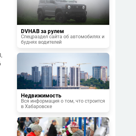
DVHAB за рулем
Спецраздел сайта об автомобилях и
буднях водителей
,
6
Недвижимость
Вся информация о том, что строится
в Хабаровске