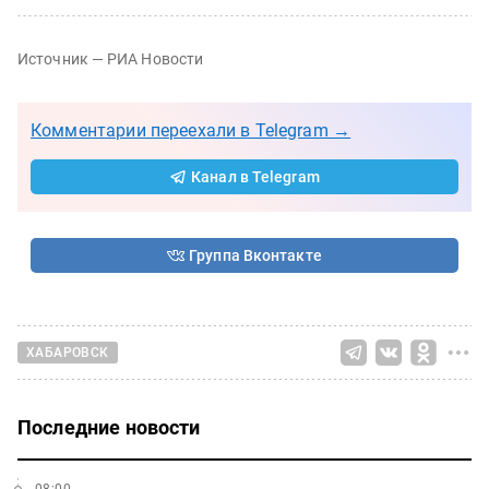
Источник — РИА Новости
Комментарии переехали в Telegram →
Канал в Telegram
Группа Вконтакте
ХАБАРОВСК
Последние новости
08:00