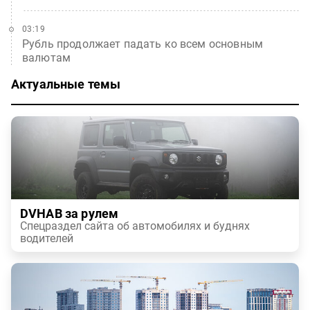
03:19
Рубль продолжает падать ко всем основным
валютам
Актуальные темы
DVHAB за рулем
Спецраздел сайта об автомобилях и буднях
водителей