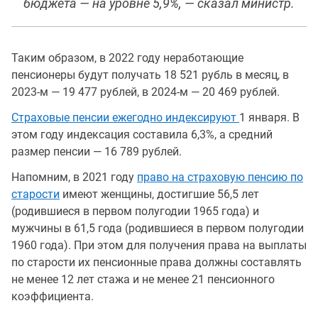
бюджета — на уровне 5,9%, — сказал министр.
Таким образом, в 2022 году неработающие
пенсионеры будут получать 18 521 рубль в месяц, в
2023-м — 19 477 рублей, в 2024-м — 20 469 рублей.
Страховые пенсии ежегодно индексируют
1 января. В
этом году индексация составила 6,3%, а средний
размер пенсии — 16 789 рублей.
Напомним, в 2021 году
право на страховую пенсию по
старости
имеют женщины, достигшие 56,5 лет
(родившиеся в первом полугодии 1965 года) и
мужчины в 61,5 года (родившиеся в первом полугодии
1960 года). При этом для получения права на выплаты
по старости их пенсионные права должны составлять
не менее 12 лет стажа и не менее 21 пенсионного
коэффициента.