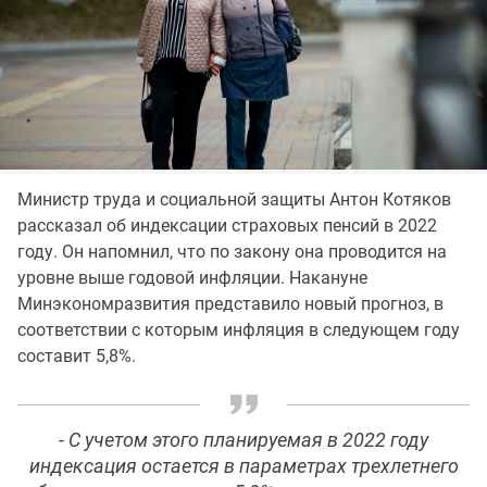
Министр труда и социальной защиты Антон Котяков
рассказал об индексации страховых пенсий в 2022
году. Он напомнил, что по закону она проводится на
уровне выше годовой инфляции. Накануне
Минэкономразвития представило новый прогноз, в
соответствии с которым инфляция в следующем году
составит 5,8%.
- С учетом этого планируемая в 2022 году
индексация остается в параметрах трехлетнего