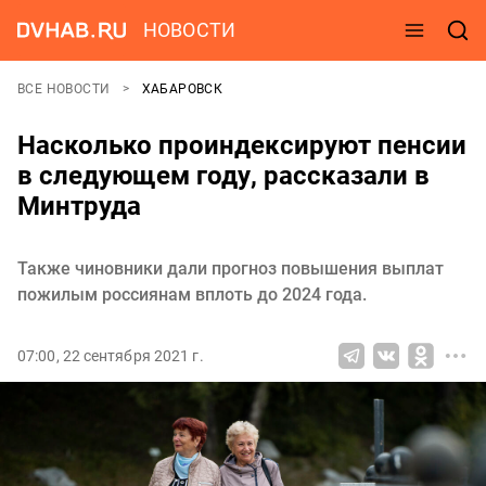
НОВОСТИ
ВСЕ НОВОСТИ
ХАБАРОВСК
Насколько проиндексируют пенсии
в следующем году, рассказали в
Минтруда
Также чиновники дали прогноз повышения выплат
пожилым россиянам вплоть до 2024 года.
07:00, 22 сентября 2021 г.