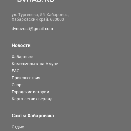
ул. Тургенева, 55, Хабаровск,
Хабаровский край, 680000
dvnovosti@gmail.com
Новости
Хабаровск
Комсомольск-на-Амуре
ЕАО
Происшествия
Спорт
Городские истории
Карта летних веранд
Сайты Хабаровска
Отдых