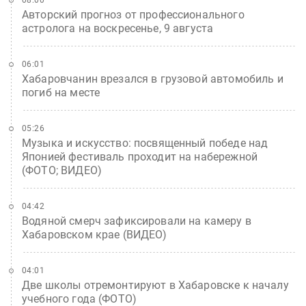
Авторский прогноз от профессионального
астролога на воскресенье, 9 августа
06:01
Хабаровчанин врезался в грузовой автомобиль и
погиб на месте
05:26
Музыка и искусство: посвященный победе над
Японией фестиваль проходит на набережной
(ФОТО; ВИДЕО)
04:42
Водяной смерч зафиксировали на камеру в
Хабаровском крае (ВИДЕО)
04:01
Две школы отремонтируют в Хабаровске к началу
учебного года (ФОТО)