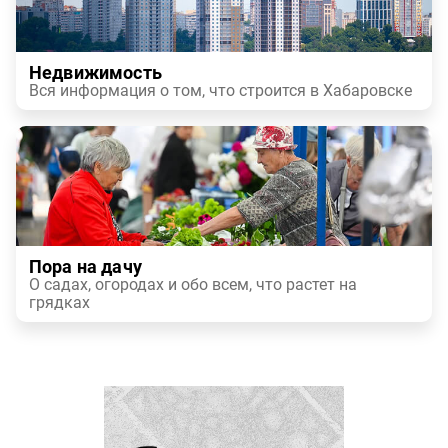
Недвижимость
Вся информация о том, что строится в Хабаровске
Пора на дачу
О садах, огородах и обо всем, что растет на
грядках