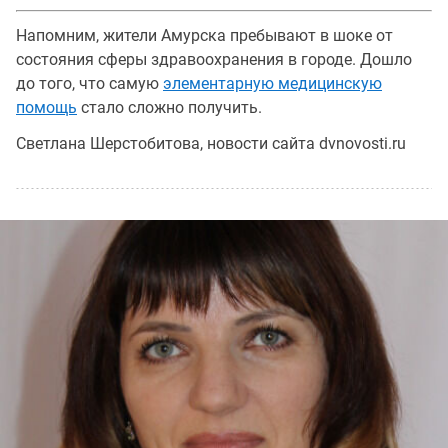
Напомним, жители Амурска пребывают в шоке от
состояния сферы здравоохранения в городе. Дошло
до того, что самую
элементарную медицинскую
помощь
стало сложно получить.
Светлана Шерстобитова, новости сайта dvnovosti.ru