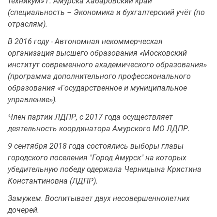
техникум» г. Амурска Хабаровский край
(специальность – Экономика и бухгалтерский учёт (по
отраслям).
В 2016 году - Автономная некоммерческая
организация высшего образования «Московский
институт современного академического образования»
(программа дополнительного профессионального
образования «Государственное и муниципальное
управление»).
Член партии ЛДПР, с 2017 года осуществляет
деятельность координатора Амурского МО ЛДПР.
9 сентября 2018 года состоялись выборы главы
городского поселения "Город Амурск" на которых
убедительную победу одержала Черницына Кристина
Константиновна (ЛДПР).
Замужем. Воспитывает двух несовершеннолетних
дочерей.