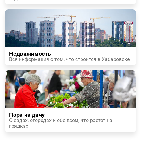
Недвижимость
Вся информация о том, что строится в Хабаровске
Пора на дачу
О садах, огородах и обо всем, что растет на
грядках