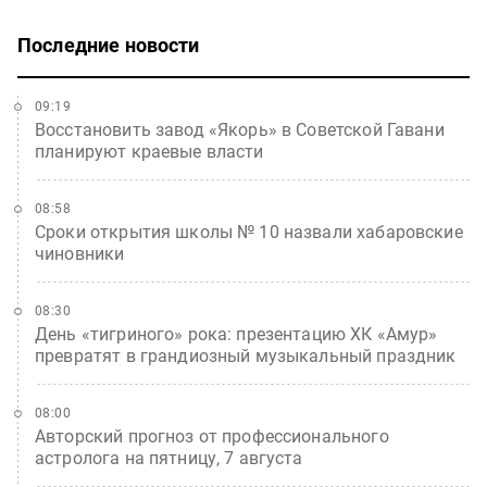
Последние новости
09:19
Восстановить завод «Якорь» в Советской Гавани
планируют краевые власти
08:58
Сроки открытия школы № 10 назвали хабаровские
чиновники
08:30
День «тигриного» рока: презентацию ХК «Амур»
превратят в грандиозный музыкальный праздник
08:00
Авторский прогноз от профессионального
астролога на пятницу, 7 августа