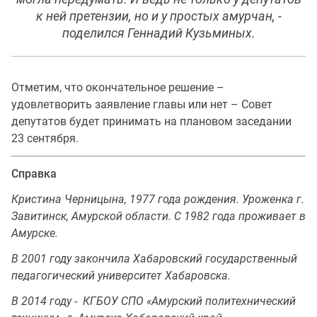
к ней претензии, но и у простых амурчан, -
поделился Геннадий Кузьминых.
Отметим, что окончательное решение –
удовлетворить заявление главы или нет – Совет
депутатов будет принимать на плановом заседании
23 сентября.
Справка
Кристина Черницына, 1977 года рождения. Уроженка г.
Завитинск, Амурской области. С 1982 года проживает в
Амурске.
В 2001 году закончила Хабаровский государственный
педагогический университет Хабаровска.
В 2014 году - КГБОУ СПО «Амурский политехнический