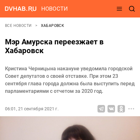
НОВОСТИ
ВСЕ НОВОСТИ
ХАБАРОВСК
Мэр Амурска переезжает в
Хабаровск
Кристина Черницына накануне уведомила городской
Совет депутатов о своей отставке. При этом 23
сентября глава города должна была выступить перед
парламентариями с отчетом за 2020 год.
06:01, 21 сентября 2021 г.