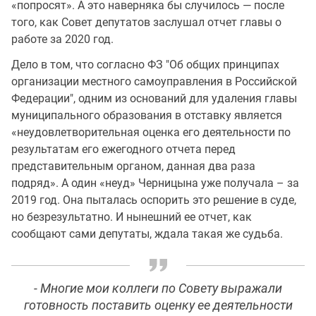
«попросят». А это наверняка бы случилось — после
того, как Совет депутатов заслушал отчет главы о
работе за 2020 год.
Дело в том, что согласно ФЗ "Об общих принципах
организации местного самоуправления в Российской
Федерации", одним из оснований для удаления главы
муниципального образования в отставку является
«неудовлетворительная оценка его деятельности по
результатам его ежегодного отчета перед
представительным органом, данная два раза
подряд». А один «неуд» Черницына уже получала – за
2019 год. Она пыталась оспорить это решение в суде,
но безрезультатно. И нынешний ее отчет, как
сообщают сами депутаты, ждала такая же судьба.
- Многие мои коллеги по Совету выражали
готовность поставить оценку ее деятельности