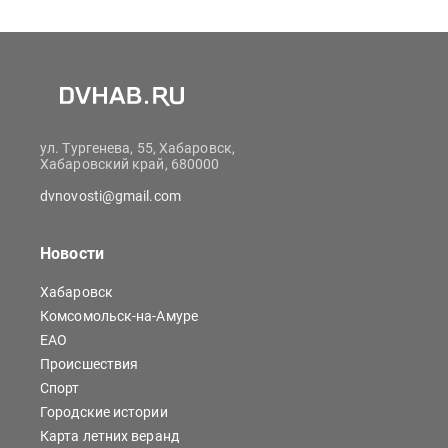
ул. Тургенева, 55, Хабаровск,
Хабаровский край, 680000
dvnovosti@gmail.com
Новости
Хабаровск
Комсомольск-на-Амуре
ЕАО
Происшествия
Спорт
Городские истории
Карта летних веранд