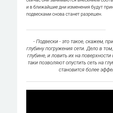
и в ближайшие дни изменения будут при
подвесками снова станет разрешен.
- Подвески - это такое, скажем, п
глубину погружения сети. Дело в том,
глубине, и ловить их на поверхности
таки позволяют опустить сеть на гл
становится более эффе