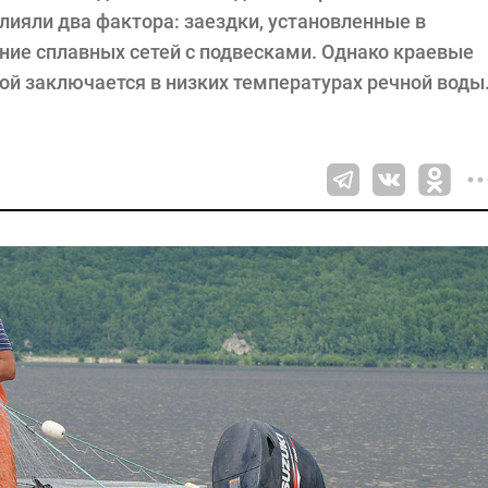
лияли два фактора: заездки, установленные в
ание сплавных сетей с подвесками. Однако краевые
ой заключается в низких температурах речной воды