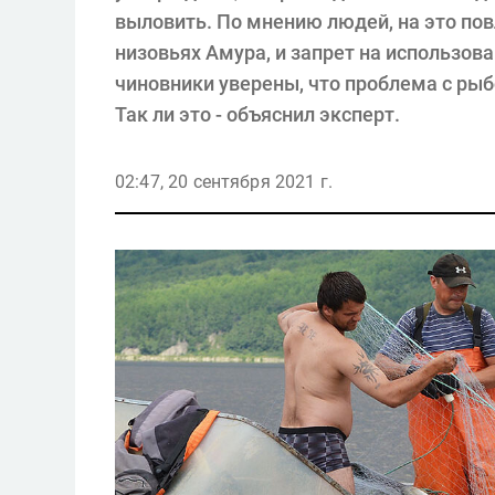
выловить. По мнению людей, на это пов
низовьях Амура, и запрет на использов
чиновники уверены, что проблема с рыб
Так ли это - объяснил эксперт.
02:47, 20 сентября 2021 г.