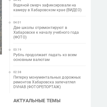
04:42
Водяной смерч зафиксировали на
камеру в Хабаровском крае (ВИДЕО)
04:01
Две школы отремонтируют в
Хабаровске к началу учебного года
(ФОТО)
03:19
Рубль продолжает падать ко всем
основным валютам
02:38
Пятерку монументальных дорожных
ремонтов Хабаровска запечатлел
DVHAB (ФОТОРЕПОРТАЖ)
АКТУАЛЬНЫЕ ТЕМЫ