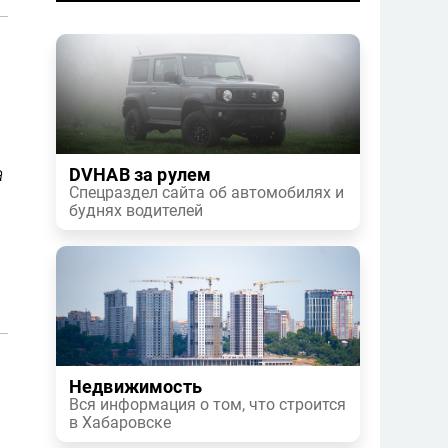
а
DVHAB за рулем
Спецраздел сайта об автомобилях и
буднях водителей
Недвижимость
Вся информация о том, что строится
в Хабаровске