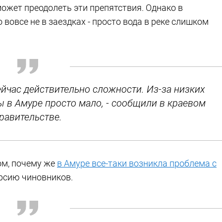
ожет преодолеть эти препятствия. Однако в
 вовсе не в заездках - просто вода в реке слишком
ейчас действительно сложности. Из-за низких
 в Амуре просто мало, - сообщили в краевом
равительстве.
ом, почему же
в Амуре все-таки возникла проблема с
ерсию чиновников.