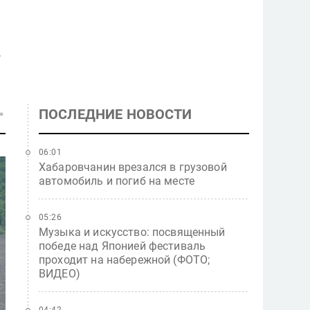
.
ПОСЛЕДНИЕ НОВОСТИ
06:01
Хабаровчанин врезался в грузовой
автомобиль и погиб на месте
05:26
Музыка и искусство: посвященный
победе над Японией фестиваль
проходит на набережной (ФОТО;
ВИДЕО)