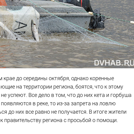
м крае до середины октября, однако коренные
щие на территории региона, боятся, что к этому
 успеют. Все дело в том, что до них кета и горбуша
 появляются в реке, то из-за запрета на ловлю
я до них все равно не получается. В итоге жители
к правительству региона с просьбой о помощи.