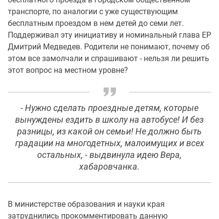
транспорте, по аналогии с уже существующим
бесплатным проездом в нем детей до семи лет.
Поддерживал эту инициативу и номинальный глава ЕР
Дмитрий Медведев. Родители не понимают, почему об
этом все замолчали и спрашивают - нельзя ли решить
этот вопрос на местном уровне?
- Нужно сделать проездные детям, которые
вынуждены ездить в школу на автобусе! И без
разницы, из какой он семьи! Не должно быть
градации на многодетных, малоимущих и всех
остальных, - выдвинула идею Вера,
хабаровчанка.
В министерстве образования и науки края
затруднились прокомментировать данную