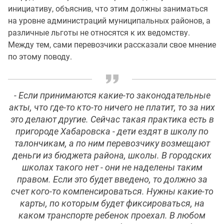
инициативу, объяснив, что этим должны заниматься
на уровне администраций муниципальных районов, а
различные льготы не относятся к их ведомству.
Между тем, сами перевозчики рассказали свое мнение
по этому поводу.
- Если принимаются какие-то законодательные
акты, что где-то кто-то ничего не платит, то за них
это делают другие. Сейчас такая практика есть в
пригороде Хабаровска - дети ездят в школу по
талончикам, а по ним перевозчику возмещают
деньги из бюджета района, школы. В городских
школах такого нет - они не наделены таким
правом. Если это будет введено, то должно за
счет кого-то компенсироваться. Нужны какие-то
карты, по которым будет фиксироваться, на
каком транспорте ребенок проехал. В любом