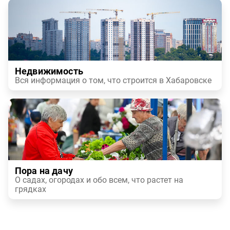
Недвижимость
Вся информация о том, что строится в Хабаровске
Пора на дачу
О садах, огородах и обо всем, что растет на
грядках