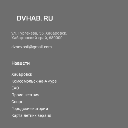
ул. Тургенева, 55, Хабаровск,
Хабаровский край, 680000
dvnovosti@gmail.com
Новости
Хабаровск
Комсомольск-на-Амуре
ЕАО
Происшествия
Спорт
Городские истории
Карта летних веранд