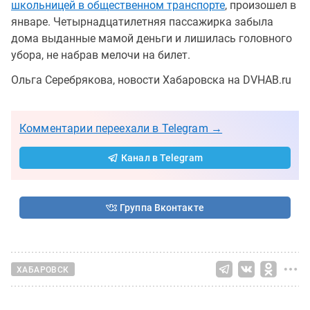
школьницей в общественном транспорте
, произошел в
январе. Четырнадцатилетняя пассажирка забыла
дома выданные мамой деньги и лишилась головного
убора, не набрав мелочи на билет.
Ольга Серебрякова, новости Хабаровска на DVHAB.ru
Комментарии переехали в Telegram →
Канал в Telegram
Группа Вконтакте
ХАБАРОВСК