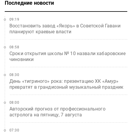
Последние новости
09:19
Восстановить завод «Якорь» в Советской Гавани
планируют краевые власти
08:58
Сроки открытия школы № 10 назвали хабаровские
чиновники
08:30
День «тигриного» рока: презентацию ХК «Амур»
превратят в грандиозный музыкальный праздник
08:00
Авторский прогноз от профессионального
астролога на пятницу, 7 августа
07:30