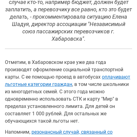
случае кто-то, например бюджет, должен будет
заплатить, а перевозчику все равно, кто это будет
делать, - прокомментировала ситуацию Елена
Шадуя, директор ассоциации "Независимый
союз пассажирских перевозчиков г.
Хабаровска".
Отметим, в Хабаровском крае уже два года
производят оформление социальной транспортной
карты. С ее помощью проезд в автобусах
оплачивают
льготные категории граждан
, в том числе школьники
из многодетных семей. С этого года можно
одновременно использовать СТК и карту "Мир" в
пределах установленного лимита. Для детей он
составляет 1 000 рублей. Для остальных же
обучающихся такой льготы нет.
Напомним,
резонансный случай, связанный со