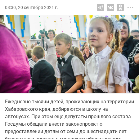
08:30, 20 сентября 2021 г.
Ежедневно тысячи детей, проживающих на территории
Хабаровского края, добираются в школу на
автобусах. При этом еще депутаты прошлого состава
Госдумы обещали внести законопроект о
предоставлении детям от семи до шестнадцати лет
бесплатного проезда в городском общественном