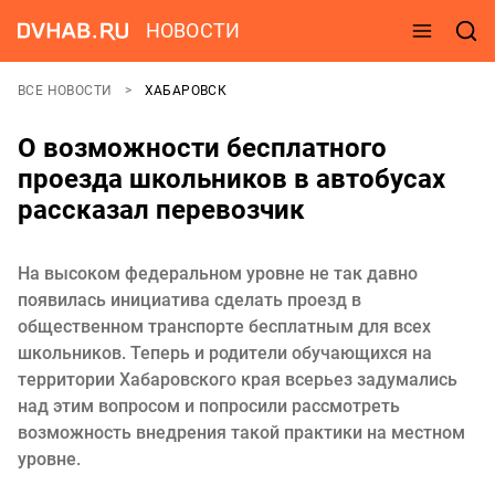
НОВОСТИ
ВСЕ НОВОСТИ
ХАБАРОВСК
О возможности бесплатного
проезда школьников в автобусах
рассказал перевозчик
На высоком федеральном уровне не так давно
появилась инициатива сделать проезд в
общественном транспорте бесплатным для всех
школьников. Теперь и родители обучающихся на
территории Хабаровского края всерьез задумались
над этим вопросом и попросили рассмотреть
возможность внедрения такой практики на местном
уровне.