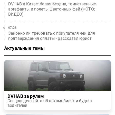
DVHAB в Китае: белая бездна, таинственные
артефакты и полеты Цветочных фей (ФОТО;
ВИДЕО)
07:28
Законно ли требовать с покупателя чек для
подтверждения оплаты - рассказал юрист
Актуальные темы
DVHAB за рулем
Спецраздел сайта об автомобилях и буднях
водителей