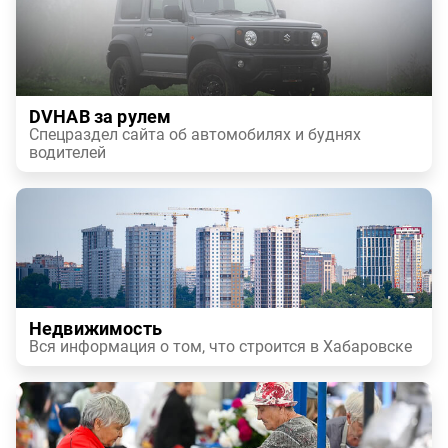
DVHAB за рулем
Спецраздел сайта об автомобилях и буднях
водителей
Недвижимость
Вся информация о том, что строится в Хабаровске