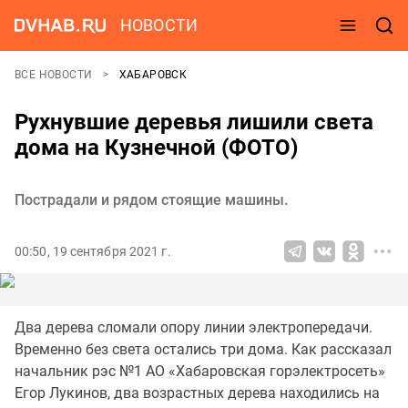
НОВОСТИ
ВСЕ НОВОСТИ
ХАБАРОВСК
Рухнувшие деревья лишили света
дома на Кузнечной (ФОТО)
Пострадали и рядом стоящие машины.
00:50, 19 сентября 2021 г.
Два дерева сломали опору линии электропередачи.
Временно без света остались три дома. Как рассказал
начальник рэс №1 АО «Хабаровская горэлектросеть»
Егор Лукинов, два возрастных дерева находились на