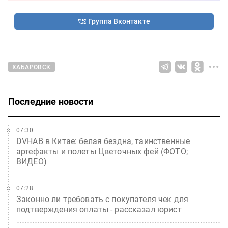
Группа Вконтакте
ХАБАРОВСК
Последние новости
07:30
DVHAB в Китае: белая бездна, таинственные
артефакты и полеты Цветочных фей (ФОТО;
ВИДЕО)
07:28
Законно ли требовать с покупателя чек для
подтверждения оплаты - рассказал юрист