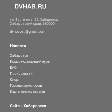
ул. Тургенева, 55, Хабаровск,
Хабаровский край, 680000
dvnovosti@gmail.com
Новости
Хабаровск
Комсомольск-на-Амуре
ЕАО
Происшествия
Спорт
Городские истории
Карта летних веранд
Сайты Хабаровска