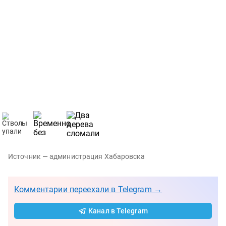
Источник — администрация Хабаровска
Комментарии переехали в Telegram →
Канал в Telegram