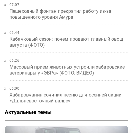
07:07
Пешеходный фонтан прекратил работу из-за
повышенного уровня Амура
06:44
Кабачковый сезон: почем продают главный овощ
августа (ФОТО)
06:26
Массовый прием животных устроили хабаровские
ветеринары у «ЭВРа» (ФОТО; ВИДЕО)
06:00
Хабаровчанин сочинил песню для осенней акции
«Дальневосточный вальс»
Актуальные темы