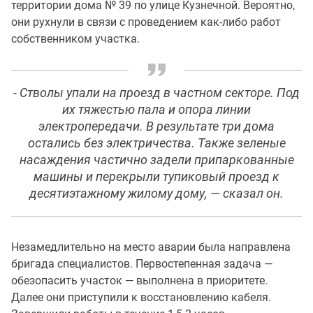
территории дома № 39 по улице Кузнечной. Вероятно,
они рухнули в связи с проведением как-либо работ
собственником участка.
- Стволы упали на проезд в частном секторе. Под
их тяжестью пала и опора линии
электропередачи. В результате три дома
остались без электричества. Также зеленые
насаждения частично задели припаркованные
машины и перекрыли тупиковый проезд к
десятиэтажному жилому дому, — сказал он.
Незамедлительно на место аварии была направлена
бригада специалистов. Первостепенная задача —
обезопасить участок — выполнена в приоритете.
Далее они приступили к восстановлению кабеля.