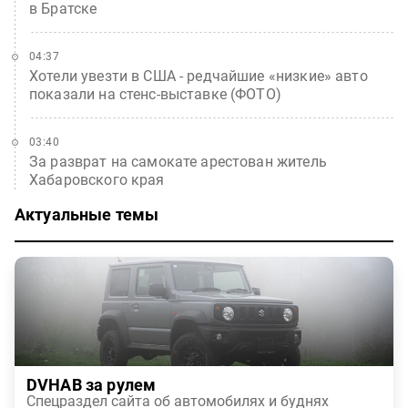
в Братске
04:37
Хотели увезти в США - редчайшие «низкие» авто
показали на стенс-выставке (ФОТО)
03:40
За разврат на самокате арестован житель
Хабаровского края
Актуальные темы
DVHAB за рулем
Спецраздел сайта об автомобилях и буднях