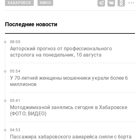
ХАБАРОВСК
КИНО
Последние новости
08:00
Авторский прогноз от профессионального
астролога на понедельник, 10 августа
05:54
У 70-летней женщины мошенники украли более 6
миллионов
05:41
Мотоджимханой занялись сегодня в Хабаровске
(ФОТО; ВИДЕО)
04:53
Пассажира хабаровского авиарейса сняли с борта