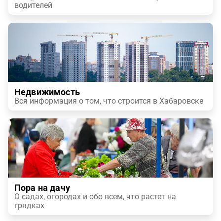
водителей
Недвижимость
Вся информация о том, что строится в Хабаровске
Пора на дачу
О садах, огородах и обо всем, что растет на
грядках