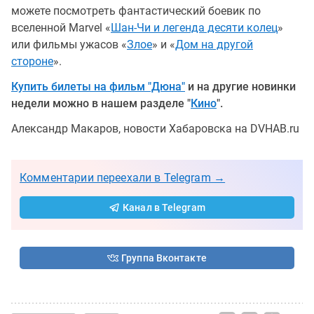
можете посмотреть фантастический боевик по
вселенной Marvel «
Шан-Чи и легенда десяти колец
»
или фильмы ужасов «
Злое
» и «
Дом на другой
стороне
».
Купить билеты на фильм "Дюна"
и на другие новинки
недели можно в нашем разделе "
Кино
".
Александр Макаров, новости Хабаровска на DVHAB.ru
Комментарии переехали в Telegram →
Канал в Telegram
Группа Вконтакте