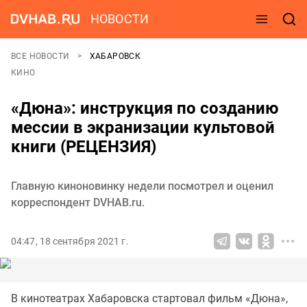
НОВОСТИ
ВСЕ НОВОСТИ
ХАБАРОВСК
КИНО
«Дюна»: инструкция по созданию
мессии в экранизации культовой
книги (РЕЦЕНЗИЯ)
Главную киноновинку недели посмотрел и оценил
корреспондент DVHAB.ru.
04:47, 18 сентября 2021 г.
В кинотеатрах Хабаровска стартовал фильм «Дюна»,