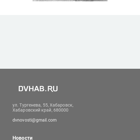
ул. Тургенева, 55, Хабаровск,
Хабаровский край, 680000
dvnovosti@gmail.com
Новости