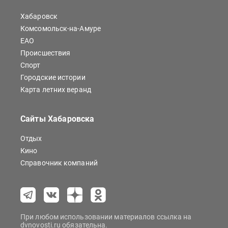
Хабаровск
Комсомольск-на-Амуре
ЕАО
Происшествия
Спорт
Городские истории
Карта летних веранд
Сайты Хабаровска
Отдых
Кино
Справочник компаний
При любом использовании материалов ссылка на
dvnovosti.ru обязательна.