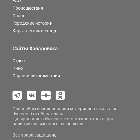
ЕАО
Происшествия
Спорт
Городские истории
Карта летних веранд
Сайты Хабаровска
Отдых
Кино
Справочник компаний
При любом использовании материалов ссылка на
dvnovosti.ru обязательна.
Цитирование в Интернете возможно только при
наличии письменного разрешения.
Все права защищены.