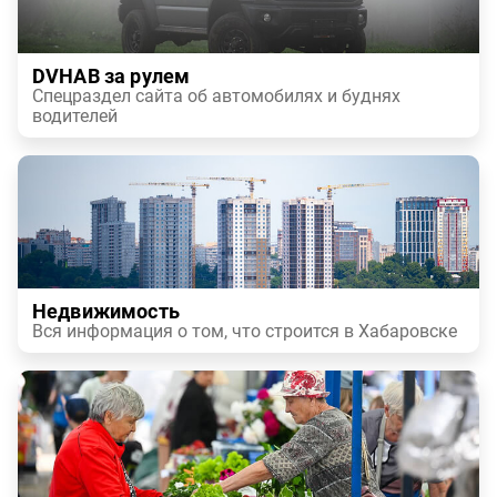
DVHAB за рулем
Спецраздел сайта об автомобилях и буднях
водителей
Недвижимость
Вся информация о том, что строится в Хабаровске