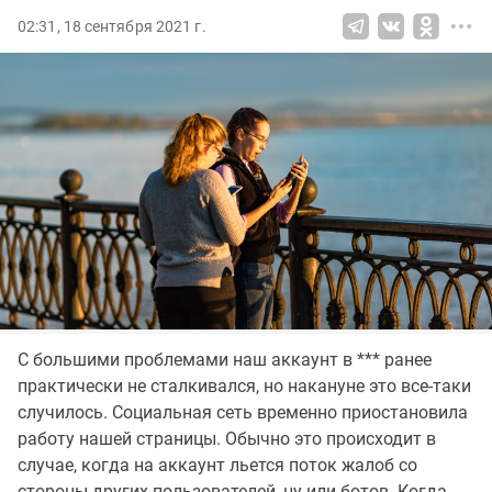
02:31, 18 сентября 2021 г.
С большими проблемами наш аккаунт в *** ранее
практически не сталкивался, но накануне это все-таки
случилось. Социальная сеть временно приостановила
работу нашей страницы. Обычно это происходит в
случае, когда на аккаунт льется поток жалоб со
стороны других пользователей, ну или ботов. Когда