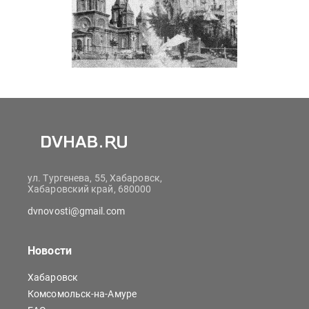
ул. Тургенева, 55, Хабаровск,
Хабаровский край, 680000
dvnovosti@gmail.com
Новости
Хабаровск
Комсомольск-на-Амуре