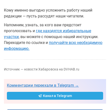
Кому именно выгодно усложнить работу нашей
редакции — пусть рассудят наши читатели.
Напомним, узнать, за кого вам предстоит
проголосовать и
где находятся избирательные
участки
, вы можете с помощью нашей инструкции.
Переходите по ссылке и
получайте всю необходимую
информацию.
Источник — новости Хабаровска на DVHAB.ru
Комментарии переехали в Telegram →
Канал в Telegram