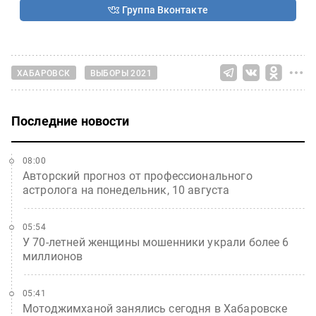
Группа Вконтакте
ХАБАРОВСК
ВЫБОРЫ 2021
Последние новости
08:00
Авторский прогноз от профессионального
астролога на понедельник, 10 августа
05:54
У 70-летней женщины мошенники украли более 6
миллионов
05:41
Мотоджимханой занялись сегодня в Хабаровске