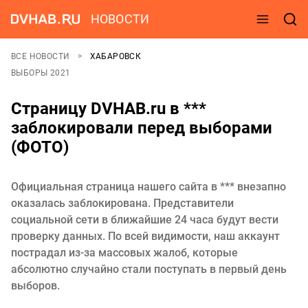
НОВОСТИ
ВСЕ НОВОСТИ
ХАБАРОВСК
ВЫБОРЫ 2021
Страницу DVHAB.ru в ***
заблокировали перед выборами
(ФОТО)
Официальная страница нашего сайта в *** внезапно
оказалась заблокирована. Представители
социальной сети в ближайшие 24 часа будут вести
проверку данных. По всей видимости, наш аккаунт
пострадал из-за массовых жалоб, которые
абсолютно случайно стали поступать в первый день
выборов.