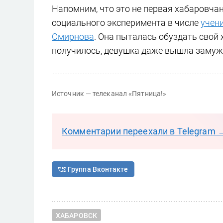
Напомним, что это не первая хабаровчан
социального эксперимента в числе
учен
Смирнова
. Она пыталась обуздать свой 
получилось, девушка даже вышла замуж
Источник — телеканал «Пятница!»
Комментарии переехали в Telegram 
Группа Вконтакте
ХАБАРОВСК