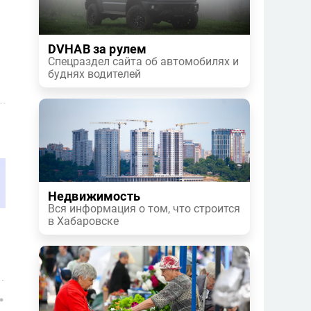
DVHAB за рулем
Спецраздел сайта об автомобилях и
буднях водителей
Недвижимость
Вся информация о том, что строится
в Хабаровске