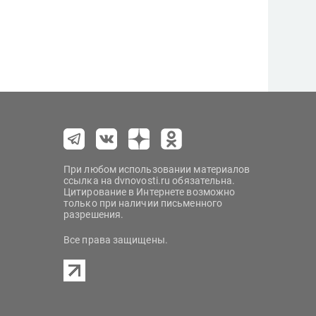
При любом использовании материалов
ссылка на dvnovosti.ru обязательна.
Цитирование в Интернете возможно
только при наличии письменного
разрешения.
Все права защищены.