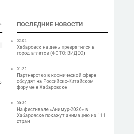
ПОСЛЕДНИЕ НОВОСТИ
02:02
Хабаровск на день превратился в
город атлетов (ФОТО; ВИДЕО)
01:22
Партнерство в космической сфере
обсудят на Российско-Китайском
о
форуме в Хабаровске
00:39
На фестивале «Анимур-2026» в
Хабаровске покажут анимацию из 111
стран