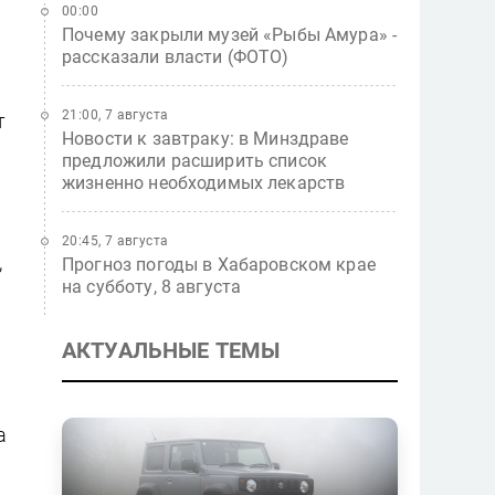
00:00
Почему закрыли музей «Рыбы Амура» -
рассказали власти (ФОТО)
21:00, 7 августа
т
Новости к завтраку: в Минздраве
предложили расширить список
жизненно необходимых лекарств
20:45, 7 августа
,
Прогноз погоды в Хабаровском крае
на субботу, 8 августа
АКТУАЛЬНЫЕ ТЕМЫ
а