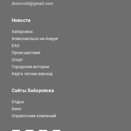
dvnovosti@gmail.com
Новости
Хабаровск
Комсомольск-на-Амуре
ЕАО
Происшествия
Спорт
Городские истории
Карта летних веранд
Сайты Хабаровска
Отдых
Кино
Справочник компаний