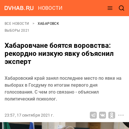
НОВОСТИ
ВСЕ НОВОСТИ
ХАБАРОВСК
ВЫБОРЫ 2021
Хабаровчане боятся воровства:
рекордно низкую явку объяснил
эксперт
Хабаровский край занял последнее место по явке на
выборах в Госдуму по итогам первого дня
голосования. С чем это связано - объяснил
политический психолог.
23:57, 17 сентября 2021 г.