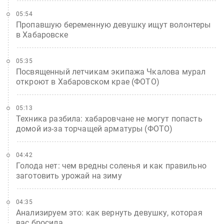
05:54
Пропавшую беременную девушку ищут волонтеры
в Хабаровске
05:35
Посвященный летчикам экипажа Чкалова мурал
откроют в Хабаровском крае (ФОТО)
05:13
Техника разбила: хабаровчане не могут попасть
домой из-за торчащей арматуры (ФОТО)
04:42
Голода нет: чем вредны соленья и как правильно
заготовить урожай на зиму
04:35
Анализируем это: как вернуть девушку, которая
вас бросила