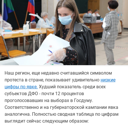
Наш регион, еще недавно считавшийся символом
протеста в стране, показывает удивительно
низкие
цифры по явке.
Худший показатель среди всех
субъектов ДФО - почти 12 процентов
проголосовавших на выборах в Госдуму.
Соответственно и на губернаторской кампании явка
аналогична. Полностью сводная таблица по цифрам
выглядит сейчас следующим образом: