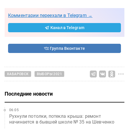
Комментарии переехали в Telegram →
Канал в Telegram
Группа Вконтакте
ХАБАРОВСК
ВЫБОРЫ 2021
Последние новости
06:05
Рухнули потолки, потекла крыша: ремонт
начинается в бывшей школе № 35 на Шевченко