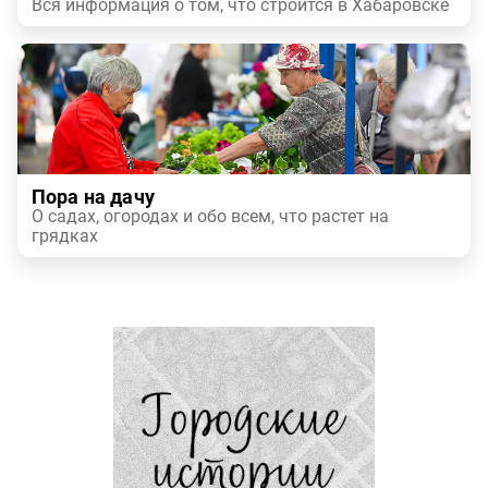
Вся информация о том, что строится в Хабаровске
Пора на дачу
О садах, огородах и обо всем, что растет на
грядках