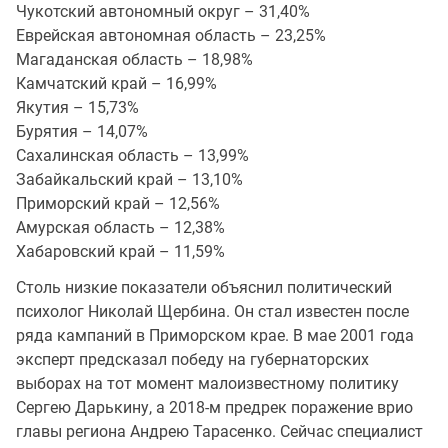
Чукотский автономный округ – 31,40%
Еврейская автономная область – 23,25%
Магаданская область – 18,98%
Камчатский край – 16,99%
Якутия – 15,73%
Бурятия – 14,07%
Сахалинская область – 13,99%
Забайкальский край – 13,10%
Приморский край – 12,56%
Амурская область – 12,38%
Хабаровский край – 11,59%
Столь низкие показатели объяснил политический
психолог Николай Щербина. Он стал известен после
ряда кампаний в Приморском крае. В мае 2001 года
эксперт предсказал победу на губернаторских
выборах на тот момент малоизвестному политику
Сергею Дарькину, а 2018-м предрек поражение врио
главы региона Андрею Тарасенко. Сейчас специалист