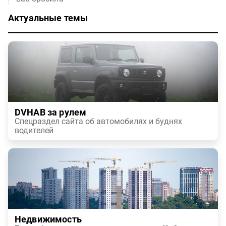
Актуальные темы
DVHAB за рулем
Спецраздел сайта об автомобилях и буднях
водителей
Недвижимость