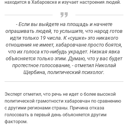
находится в Хабаровске и изучает настроения людей.
- Если вы выйдете на площадь и начнете
опрашивать людей, то услышите, что народ готов
идти только 19 числа. К «сушке» это никакого
отношения не имеет, хабаровчане просто боятся,
что их голоса кто-нибудь украдет. Низкая явка
объясняется только этим. Думаю, что у вас будет
протестное голосование, - отметил Николай
Щербина, политический психолог.
Эксперт отметил, что речь не идет о более высокой
политической грамотности хабаровчан по сравнению
с другими регионами страны. Причина отказа
голосовать в первый день объясняется другим
фактором.