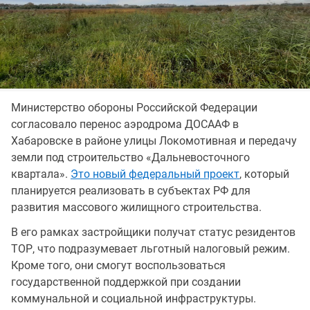
Министерство обороны Российской Федерации
согласовало перенос аэродрома ДОСААФ в
Хабаровске в районе улицы Локомотивная и передачу
земли под строительство «Дальневосточного
квартала».
Это новый федеральный проект
, который
планируется реализовать в субъектах РФ для
развития массового жилищного строительства.
В его рамках застройщики получат статус резидентов
ТОР, что подразумевает льготный налоговый режим.
Кроме того, они смогут воспользоваться
государственной поддержкой при создании
коммунальной и социальной инфраструктуры.