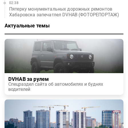
02:38
Пятерку монументальных дорожных ремонтов
Хабаровска запечатлел DVHAB (ФОТОРЕПОРТАЖ)
Актуальные темы
DVHAB за рулем
Спецраздел сайта об автомобилях и буднях
водителей