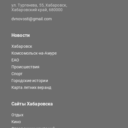
ул. Тургенева, 55, Хабаровск,
Хабаровский край, 680000
dvnovosti@gmail.com
Новости
Хабаровск
Комсомольск-на-Амуре
ЕАО
Происшествия
Спорт
Городские истории
Карта летних веранд
Сайты Хабаровска
Отдых
Кино