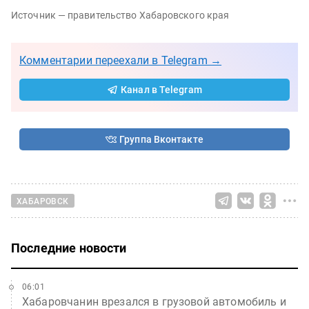
Источник — правительство Хабаровского края
Комментарии переехали в Telegram →
Канал в Telegram
Группа Вконтакте
ХАБАРОВСК
Последние новости
06:01
Хабаровчанин врезался в грузовой автомобиль и