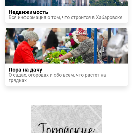
Недвижимость
Вся информация о том, что строится в Хабаровске
Пора на дачу
О садах, огородах и обо всем, что растет на
грядках