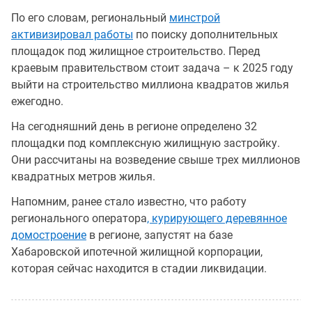
По его словам, региональный
минстрой
активизировал работы
по поиску дополнительных
площадок под жилищное строительство. Перед
краевым правительством стоит задача – к 2025 году
выйти на строительство миллиона квадратов жилья
ежегодно.
На сегодняшний день в регионе определено 32
площадки под комплексную жилищную застройку.
Они рассчитаны на возведение свыше трех миллионов
квадратных метров жилья.
Напомним, ранее стало известно, что работу
регионального оператора
, курирующего деревянное
домостроение
в регионе, запустят на базе
Хабаровской ипотечной жилищной корпорации,
которая сейчас находится в стадии ликвидации.