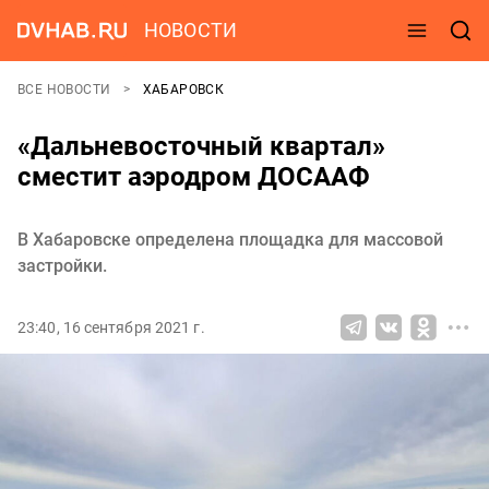
НОВОСТИ
ВСЕ НОВОСТИ
ХАБАРОВСК
«Дальневосточный квартал»
сместит аэродром ДОСААФ
В Хабаровске определена площадка для массовой
застройки.
23:40, 16 сентября 2021 г.