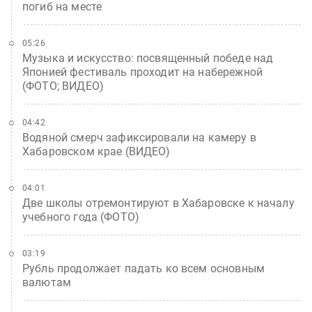
погиб на месте
05:26
Музыка и искусство: посвященный победе над
Японией фестиваль проходит на набережной
(ФОТО; ВИДЕО)
04:42
Водяной смерч зафиксировали на камеру в
Хабаровском крае (ВИДЕО)
04:01
Две школы отремонтируют в Хабаровске к началу
учебного года (ФОТО)
03:19
Рубль продолжает падать ко всем основным
валютам