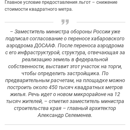
Главное условие предоставления льгот – снижение
стоимости квадратного метра.
– Заместитель министра обороны России уже
подписал согласование о переносе хабаровского
аэродрома ДОСААФ. После переноса аэродрома
с его инфраструктурой, структура, отвечающая за
реализацию земель в федеральной
собственности, выставит этот участок на торги,
чтобы определить застройщика. По
предварительным расчетам, на площадке можно
построить около 450 тысяч квадратных метров
жилья. Речь идет о новом микрорайоне на 12
тысяч жителей, – отметил заместитель министра
строительства края – главный архитектор
Александр Селеменев.