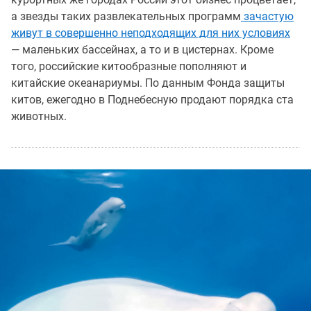
а звезды таких развлекательных программ
зачастую
живут в совершенно неподходящих для них условиях
— маленьких бассейнах, а то и в цистернах. Кроме
того, российские китообразные пополняют и
китайские океанариумы. По данным Фонда защиты
китов, ежегодно в Поднебесную продают порядка ста
животных.