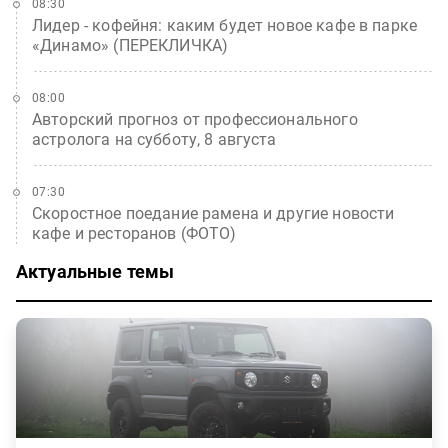
08:30
Лидер - кофейня: каким будет новое кафе в парке
«Динамо» (ПЕРЕКЛИЧКА)
08:00
Авторский прогноз от профессионального
астролога на субботу, 8 августа
07:30
Скоростное поедание рамена и другие новости
кафе и ресторанов (ФОТО)
Актуальные темы