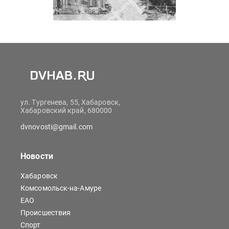
ул. Тургенева, 55, Хабаровск,
Хабаровский край, 680000
dvnovosti@gmail.com
Новости
Хабаровск
Комсомольск-на-Амуре
ЕАО
Происшествия
Спорт