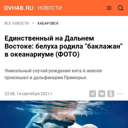
НОВОСТИ
ВСЕ НОВОСТИ
ХАБАРОВСК
Единственный на Дальнем
Востоке: белуха родила "баклажан"
в океанариуме (ФОТО)
Уникальный случай рождения кита в неволе
произошел в дельфинарии Приморья.
23:38, 14 сентября 2021 г.