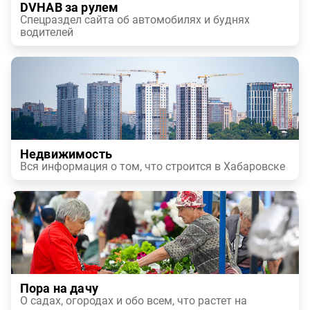
DVHAB за рулем
Спецраздел сайта об автомобилях и буднях
водителей
Недвижимость
Вся информация о том, что строится в Хабаровске
Пора на дачу
О садах, огородах и обо всем, что растет на