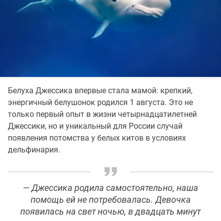
Белуха Джессика впервые стала мамой: крепкий,
энергичный белушонок родился 1 августа. Это не
только первый опыт в жизни четырнадцатилетней
Джессики, но и уникальный для России случай
появления потомства у белых китов в условиях
дельфинария.
— Джессика родила самостоятельно, наша
помощь ей не потребовалась. Девочка
появилась на свет ночью, в двадцать минут