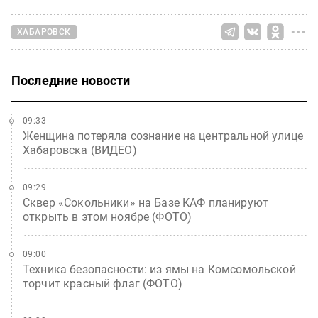
ХАБАРОВСК
Последние новости
09:33
Женщина потеряла сознание на центральной улице
Хабаровска (ВИДЕО)
09:29
Сквер «Сокольники» на Базе КАФ планируют
открыть в этом ноябре (ФОТО)
09:00
Техника безопасности: из ямы на Комсомольской
торчит красный флаг (ФОТО)