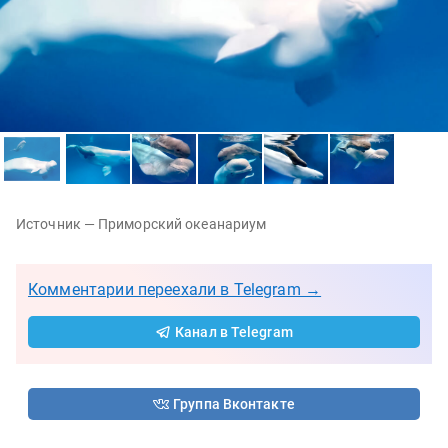
Источник — Приморский океанариум
Комментарии переехали в Telegram →
Канал в Telegram
Группа Вконтакте