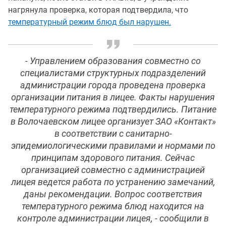
нагрянула проверка, которая подтвердила, что
температурный режим блюд был нарушен.
- Управлением образования совместно со
специалистами структурных подразделений
администрации города проведена проверка
организации питания в лицее. Факты нарушения
температурного режима подтвердились. Питание
в Волочаевском лицее организует ЗАО «Контакт»
в соответствии с санитарно-
эпидемиологическими правилами и нормами по
принципам здорового питания. Сейчас
организацией совместно с администрацией
лицея ведется работа по устранению замечаний,
даны рекомендации. Вопрос соответствия
температурного режима блюд находится на
контроле администрации лицея, - сообщили в