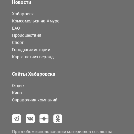
Новости
Хабаровск
Комсомольск-на-Амуре
ЕАО
Происшествия
Спорт
Городские истории
Карта летних веранд
Сайты Хабаровска
Отдых
Кино
Справочник компаний
При любом использовании материалов ссылка на