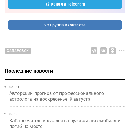
Канал в Telegram
Группа Вконтакте
ХАБАРОВСК
Последние новости
08:00
Авторский прогноз от профессионального
астролога на воскресенье, 9 августа
06:01
Хабаровчанин врезался в грузовой автомобиль и
погиб на месте