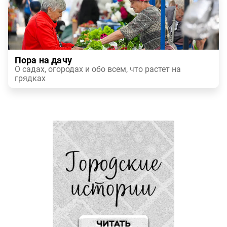
Пора на дачу
О садах, огородах и обо всем, что растет на
грядках