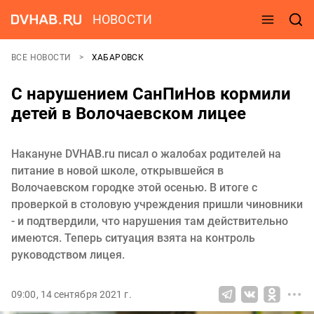
НОВОСТИ
ВСЕ НОВОСТИ
ХАБАРОВСК
С нарушением СанПиНов кормили
детей в Волочаевском лицее
Накануне DVHAB.ru писал о жалобах родителей на
питание в новой школе, открывшейся в
Волочаевском городке этой осенью. В итоге с
проверкой в столовую учреждения пришли чиновники
- и подтвердили, что нарушения там действительно
имеются. Теперь ситуация взята на контроль
руководством лицея.
09:00, 14 сентября 2021 г.