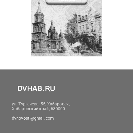
ул. Тургенева, 55, Хабаровск,
Хабаровский край, 680000
dvnovosti@gmail.com