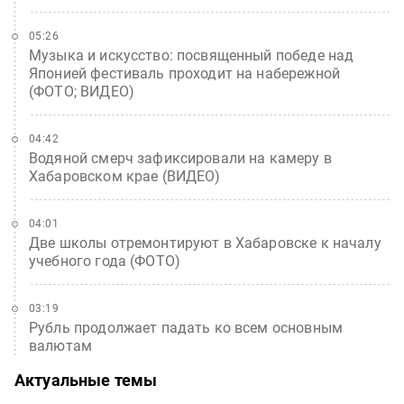
05:26
Музыка и искусство: посвященный победе над
Японией фестиваль проходит на набережной
(ФОТО; ВИДЕО)
04:42
Водяной смерч зафиксировали на камеру в
Хабаровском крае (ВИДЕО)
04:01
Две школы отремонтируют в Хабаровске к началу
учебного года (ФОТО)
03:19
Рубль продолжает падать ко всем основным
валютам
Актуальные темы