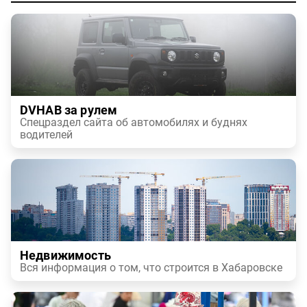
DVHAB за рулем
Спецраздел сайта об автомобилях и буднях
водителей
Недвижимость
Вся информация о том, что строится в Хабаровске