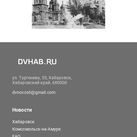
ул. Тургенева, 55, Хабаровск,
Хабаровский край, 680000
dvnovosti@gmail.com
Новости
Хабаровск
Комсомольск-на-Амуре
ЕАО