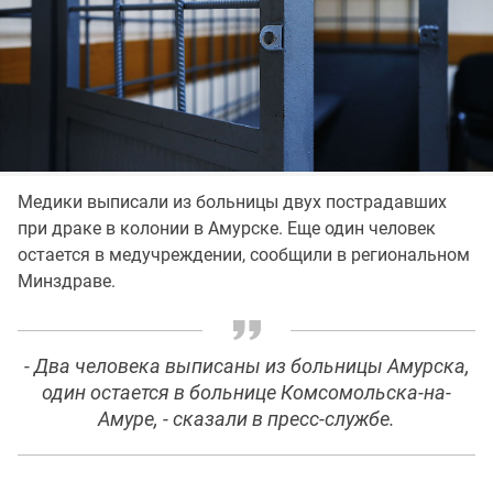
Медики выписали из больницы двух пострадавших
при драке в колонии в Амурске. Еще один человек
остается в медучреждении, сообщили в региональном
Минздраве.
- Два человека выписаны из больницы Амурска,
один остается в больнице Комсомольска-на-
Амуре, - сказали в пресс-службе.