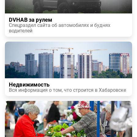
DVHAB за рулем
Спецраздел сайта об автомобилях и буднях
водителей
Недвижимость
Вся информация о том, что строится в Хабаровске