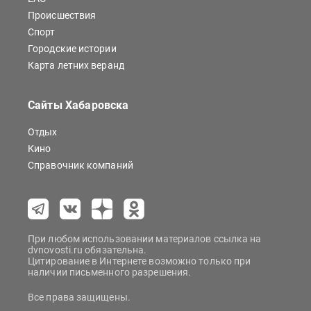
Происшествия
Спорт
Городские истории
Карта летних веранд
Сайты Хабаровска
Отдых
Кино
Справочник компаний
При любом использовании материалов ссылка на
dvnovosti.ru обязательна.
Цитирование в Интернете возможно только при
наличии письменного разрешения.
Все права защищены.