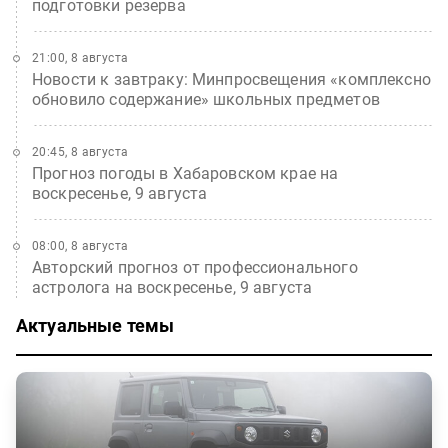
подготовки резерва
21:00, 8 августа
Новости к завтраку: Минпросвещения «комплексно
обновило содержание» школьных предметов
20:45, 8 августа
Прогноз погоды в Хабаровском крае на
воскресенье, 9 августа
08:00, 8 августа
Авторский прогноз от профессионального
астролога на воскресенье, 9 августа
Актуальные темы