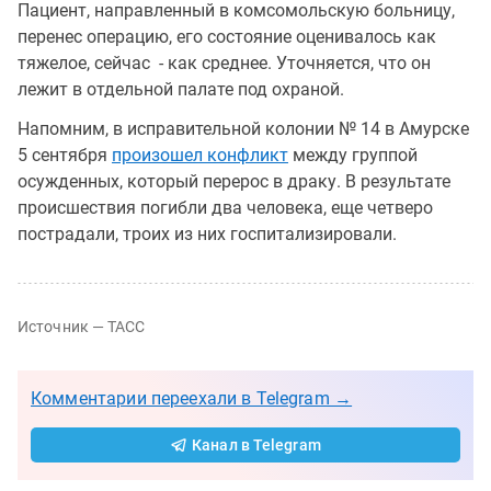
Пациент, направленный в комсомольскую больницу,
перенес операцию, его состояние оценивалось как
тяжелое, сейчас - как среднее. Уточняется, что он
лежит в отдельной палате под охраной.
Напомним, в исправительной колонии № 14 в Амурске
5 сентября
произошел конфликт
между группой
осужденных, который перерос в драку. В результате
происшествия погибли два человека, еще четверо
пострадали, троих из них госпитализировали.
Источник — ТАСС
Комментарии переехали в Telegram →
Канал в Telegram