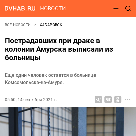
НОВОСТИ
ВСЕ НОВОСТИ
ХАБАРОВСК
Пострадавших при драке в
колонии Амурска выписали из
больницы
Еще один человек остается в больнице
Комсомольска-на-Амуре.
05:50, 14 сентября 2021 г.