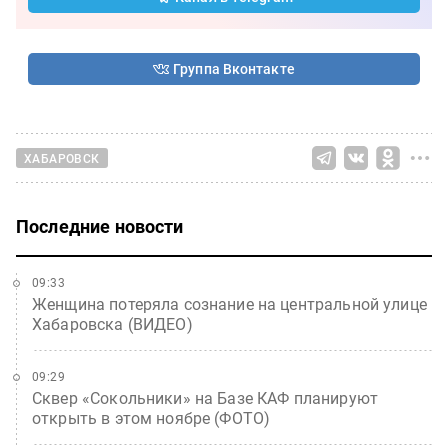
Группа Вконтакте
ХАБАРОВСК
Последние новости
09:33
Женщина потеряла сознание на центральной улице
Хабаровска (ВИДЕО)
09:29
Сквер «Сокольники» на Базе КАФ планируют
открыть в этом ноябре (ФОТО)