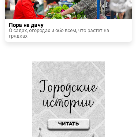
Пора на дачу
О садах, огородах и обо всем, что растет на
грядках