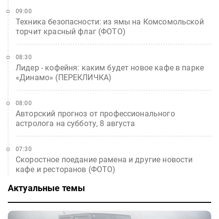
09:00
Техника безопасности: из ямы на Комсомольской
торчит красный флаг (ФОТО)
08:30
Лидер - кофейня: каким будет новое кафе в парке
«Динамо» (ПЕРЕКЛИЧКА)
08:00
Авторский прогноз от профессионального
астролога на субботу, 8 августа
07:30
Скоростное поедание рамена и другие новости
кафе и ресторанов (ФОТО)
Актуальные темы