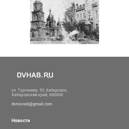
ул. Тургенева, 55, Хабаровск,
Хабаровский край, 680000
dvnovosti@gmail.com
Новости