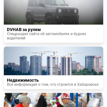
DVHAB за рулем
Спецраздел сайта об автомобилях и буднях
водителей
Недвижимость
Вся информация о том, что строится в Хабаровске