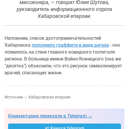
миссионера, — говорит Юлия Шутова,
руководитель информационного отдела
Хабаровской епархии.
Напомним, список достопримечательностей
Хабаровска
пополнило граффити в виде ангела
- оно
появилось на стене главного ковидного госпиталя
региона. В больнице имени Войно-Ясенецкого (она же
"десятка") объяснили, что это рисунок символизирует
врачей, спасающих жизни.
Источник — Хабаровская епархия
Комментарии переехали в Telegram →
Канал в Telegram