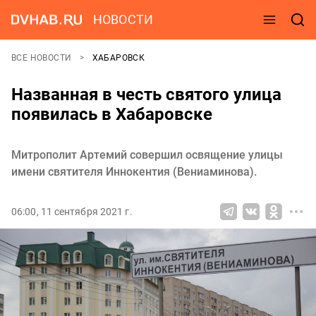
НОВОСТИ
ВСЕ НОВОСТИ
ХАБАРОВСК
Названная в честь святого улица
появилась в Хабаровске
Митрополит Артемий совершил освящение улицы
имени святителя Иннокентия (Вениаминова).
06:00, 11 сентября 2021 г.