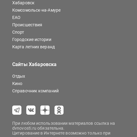
Хабаровск
Комсомольск-на-Амуре
ЕАО
Происшествия
Спорт
Городские истории
Карта летних веранд
Сайты Хабаровска
Отдых
Кино
Справочник компаний
При любом использовании материалов ссылка на
dvnovosti.ru обязательна.
Цитирование в Интернете возможно только при