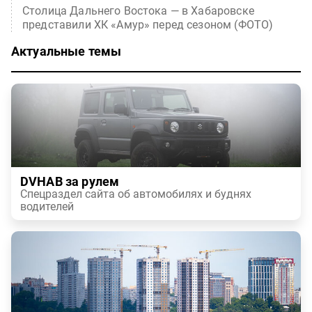
Столица Дальнего Востока — в Хабаровске
представили ХК «Амур» перед сезоном (ФОТО)
Актуальные темы
DVHAB за рулем
Спецраздел сайта об автомобилях и буднях
водителей