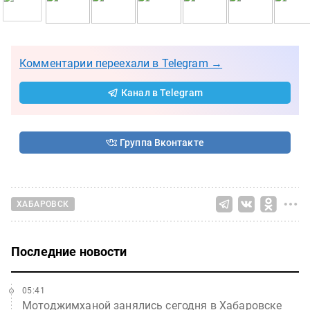
Комментарии переехали в Telegram →
Канал в Telegram
Группа Вконтакте
ХАБАРОВСК
Последние новости
05:41
Мотоджимханой занялись сегодня в Хабаровске