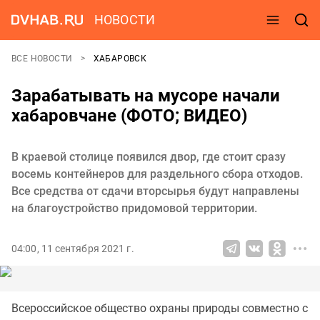
НОВОСТИ
ВСЕ НОВОСТИ
ХАБАРОВСК
Зарабатывать на мусоре начали
хабаровчане (ФОТО; ВИДЕО)
В краевой столице появился двор, где стоит сразу
восемь контейнеров для раздельного сбора отходов.
Все средства от сдачи вторсырья будут направлены
на благоустройство придомовой территории.
04:00, 11 сентября 2021 г.
Всероссийское общество охраны природы совместно с