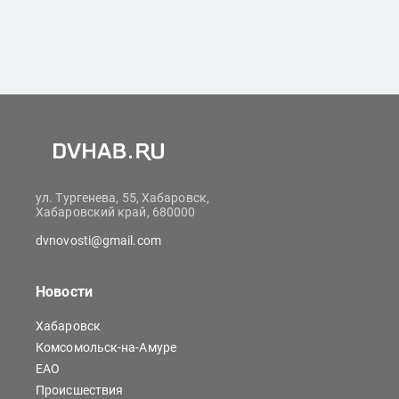
ул. Тургенева, 55, Хабаровск,
Хабаровский край, 680000
dvnovosti@gmail.com
Новости
Хабаровск
Комсомольск-на-Амуре
ЕАО
Происшествия