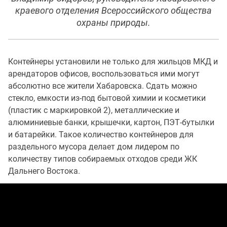
краевого отделения Всероссийского общества
охраны природы.
Контейнеры установили не только для жильцов МКД и
арендаторов офисов, воспользоваться ими могут
абсолютно все жители Хабаровска. Сдать можно
стекло, емкости из-под бытовой химии и косметики
(пластик с маркировкой 2), металлические и
алюминиевые банки, крышечки, картон, ПЭТ-бутылки
и батарейки. Такое количество контейнеров для
раздельного мусора делает дом лидером по
количеству типов собираемых отходов среди ЖК
Дальнего Востока.