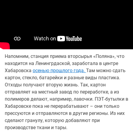
Напомним, станция приема вторсырья «Поляна», что
находится на Ленингрдаской, заработала в центре
Хабаровска
осенью прошлого года.
Там можно сдать
картон, стекло, батарейки и разные виды пластика.
Отходы получают вторую жизнь. Так, картон
отправляет на местный завод по переработке, а из
полимеров делают, например, лавочки. ПЭТ-бутылки в
Хабаровске пока не перерабатывают – они только
прессуются и отправляются в другие регионы. Из них
сделают гранулу, которую добавляют при
производстве ткани и тары.