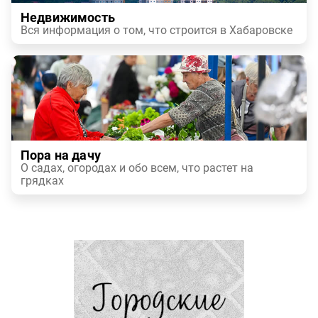
Недвижимость
Вся информация о том, что строится в Хабаровске
Пора на дачу
О садах, огородах и обо всем, что растет на
грядках