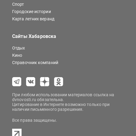
Спорт
Городские истории
Карта летних веранд
Сайты Хабаровска
Отдых
Кино
Справочник компаний
При любом использовании материалов ссылка на
dvnovosti.ru обязательна.
Цитирование в Интернете возможно только при
наличии письменного разрешения.
Все права защищены.