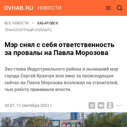
НОВОСТИ
ВСЕ НОВОСТИ
ХАБАРОВСК
ТРАНСПОРТНЫЙ КОЛЛАПС
Мэр снял с себя ответственность
за провалы на Павла Морозова
Экс-глава Индустриального района и нынешний мэр
города Сергей Кравчук всю вину за происходящее
сейчас на Павла Морозова возложил на строителей,
чью работу принимали власти.
00:07, 11 сентября 2021 г.