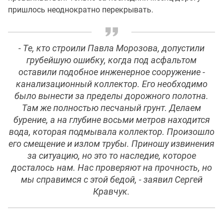
пришлось неоднократно перекрывать.
- Те, кто строили Павла Морозова, допустили
грубейшую ошибку, когда под асфальтом
оставили подобное инженерное сооружение -
канализационный коллектор. Его необходимо
было вынести за пределы дорожного полотна.
Там же полностью песчаный грунт. Делаем
бурение, а на глубине восьми метров находится
вода, которая подмывала коллектор. Произошло
его смещение и излом трубы. Приношу извинения
за ситуацию, но это то наследие, которое
досталось нам. Нас проверяют на прочность, но
мы справимся с этой бедой, - заявил Сергей
Кравчук.