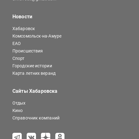
Новости
Хабаровск
Комсомольск-на-Амуре
ЕАО
Происшествия
Спорт
Городские истории
Карта летних веранд
Сайты Хабаровска
Отдых
Кино
Справочник компаний