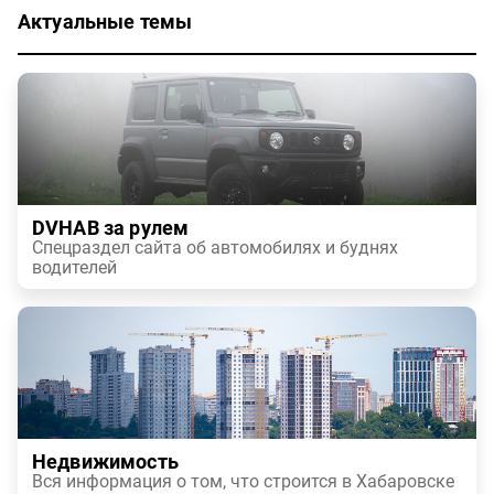
Актуальные темы
DVHAB за рулем
Спецраздел сайта об автомобилях и буднях
водителей
Недвижимость
Вся информация о том, что строится в Хабаровске