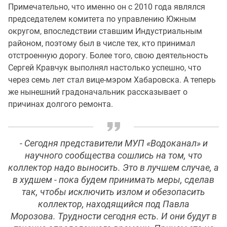
Примечательно, что именно он с 2010 года являлся
председателем комитета по управлению Южным
округом, впоследствии ставшим Индустриальным
районом, поэтому был в числе тех, кто принимал
отстроенную дорогу. Более того, свою деятельность
Сергей Кравчук выполнял настолько успешно, что
через семь лет стал вице-мэром Хабаровска. А теперь
же нынешний градоначальник рассказывает о
причинах долгого ремонта.
- Сегодня представители МУП «Водоканал» и
научного сообщества сошлись на том, что
коллектор надо выносить. Это в лучшем случае, а
в худшем - пока будем принимать меры, сделав
так, чтобы исключить излом и обезопасить
коллектор, находящийся под Павла
Морозова. Трудности сегодня есть. И они будут в