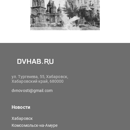
ул. Тургенева, 55, Хабаровск,
Хабаровский край, 680000
dvnovosti@gmail.com
Новости
Хабаровск
Комсомольск-на-Амуре