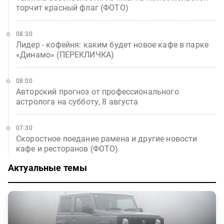
торчит красный флаг (ФОТО)
08:30
Лидер - кофейня: каким будет новое кафе в парке
«Динамо» (ПЕРЕКЛИЧКА)
08:00
Авторский прогноз от профессионального
астролога на субботу, 8 августа
07:30
Скоростное поедание рамена и другие новости
кафе и ресторанов (ФОТО)
Актуальные темы