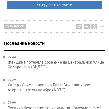
Группа Вконтакте
ХАБАРОВСК
Последние новости
09:33
Женщина потеряла сознание на центральной улице
Хабаровска (ВИДЕО)
09:29
Сквер «Сокольники» на Базе КАФ планируют
открыть в этом ноябре (ФОТО)
09:00
Техника безопасности: из ямы на Комсомольской