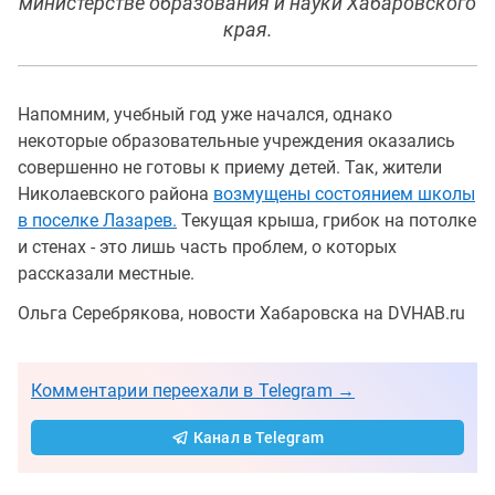
министерстве образования и науки Хабаровского
края.
Напомним, учебный год уже начался, однако
некоторые образовательные учреждения оказались
совершенно не готовы к приему детей. Так, жители
Николаевского района
возмущены состоянием школы
в поселке Лазарев.
Текущая крыша, грибок на потолке
и стенах - это лишь часть проблем, о которых
рассказали местные.
Ольга Серебрякова, новости Хабаровска на DVHAB.ru
Комментарии переехали в Telegram →
Канал в Telegram