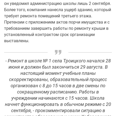
он уведомил администрацию школы лишь 2 сентября.
Более того, компания нанесла ущерб зданию, который
требует ремонта помещений третьего этажа.
Претензии с приложением актов порчи имущества и с
требованием завершить работы по ремонту крыши в
установленный контрактом срок организации
выставлены.
- Ремонт в школе № 1 села Троицкого начался 28
июня и должен был закончиться 29 августа. В
настоящий момент учебные планы
скорректированы, образовательный процесс
организован с 8 до 15 часов в две смены по
сокращенному расписанию. Работы в
учреждении начинаются с 15 часов. Школа
начнет функционировать в обычном режиме с 20
сентября, - прокомментировали ситуацию в