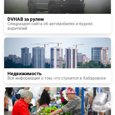
DVHAB за рулем
Спецраздел сайта об автомобилях и буднях
водителей
Недвижимость
Вся информация о том, что строится в Хабаровске