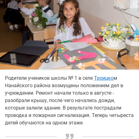
Родители учеников школы № 1 в селе
Троицко
м
Нанайского района возмущены положением дел в
учреждении. Ремонт начали только в августе -
разобрали крышу, после чего начались дожди,
которые залили здание. В результате пострадали
проводка и пожарная сигнализация. Теперь четыреста
детей обучаются на одном этаже.