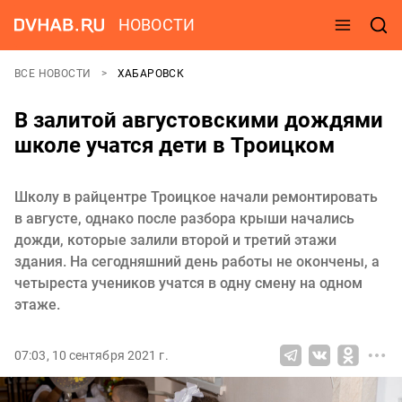
НОВОСТИ
ВСЕ НОВОСТИ
ХАБАРОВСК
В залитой августовскими дождями
школе учатся дети в Троицком
Школу в райцентре Троицкое начали ремонтировать
в августе, однако после разбора крыши начались
дожди, которые залили второй и третий этажи
здания. На сегодняшний день работы не окончены, а
четыреста учеников учатся в одну смену на одном
этаже.
07:03, 10 сентября 2021 г.