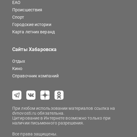
ЕАО
Происшествия
Спорт
Городские истории
Карта летних веранд
Сайты Хабаровска
Отдых
Кино
Справочник компаний
При любом использовании материалов ссылка на
dvnovosti.ru обязательна.
Цитирование в Интернете возможно только при
наличии письменного разрешения.
Все права защищены.