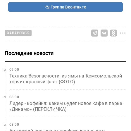
Группа Вконтакте
ХАБАРОВСК
Последние новости
09:00
Техника безопасности: из ямы на Комсомольской
торчит красный флаг (ФОТО)
08:30
Лидер - кофейня: каким будет новое кафе в парке
«Динамо» (ПЕРЕКЛИЧКА)
08:00
Авторский прогноз от профессионального