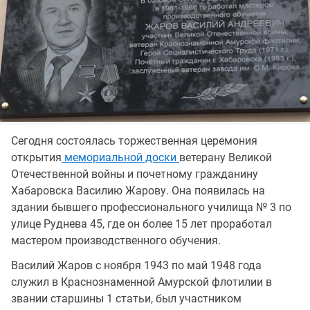
Сегодня состоялась торжественная церемония
открытия
мемориальной доски
ветерану Великой
Отечественной войны и почетному гражданину
Хабаровска Василию Жарову. Она появилась на
здании бывшего профессионального училища № 3 по
улице Руднева 45, где он более 15 лет проработал
мастером производственного обучения.
Василий Жаров с ноября 1943 по май 1948 года
служил в Краснознаменной Амурской флотилии в
звании старшины 1 статьи, был участником