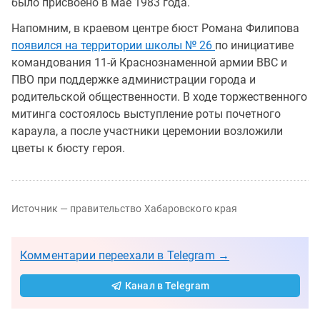
было присвоено в мае 1983 года.
Напомним, в краевом центре бюст Романа Филипова
появился на территории школы № 26
по инициативе
командования 11-й Краснознаменной армии ВВС и
ПВО при поддержке администрации города и
родительской общественности. В ходе торжественного
митинга состоялось выступление роты почетного
караула, а после участники церемонии возложили
цветы к бюсту героя.
Источник — правительство Хабаровского края
Комментарии переехали в Telegram →
Канал в Telegram