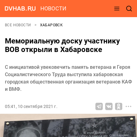
НОВОСТИ
ВСЕ НОВОСТИ
ХАБАРОВСК
Мемориальную доску участнику
ВОВ открыли в Хабаровске
С инициативой увековечить память ветерана и Героя
Социалистического Труда выступила хабаровская
городская общественная организация ветеранов КАФ
и ВМФ.
05:41, 10 сентября 2021 г.