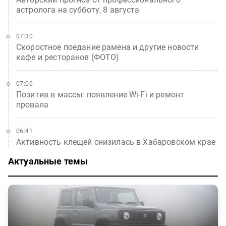
астролога на субботу, 8 августа
07:30
Скоростное поедание рамена и другие новости
кафе и ресторанов (ФОТО)
07:00
Позитив в массы: появление Wi-Fi и ремонт
провала
06:41
Активность клещей снизилась в Хабаровском крае
Актуальные темы