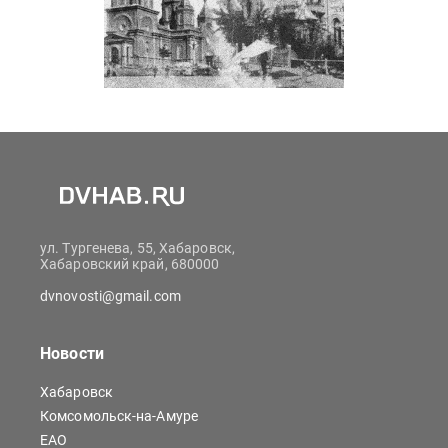
ул. Тургенева, 55, Хабаровск,
Хабаровский край, 680000
dvnovosti@gmail.com
Новости
Хабаровск
Комсомольск-на-Амуре
ЕАО