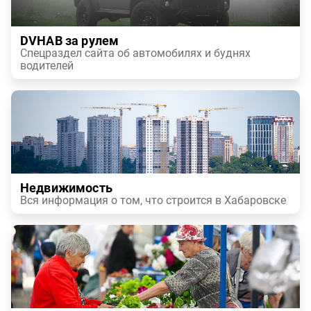
DVHAB за рулем
Спецраздел сайта об автомобилях и буднях
водителей
Недвижимость
Вся информация о том, что строится в Хабаровске