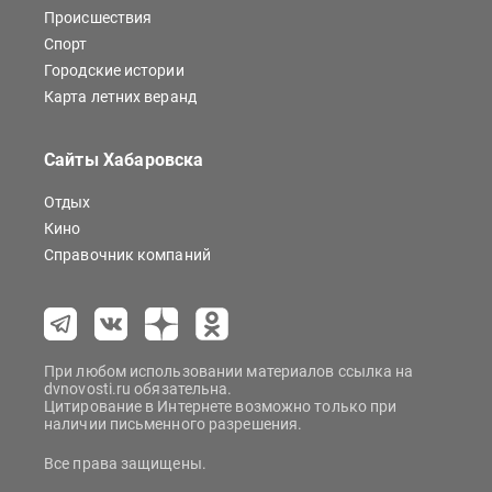
Происшествия
Спорт
Городские истории
Карта летних веранд
Сайты Хабаровска
Отдых
Кино
Справочник компаний
При любом использовании материалов ссылка на
dvnovosti.ru обязательна.
Цитирование в Интернете возможно только при
наличии письменного разрешения.
Все права защищены.