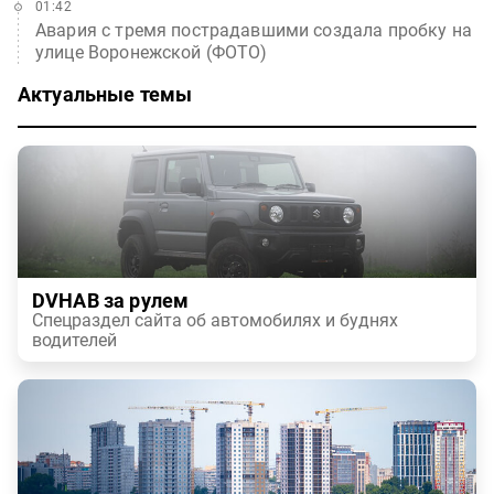
01:42
Авария с тремя пострадавшими создала пробку на
улице Воронежской (ФОТО)
Актуальные темы
DVHAB за рулем
Спецраздел сайта об автомобилях и буднях
водителей