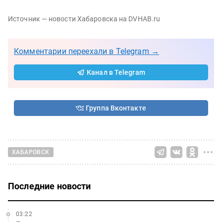
Источник — новости Хабаровска на DVHAB.ru
Комментарии переехали в Telegram →
Канал в Telegram
Группа Вконтакте
ХАБАРОВСК
Последние новости
03:22