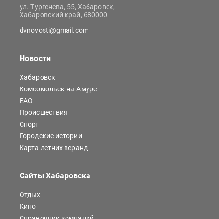
ул. Тургенева, 55, Хабаровск,
Хабаровский край, 680000
dvnovosti@gmail.com
Новости
Хабаровск
Комсомольск-на-Амуре
ЕАО
Происшествия
Спорт
Городские истории
Карта летних веранд
Сайты Хабаровска
Отдых
Кино
Справочник компаний