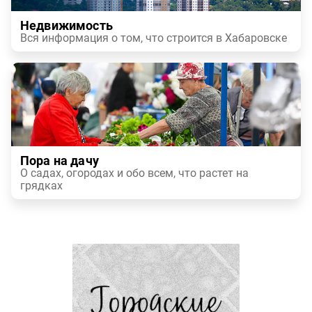
Недвижимость
Вся информация о том, что строится в Хабаровске
Пора на дачу
О садах, огородах и обо всем, что растет на
грядках