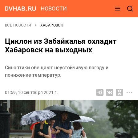
НОВОСТИ
ВСЕ НОВОСТИ
ХАБАРОВСК
Циклон из Забайкалья охладит
Хабаровск на выходных
Синоптики обещают неустойчивую погоду и
понижение температур.
01:59, 10 сентября 2021 г.