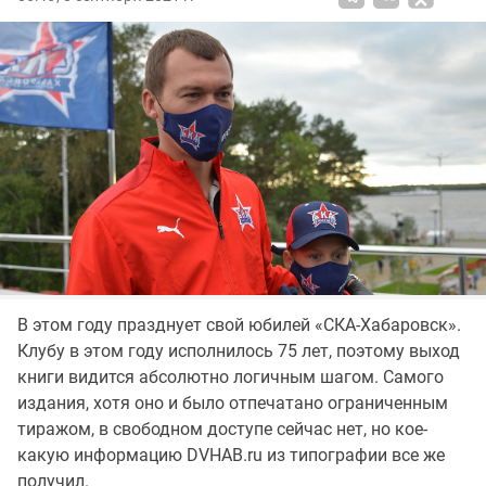
В этом году празднует свой юбилей «СКА-Хабаровск».
Клубу в этом году исполнилось 75 лет, поэтому выход
книги видится абсолютно логичным шагом. Самого
издания, хотя оно и было отпечатано ограниченным
тиражом, в свободном доступе сейчас нет, но кое-
какую информацию DVHAB.ru из типографии все же
получил.