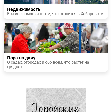
Недвижимость
Вся информация о том, что строится в Хабаровске
Пора на дачу
О садах, огородах и обо всем, что растет на
грядках