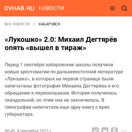
НОВОСТИ
ВСЕ НОВОСТИ
ХАБАРОВСК
«Лукошко» 2.0: Михаил Дегтярёв
опять «вышел в тираж»
Перед 1 сентября хабаровские школы получили
новые хрестоматии по дальневосточной литературе
«Лукошко», в которых на первой странице были
напечатаны фотография Михаила Дегтярёва и его
обращение к первоклашкам. История получилась
скандальной, но этим она не закончилась. В
типографии напечатали еще одну книгу с врио
губернатора.
06:45, 8 сентября 2021 г.