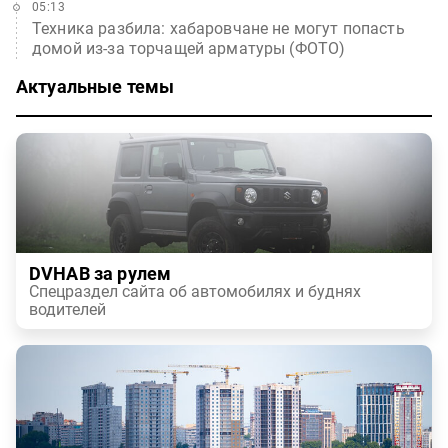
05:13
Техника разбила: хабаровчане не могут попасть
домой из-за торчащей арматуры (ФОТО)
Актуальные темы
DVHAB за рулем
Спецраздел сайта об автомобилях и буднях
водителей