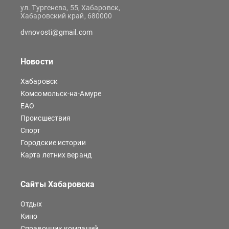
ул. Тургенева, 55, Хабаровск,
Хабаровский край, 680000
dvnovosti@gmail.com
Новости
Хабаровск
Комсомольск-на-Амуре
ЕАО
Происшествия
Спорт
Городские истории
Карта летних веранд
Сайты Хабаровска
Отдых
Кино
Справочник компаний