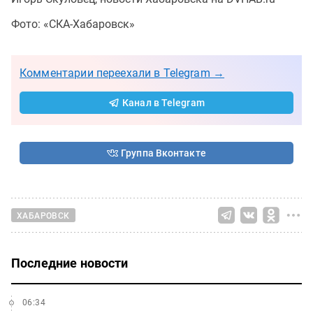
Фото: «СКА-Хабаровск»
Комментарии переехали в Telegram →
Канал в Telegram
Группа Вконтакте
ХАБАРОВСК
Последние новости
06:34