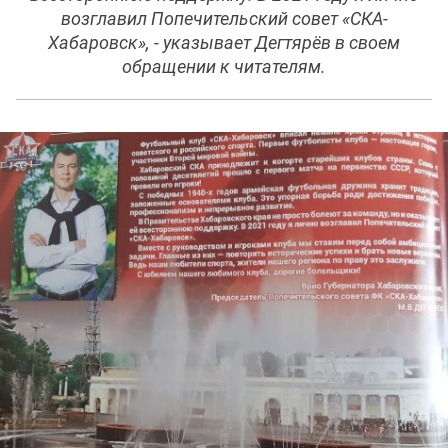
возглавил Попечительский совет «СКА-
Хабаровск», - указывает Дегтярёв в своем
обращении к читателям.