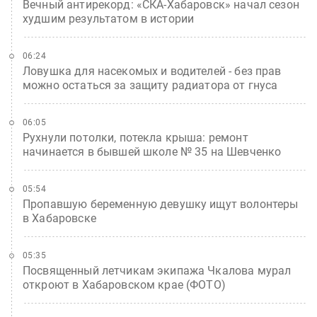
Вечный антирекорд: «СКА-Хабаровск» начал сезон
худшим результатом в истории
06:24
Ловушка для насекомых и водителей - без прав
можно остаться за защиту радиатора от гнуса
06:05
Рухнули потолки, потекла крыша: ремонт
начинается в бывшей школе № 35 на Шевченко
05:54
Пропавшую беременную девушку ищут волонтеры
в Хабаровске
05:35
Посвященный летчикам экипажа Чкалова мурал
откроют в Хабаровском крае (ФОТО)