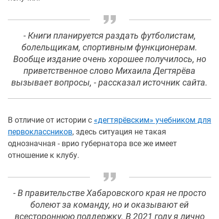
- Книги планируется раздать футболистам,
болельщикам, спортивным функционерам.
Вообще издание очень хорошее получилось, но
приветственное слово Михаила Дегтярёва
вызывает вопросы, - рассказал источник сайта.
В отличие от истории с
«дегтярёвским» учебником для
первоклассников
, здесь ситуация не такая
однозначная - врио губернатора все же имеет
отношение к клубу.
- В правительстве Хабаровского края не просто
болеют за команду, но и оказывают ей
всестороннюю поддержку. В 2021 году я лично