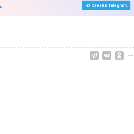
→
Канал в Telegram