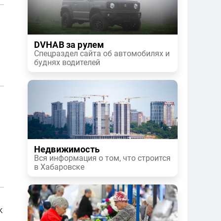
DVHAB за рулем
Спецраздел сайта об автомобилях и
буднях водителей
Недвижимость
Вся информация о том, что строится
в Хабаровске
к