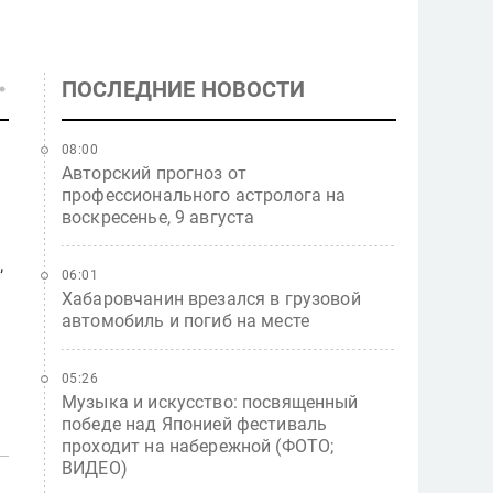
ПОСЛЕДНИЕ НОВОСТИ
08:00
Авторский прогноз от
профессионального астролога на
воскресенье, 9 августа
,
06:01
Хабаровчанин врезался в грузовой
автомобиль и погиб на месте
1
05:26
Музыка и искусство: посвященный
победе над Японией фестиваль
проходит на набережной (ФОТО;
ВИДЕО)