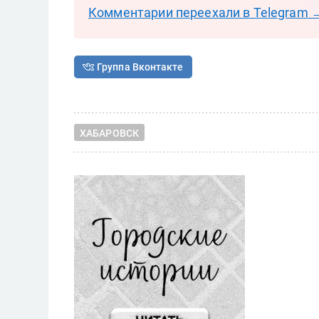
Комментарии переехали в Telegram 
Группа Вконтакте
ХАБАРОВСК