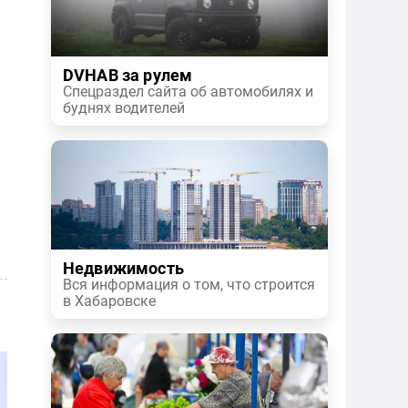
DVHAB за рулем
Спецраздел сайта об автомобилях и
буднях водителей
Недвижимость
Вся информация о том, что строится
в Хабаровске