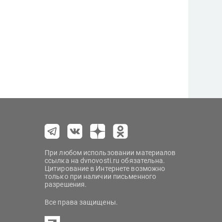
При любом использовании материалов
ссылка на dvnovosti.ru обязательна.
Цитирование в Интернете возможно
только при наличии письменного
разрешения.
Все права защищены.