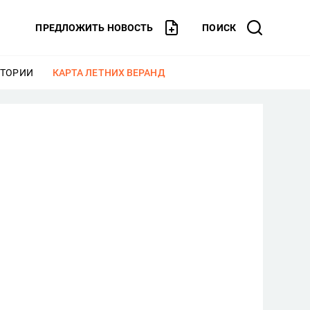
ПРЕДЛОЖИТЬ НОВОСТЬ
ПОИСК
СТОРИИ
ЕЩЕ
КАРТА ЛЕТНИХ ВЕРАНД
ЕЩЕ
: