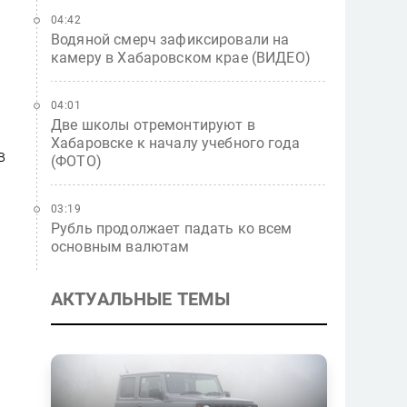
04:42
Водяной смерч зафиксировали на
камеру в Хабаровском крае (ВИДЕО)
04:01
Две школы отремонтируют в
Хабаровске к началу учебного года
в
(ФОТО)
03:19
Рубль продолжает падать ко всем
основным валютам
АКТУАЛЬНЫЕ ТЕМЫ