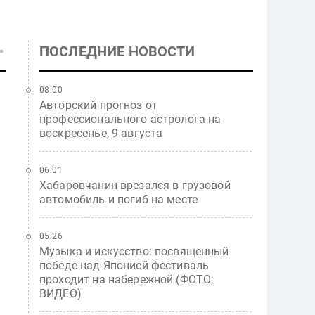
ПОСЛЕДНИЕ НОВОСТИ
08:00
Авторский прогноз от
профессионального астролога на
воскресенье, 9 августа
06:01
Хабаровчанин врезался в грузовой
автомобиль и погиб на месте
05:26
Музыка и искусство: посвященный
победе над Японией фестиваль
.
проходит на набережной (ФОТО;
ВИДЕО)