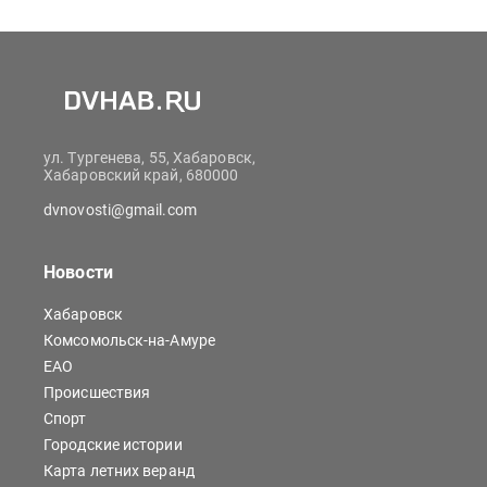
ул. Тургенева, 55, Хабаровск,
Хабаровский край, 680000
dvnovosti@gmail.com
Новости
Хабаровск
Комсомольск-на-Амуре
ЕАО
Происшествия
Спорт
Городские истории
Карта летних веранд