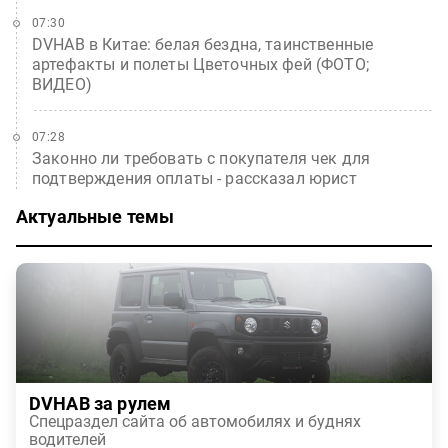
07:30
DVHAB в Китае: белая бездна, таинственные
артефакты и полеты Цветочных фей (ФОТО;
ВИДЕО)
07:28
Законно ли требовать с покупателя чек для
подтверждения оплаты - рассказал юрист
Актуальные темы
DVHAB за рулем
Спецраздел сайта об автомобилях и буднях
водителей