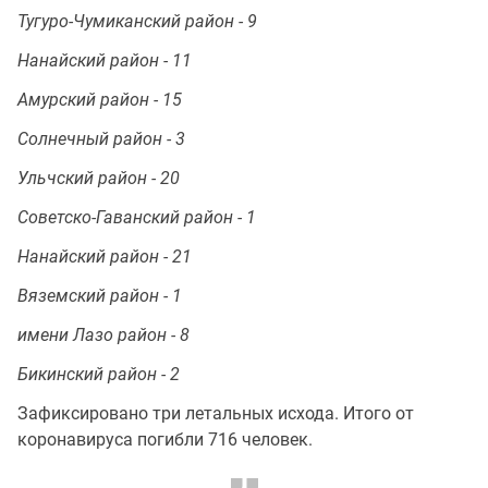
Тугуро-Чумиканский район - 9
Нанайский район - 11
Амурский район - 15
Солнечный район - 3
Ульчский район - 20
Советско-Гаванский район - 1
Нанайский район - 21
Вяземский район - 1
имени Лазо район - 8
Бикинский район - 2
Зафиксировано три летальных исхода. Итого от
коронавируса погибли 716 человек.