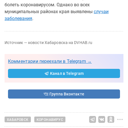
болеть коронавирусом. Однако во всех
муниципальных районах края выявлены
случаи
заболевания
.
Источник — новости Хабаровска на DVHAB.ru
Комментарии переехали в Telegram →
Канал в Telegram
Группа Вконтакте
ХАБАРОВСК
КОРОНАВИРУС