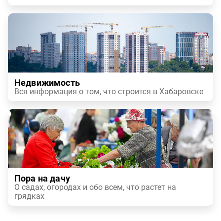
Недвижимость
Вся информация о том, что строится в Хабаровске
Пора на дачу
О садах, огородах и обо всем, что растет на
грядках