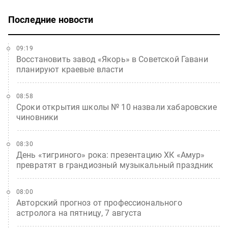
Последние новости
09:19
Восстановить завод «Якорь» в Советской Гавани
планируют краевые власти
08:58
Сроки открытия школы № 10 назвали хабаровские
чиновники
08:30
День «тигриного» рока: презентацию ХК «Амур»
превратят в грандиозный музыкальный праздник
08:00
Авторский прогноз от профессионального
астролога на пятницу, 7 августа