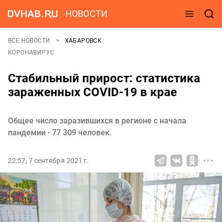
НОВОСТИ
ВСЕ НОВОСТИ
ХАБАРОВСК
КОРОНАВИРУС
Стабильный прирост: статистика
зараженных COVID-19 в крае
Общее число заразившихся в регионе с начала
пандемии - 77 309 человек.
22:57, 7 сентября 2021 г.