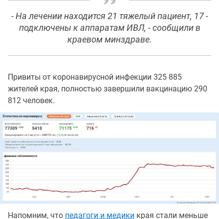
- На лечении находится 21 тяжелый пациент, 17 -
подключены к аппаратам ИВЛ, - сообщили в
краевом минздраве.
Привиты от коронавирусной инфекции 325 885
жителей края, полностью завершили вакцинацию 290
812 человек.
Напомним, что
педагоги и медики
края стали меньше