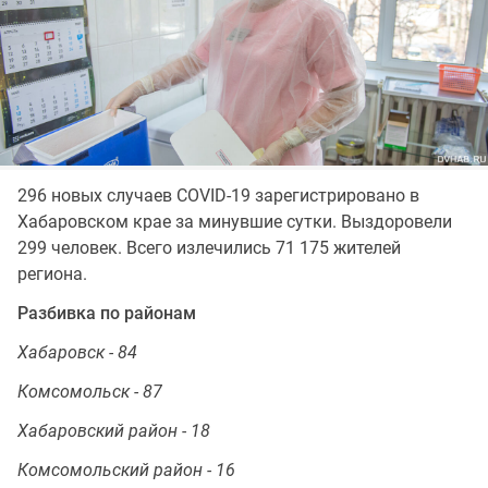
296 новых случаев COVID-19 зарегистрировано в
Хабаровском крае за минувшие сутки. Выздоровели
299 человек. Всего излечились 71 175 жителей
региона.
Разбивка по районам
Хабаровск - 84
Комсомольск - 87
Хабаровский район - 18
Комсомольский район - 16