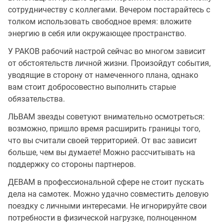
сотрудничеству с коллегами. Вечером постарайтесь с
толком использовать свободное время: вложите
энергию в себя или окружающее пространство.
У РАКОВ рабочий настрой сейчас во многом зависит
от обстоятельств личной жизни. Произойдут события,
уводящие в сторону от намеченного плана, однако
вам стоит добросовестно выполнить старые
обязательства.
ЛЬВАМ звезды советуют внимательно осмотреться:
возможно, пришло время расширить границы того,
что вы считали своей территорией. От вас зависит
больше, чем вы думаете! Можно рассчитывать на
поддержку со стороны партнеров.
ДЕВАМ в профессиональной сфере не стоит пускать
дела на самотек. Можно удачно совместить деловую
поездку с личными интересами. Не игнорируйте свои
потребности в физической нагрузке, полноценном