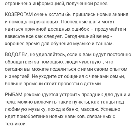
ограничена информацией, полученной ранее.
КОЗЕРОГАМ очень кстати бы пришлись новые знания
и помощь окружающих. Поспешные шаги могут
явиться причиной досадных ошибок – продумайте и
взвесьте все как следует. Сегодняшний вечер -
хорошее время для обучения музыке и танцам.
ВОДОЛЕИ, не удивляйтесь, если к вам будут постоянно
обращаться за помощью: люди чувствуют, что
сегодня вы можете поделиться с ними своим опытом
и энергией. Не уходите от общения с членами семьи,
больше времени стоит провести с детьми.
РЫБАМ рекомендуется устроить праздник для души и
тела: можно включить такие пункты, как танцы под
любимую музыку, поход в баню, массаж. Успешно
идет приобретение новых навыков, связанных с
техникой.