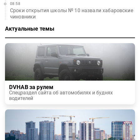
08:58
Сроки открытия школы № 10 назвали хабаровские
чиновники
Актуальные темы
DVHAB за рулем
Спецраздел сайта об автомобилях и буднях
водителей