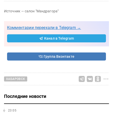
Источник — салон "Мандрагора"
Комментарии переехали в Telegram →
Канал в Telegram
Группа Вконтакте
ХАБАРОВСК
Последние новости
23:05