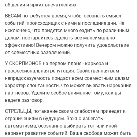
общении и ярких впечатлениях.
ВЕСАМ потребуется время, чтобы осознать смысл
событий, происходящих с ними в последние дни. Не
исключено, что придется много ездить по различным
делам: постарайтесь сделать все максимально
эффективно! Вечером можно получить удовольствие
от совместных развлечений.
У СКОРПИОНОВ на первом плане - карьера и
профессиональная репутация. Свойственная вам
непредсказуемость придаст всем совместным делам
характер спонтанности, что может вызвать нарекания
партнеров. Уделите особое внимание тому, как вы
ведете разговор.
СТРЕЛЬЦЫ, потакание своим слабостям приведет к
ограничениям в будущем. Важно избегать
автоматизма, осознанно выбирать тот или иной
вариант развития событий. Ваша свобода может быть