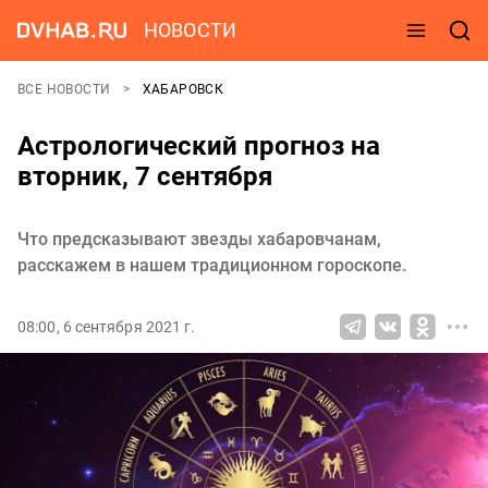
НОВОСТИ
ВСЕ НОВОСТИ
ХАБАРОВСК
Астрологический прогноз на
вторник, 7 сентября
Что предсказывают звезды хабаровчанам,
расскажем в нашем традиционном гороскопе.
08:00, 6 сентября 2021 г.