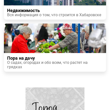
Недвижимость
Вся информация о том, что строится в Хабаровске
Пора на дачу
О садах, огородах и обо всем, что растет на
грядках