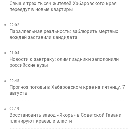
Свыше трех тысяч жителей Хабаровского края
переедут в новые квартиры
22:02
Параллельная реальность: заблюрить мертвых
вождей заставили кандидата
21:04
Новости к завтраку: олимпиадники заполонили
российские вузы
20:45
Прогноз погоды в Хабаровском крае на пятницу, 7
августа
09:19
Восстановить завод «Якорь» в Советской Гавани
планируют краевые власти