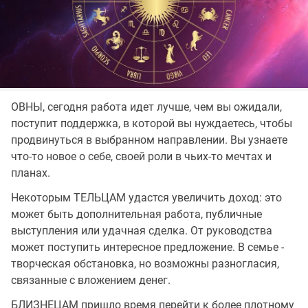
ОВНЫ, сегодня работа идет лучше, чем вы ожидали,
поступит поддержка, в которой вы нуждаетесь, чтобы
продвинуться в выбранном направлении. Вы узнаете
что-то новое о себе, своей роли в чьих-то мечтах и
планах.
Некоторым ТЕЛЬЦАМ удастся увеличить доход: это
может быть дополнительная работа, публичные
выступления или удачная сделка. От руководства
может поступить интересное предложение. В семье -
творческая обстановка, но возможны разногласия,
связанные с вложением денег.
БЛИЗНЕЦАМ пришло время перейти к более плотному