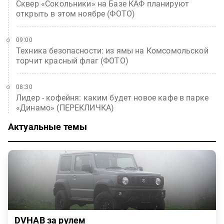
Сквер «Сокольники» на Базе КАФ планируют
открыть в этом ноябре (ФОТО)
09:00
Техника безопасности: из ямы на Комсомольской
торчит красный флаг (ФОТО)
08:30
Лидер - кофейня: каким будет новое кафе в парке
«Динамо» (ПЕРЕКЛИЧКА)
Актуальные темы
DVHAB за рулем