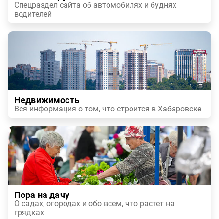
Спецраздел сайта об автомобилях и буднях
водителей
Недвижимость
Вся информация о том, что строится в Хабаровске
Пора на дачу
О садах, огородах и обо всем, что растет на
грядках