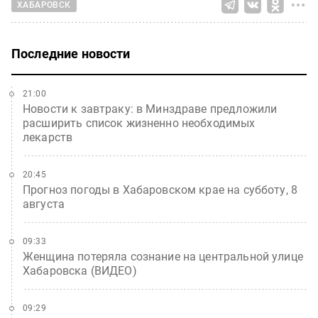
ХАБАРОВСК
Последние новости
21:00
Новости к завтраку: в Минздраве предложили
расширить список жизненно необходимых
лекарств
20:45
Прогноз погоды в Хабаровском крае на субботу, 8
августа
09:33
Женщина потеряла сознание на центральной улице
Хабаровска (ВИДЕО)
09:29