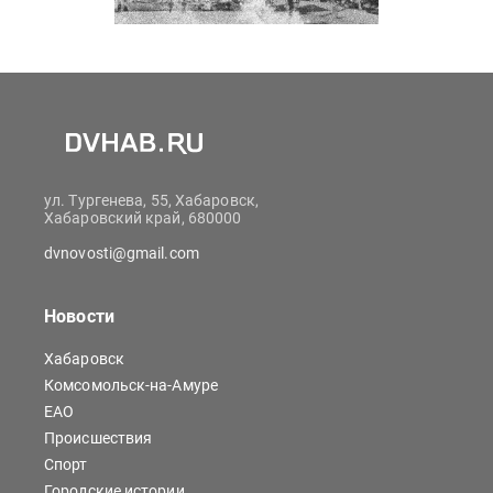
ул. Тургенева, 55, Хабаровск,
Хабаровский край, 680000
dvnovosti@gmail.com
Новости
Хабаровск
Комсомольск-на-Амуре
ЕАО
Происшествия
Спорт
Городские истории