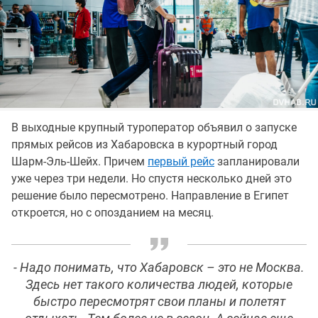
В выходные крупный туроператор объявил о запуске
прямых рейсов из Хабаровска в курортный город
Шарм-Эль-Шейх. Причем
первый рейс
запланировали
уже через три недели. Но спустя несколько дней это
решение было пересмотрено. Направление в Египет
откроется, но с опозданием на месяц.
- Надо понимать, что Хабаровск – это не Москва.
Здесь нет такого количества людей, которые
быстро пересмотрят свои планы и полетят