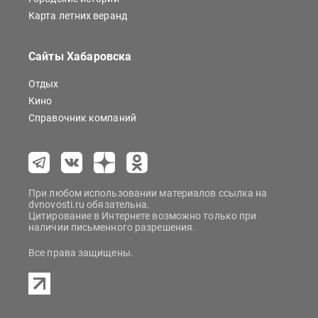
Карта летних веранд
Сайты Хабаровска
Отдых
Кино
Справочник компаний
При любом использовании материалов ссылка на
dvnovosti.ru обязательна.
Цитирование в Интернете возможно только при
наличии письменного разрешения.
Все права защищены.