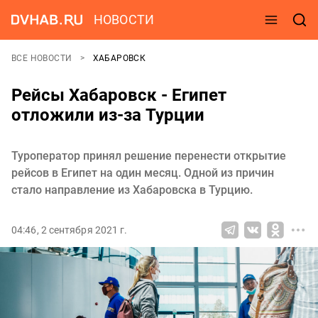
НОВОСТИ
ВСЕ НОВОСТИ
ХАБАРОВСК
Рейсы Хабаровск - Египет
отложили из-за Турции
Туроператор принял решение перенести открытие
рейсов в Египет на один месяц. Одной из причин
стало направление из Хабаровска в Турцию.
04:46, 2 сентября 2021 г.