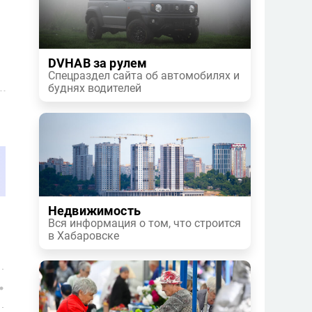
DVHAB за рулем
Спецраздел сайта об автомобилях и
буднях водителей
Недвижимость
Вся информация о том, что строится
в Хабаровске