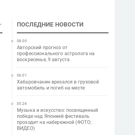
ПОСЛЕДНИЕ НОВОСТИ
08:00
Авторский прогноз от
профессионального астролога на
воскресенье, 9 августа
06:01
Хабаровчанин врезался в грузовой
автомобиль и погиб на месте
05:26
Музыка и искусство: посвященный
победе над Японией фестиваль
проходит на набережной (ФОТО;
ВИДЕО)