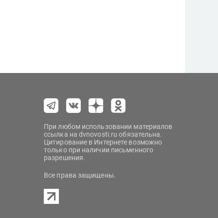
При любом использовании материалов
ссылка на dvnovosti.ru обязательна.
Цитирование в Интернете возможно
только при наличии письменного
разрешения.
Все права защищены.