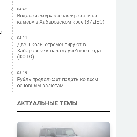
04:42
Водяной смерч зафиксировали на
камеру в Хабаровском крае (ВИДЕО)
с
04:01
Две школы отремонтируют в
Хабаровске к началу учебного года
(ФОТО)
03:19
Рубль продолжает падать ко всем
основным валютам
АКТУАЛЬНЫЕ ТЕМЫ