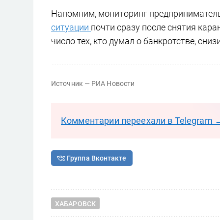
Напомним, мониторинг предприниматель
ситуации
почти сразу после снятия кара
число тех, кто думал о банкротстве, сниз
Источник — РИА Новости
Комментарии переехали в Telegram 
Группа Вконтакте
ХАБАРОВСК