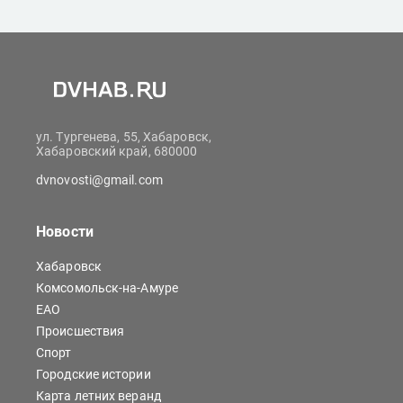
ул. Тургенева, 55, Хабаровск,
Хабаровский край, 680000
dvnovosti@gmail.com
Новости
Хабаровск
Комсомольск-на-Амуре
ЕАО
Происшествия
Спорт
Городские истории
Карта летних веранд