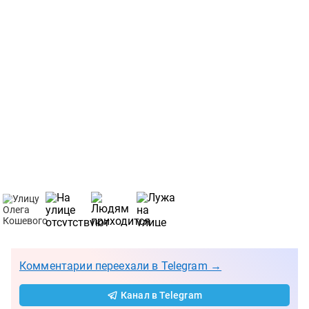
Комментарии переехали в Telegram →
Канал в Telegram