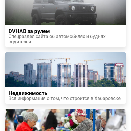
DVHAB за рулем
Спецраздел сайта об автомобилях и буднях
водителей
Недвижимость
Вся информация о том, что строится в Хабаровске