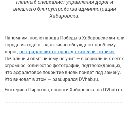
главный специалист управления дорог и
внешнего благоустройства администрации
Хабаровска.
Напомним, после парада Победы в Хабаровске жители
города из года в год активно обсуждают проблему
дорог,
пострадавших от проезда тяжелой техники.
Печальный опыт ничему не учит — в социальных сетях
огромное количество фотографий, подтверждающих,
что асфальтовое покрытие вновь пойдет под замену.
Кто виноват в этом — разбирался DVhab.ru.
Екатерина Пирогова, новости Хабаровска на DVhab.ru