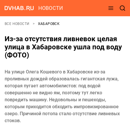
НОВОСТИ
ВСЕ НОВОСТИ
ХАБАРОВСК
Из-за отсутствия ливневок целая
улица в Хабаровске ушла под воду
(ФОТО)
На улице Олега Кошевого в Хабаровске из-за
проливных дождей образовалась гигантская лужа,
которая пугает автомобилистов: под водой
совершенно не видно ям, поэтому тут легко
повредить машину. Недовольны и пешеходы,
которым приходится обходить импровизированное
озеро. Причиной потопа стало отсутствие ливневых
стоков.