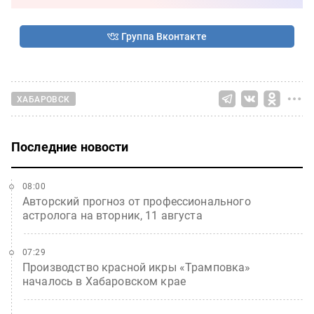
Группа Вконтакте
ХАБАРОВСК
Последние новости
08:00
Авторский прогноз от профессионального
астролога на вторник, 11 августа
07:29
Производство красной икры «Трамповка»
началось в Хабаровском крае