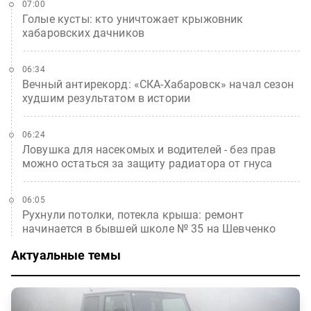
07:00
Голые кусты: кто уничтожает крыжовник
хабаровских дачников
06:34
Вечный антирекорд: «СКА-Хабаровск» начал сезон
худшим результатом в истории
06:24
Ловушка для насекомых и водителей - без прав
можно остаться за защиту радиатора от гнуса
06:05
Рухнули потолки, потекла крыша: ремонт
начинается в бывшей школе № 35 на Шевченко
Актуальные темы