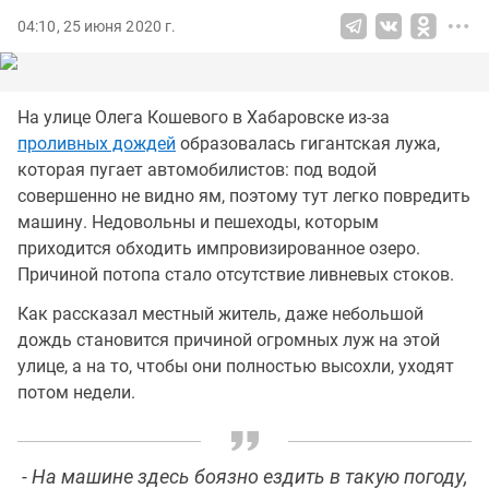
04:10, 25 июня 2020 г.
На улице Олега Кошевого в Хабаровске из-за
проливных дождей
образовалась гигантская лужа,
которая пугает автомобилистов: под водой
совершенно не видно ям, поэтому тут легко повредить
машину. Недовольны и пешеходы, которым
приходится обходить импровизированное озеро.
Причиной потопа стало отсутствие ливневых стоков.
Как рассказал местный житель, даже небольшой
дождь становится причиной огромных луж на этой
улице, а на то, чтобы они полностью высохли, уходят
потом недели.
- На машине здесь боязно ездить в такую погоду,