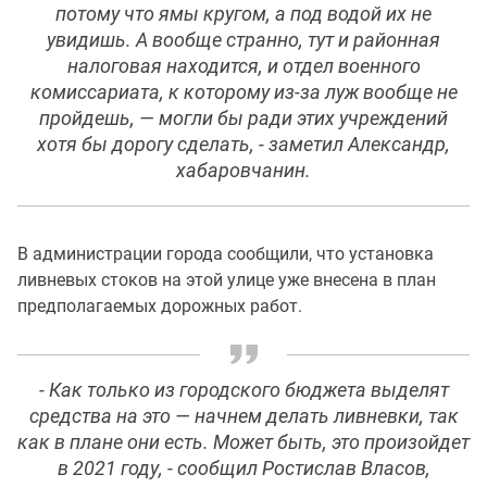
потому что ямы кругом, а под водой их не
увидишь. А вообще странно, тут и районная
налоговая находится, и отдел военного
комиссариата, к которому из-за луж вообще не
пройдешь, — могли бы ради этих учреждений
хотя бы дорогу сделать, - заметил Александр,
хабаровчанин.
В администрации города сообщили, что установка
ливневых стоков на этой улице уже внесена в план
предполагаемых дорожных работ.
- Как только из городского бюджета выделят
средства на это — начнем делать ливневки, так
как в плане они есть. Может быть, это произойдет
в 2021 году, - сообщил Ростислав Власов,