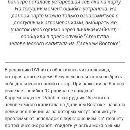
баннере осталась устаревшая ссылка на карту.
На текущий момент ошибка устранена. На
данной карте можно только ознакомиться с
доступными агломерациями, выбирать же
участок необходимо через личный кабинет, -
сообщили в пресс-службе "Агентства
человеческого капитала на Дальнем Востоке".
В редакцию DVhab.ru обратилась читательница,
которая долгое время безуспешно пытается выбрать
себе дальневосточный гектар. При нажатии на баннер
вылезает ошибка "Страница не найдена".
Корреспонденту DVhab.ru сотрудник "Агентства
человеческого капитала на Дальнем Востоке" назвала
целый ряд причин из-за которых могут возникнуть
проблемы: от неполадок с подключением к Интернету
до технических работ. Увидеть участки можно иным