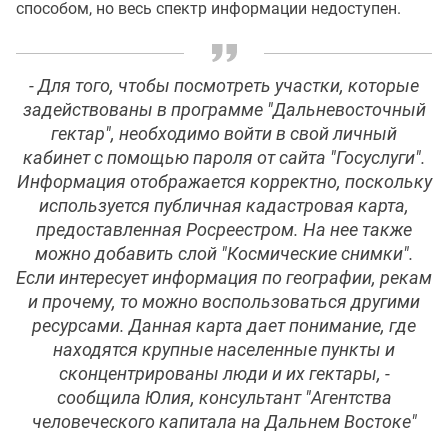
способом, но весь спектр информации недоступен.
- Для того, чтобы посмотреть участки, которые
задействованы в программе "Дальневосточный
гектар", необходимо войти в свой личный
кабинет с помощью пароля от сайта "Госуслуги".
Информация отображается корректно, поскольку
используется публичная кадастровая карта,
предоставленная Росреестром. На нее также
можно добавить слой "Космические снимки".
Если интересует информация по географии, рекам
и прочему, то можно воспользоваться другими
ресурсами. Данная карта дает понимание, где
находятся крупные населенные пункты и
сконцентрированы люди и их гектары, -
сообщила Юлия, консультант "Агентства
человеческого капитала на Дальнем Востоке"