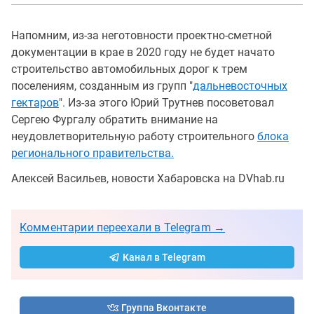
Напомним, из-за неготовности проектно-сметной
документации в крае в 2020 году не будет начато
строительство автомобильных дорог к трем
поселениям, созданным из групп "
дальневосточных
гектаров
". Из-за этого Юрий Трутнев посоветовал
Сергею Фургалу обратить внимание на
неудовлетворительную работу строительного
блока
регионального правительства.
Алексей Васильев, новости Хабаровска на DVhab.ru
Комментарии переехали в Telegram →
Канал в Telegram
Группа Вконтакте