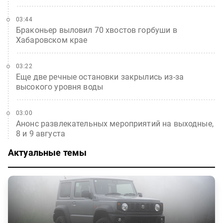
03:44
Браконьер выловил 70 хвостов горбуши в
Хабаровском крае
03:22
Еще две речные остановки закрылись из-за
высокого уровня воды
03:00
Анонс развлекательных мероприятий на выходные,
8 и 9 августа
Актуальные темы