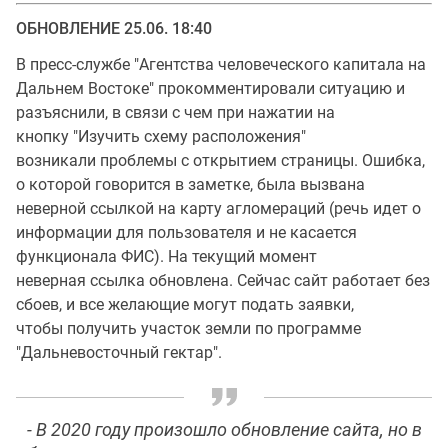
ОБНОВЛЕНИЕ 25.06. 18:40
В пресс-службе "Агентства человеческого капитала на
Дальнем Востоке" прокомментировали ситуацию и
разъяснили, в связи с чем при нажатии на
кнопку "Изучить схему расположения"
возникали проблемы с открытием страницы. Ошибка,
о которой говорится в заметке, была вызвана
неверной ссылкой на карту агломераций (речь идет о
информации для пользователя и не касается
функционала ФИС). На текущий момент
неверная ссылка обновлена. Сейчас сайт работает без
сбоев, и все желающие могут подать заявки,
чтобы получить участок земли по программе
"Дальневосточный гектар".
- В 2020 году произошло обновление сайта, но в