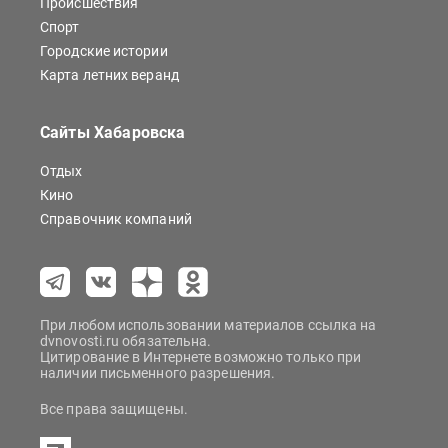
Происшествия
Спорт
Городские истории
Карта летних веранд
Сайты Хабаровска
Отдых
Кино
Справочник компаний
При любом использовании материалов ссылка на
dvnovosti.ru обязательна.
Цитирование в Интернете возможно только при
наличии письменного разрешения.
Все права защищены.