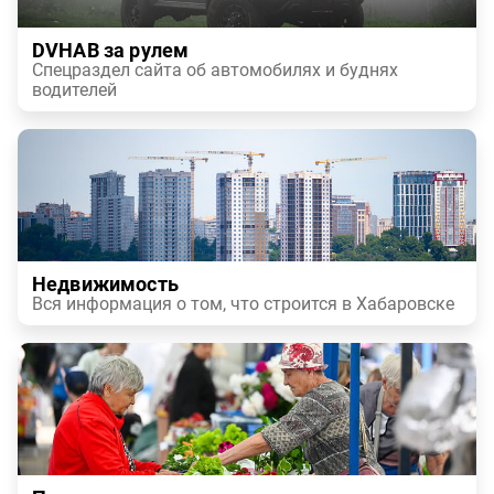
DVHAB за рулем
Спецраздел сайта об автомобилях и буднях
водителей
Недвижимость
Вся информация о том, что строится в Хабаровске