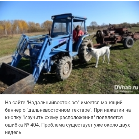
На сайте "Надальнийвосток.рф" имеется манящий
баннер о "дальневосточном гектаре". При нажатии на
кнопку "Изучить схему расположения" появляется
ошибка № 404. Проблема существует уже около двух
недель.