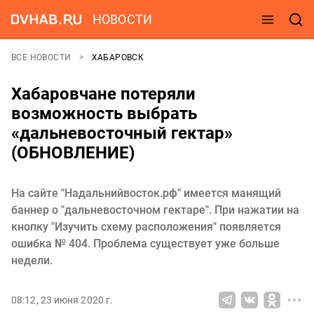
НОВОСТИ
ВСЕ НОВОСТИ
ХАБАРОВСК
Хабаровчане потеряли
возможность выбрать
«дальневосточный гектар»
(ОБНОВЛЕНИЕ)
На сайте "Надальнийвосток.рф" имеется манящий
баннер о "дальневосточном гектаре". При нажатии на
кнопку "Изучить схему расположения" появляется
ошибка № 404. Проблема существует уже больше
недели.
08:12, 23 июня 2020 г.