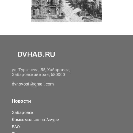
ул. Тургенева, 55, Хабаровск,
Хабаровский край, 680000
dvnovosti@gmail.com
Новости
Хабаровск
Комсомольск-на-Амуре
ЕАО