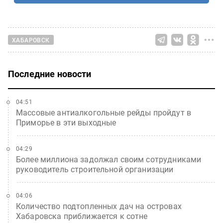
ХАБАРОВСК
Последние новости
04:51
Массовые антиалкогольные рейды пройдут в
Приморье в эти выходные
04:29
Более миллиона задолжал своим сотрудниками
руководитель строительной организации
04:06
Количество подтопленных дач на островах
Хабаровска приближается к сотне