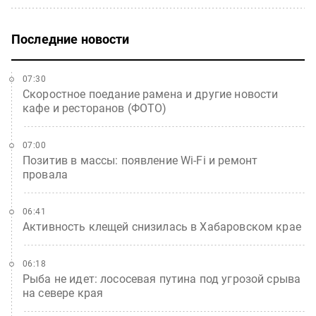
Последние новости
07:30
Скоростное поедание рамена и другие новости
кафе и ресторанов (ФОТО)
07:00
Позитив в массы: появление Wi-Fi и ремонт
провала
06:41
Активность клещей снизилась в Хабаровском крае
06:18
Рыба не идет: лососевая путина под угрозой срыва
на севере края