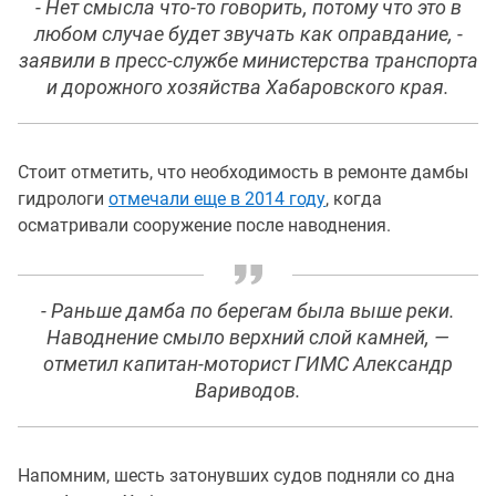
- Нет смысла что-то говорить, потому что это в
любом случае будет звучать как оправдание, -
заявили в пресс-службе министерства транспорта
и дорожного хозяйства Хабаровского края.
Стоит отметить, что необходимость в ремонте дамбы
гидрологи
отмечали еще в 2014 году
, когда
осматривали сооружение после наводнения.
- Раньше дамба по берегам была выше реки.
Наводнение смыло верхний слой камней, —
отметил капитан-моторист ГИМС Александр
Вариводов.
Напомним, шесть затонувших судов подняли со дна