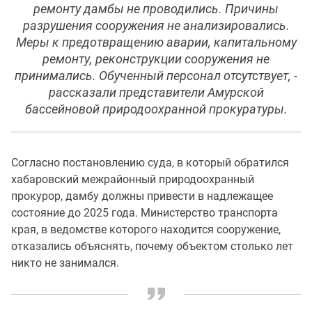
ремонту дамбы не проводились. Причины
разрушения сооружения не анализировались.
Меры к предотвращению аварии, капитальному
ремонту, реконструкции сооружения не
принимались. Обученный персонал отсутствует, -
рассказали представители Амурской
бассейновой природоохранной прокуратуры.
Согласно постановлению суда, в который обратился
хабаровский межрайонный природоохранный
прокурор, дамбу должны привести в надлежащее
состояние до 2025 года. Министерство транспорта
края, в ведомстве которого находится сооружение,
отказались объяснять, почему объектом столько лет
никто не занимался.