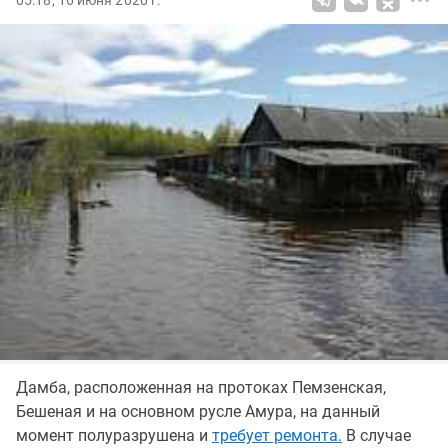
05:18, 16 июня 2020 г.
Дамба, расположенная на протоках Пемзенская,
Бешеная и на основном русле Амура, на данный
момент полуразрушена и
требует ремонта.
В случае