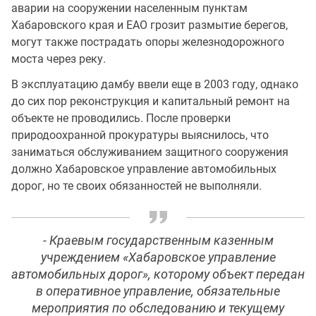
аварии на сооружении населенным пунктам
Хабаровского края и ЕАО грозит размытие берегов,
могут также пострадать опоры железнодорожного
моста через реку.
В эксплуатацию дамбу ввели еще в 2003 году, однако
до сих пор реконструкция и капитальный ремонт на
объекте не проводились. После проверки
природоохранной прокуратуры выяснилось, что
заниматься обслуживанием защитного сооружения
должно Хабаровское управление автомобильных
дорог, но те своих обязанностей не выполняли.
- Краевым государственным казенным
учреждением «Хабаровское управление
автомобильных дорог», которому объект передан
в оперативное управление, обязательные
мероприятия по обследованию и текущему