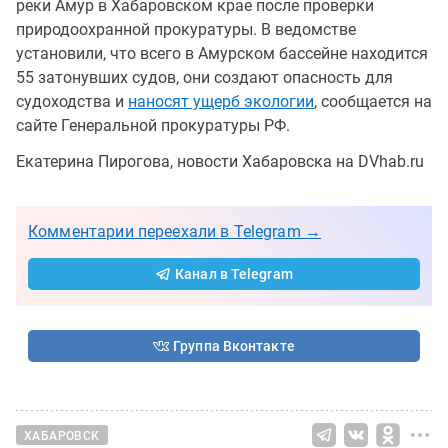
реки Амур в Хабаровском крае после проверки
природоохранной прокуратуры. В ведомстве
установили, что всего в Амурском бассейне находится
55 затонувших судов, они создают опасность для
судоходства и
наносят ущерб экологии
, сообщается на
сайте Генеральной прокуратуры РФ.
Екатерина Пирогова, новости Хабаровска на DVhab.ru
Комментарии переехали в Telegram →
Канал в Telegram
Группа Вконтакте
ХАБАРОВСК