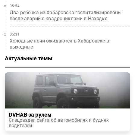
05:54
Два ребенка из Хабаровска госпитализированы
после аварий с квадроциклами в Находке
05:31
Холодные ночи ожидаются в Хабаровске в
выходные
Актуальные темы
DVHAB за рулем
Спецраздел сайта об автомобилях и буднях
водителей