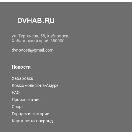
ул. Тургенева, 55, Хабаровск,
Хабаровский край, 680000
dvnovosti@gmail.com
Новости
Хабаровск
Комсомольск-на-Амуре
ЕАО
Происшествия
Спорт
Городские истории
Карта летних веранд