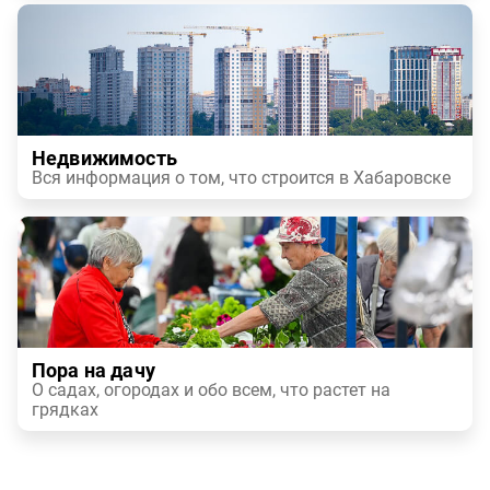
Недвижимость
Вся информация о том, что строится в Хабаровске
Пора на дачу
О садах, огородах и обо всем, что растет на
грядках