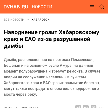
НОВОСТИ
ВСЕ НОВОСТИ
ХАБАРОВСК
Наводнение грозит Хабаровскому
краю и ЕАО из-за разрушенной
дамбы
Дамба, расположенная на протоках Пемзенская,
Бешеная и на основном русле Амура, на данный
момент полуразрушена и требует ремонта. В случае
аварии на сооружении населенным пунктам
Хабаровского края и ЕАО грозит размытие берегов,
могут также пострадать опоры железнодорожного
моста через реку.