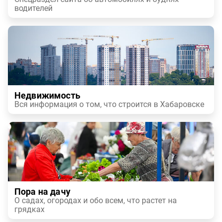
водителей
Недвижимость
Вся информация о том, что строится в Хабаровске
Пора на дачу
О садах, огородах и обо всем, что растет на
грядках