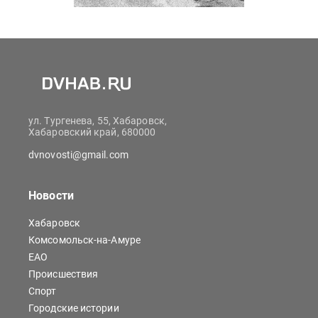
ул. Тургенева, 55, Хабаровск,
Хабаровский край, 680000
dvnovosti@gmail.com
Новости
Хабаровск
Комсомольск-на-Амуре
ЕАО
Происшествия
Спорт
Городские истории