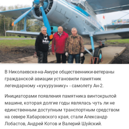
В Николаевске-на-Амуре общественники-ветераны
гражданской авиации установили памятник
легендарному «кукурузнику» - самолету Ан-2.
Инициаторами появления памятника винтокрылой
машине, которая долгие годы являлась чуть ли не
единственным доступным транспортным средством
на севере Хабаровского края, стали Александр
Лобастов, Андрей Котов и Валерий Шуйский.