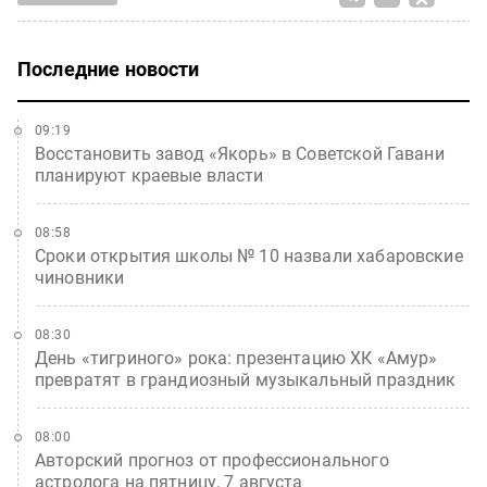
Последние новости
09:19
Восстановить завод «Якорь» в Советской Гавани
планируют краевые власти
08:58
Сроки открытия школы № 10 назвали хабаровские
чиновники
08:30
День «тигриного» рока: презентацию ХК «Амур»
превратят в грандиозный музыкальный праздник
08:00
Авторский прогноз от профессионального
астролога на пятницу, 7 августа