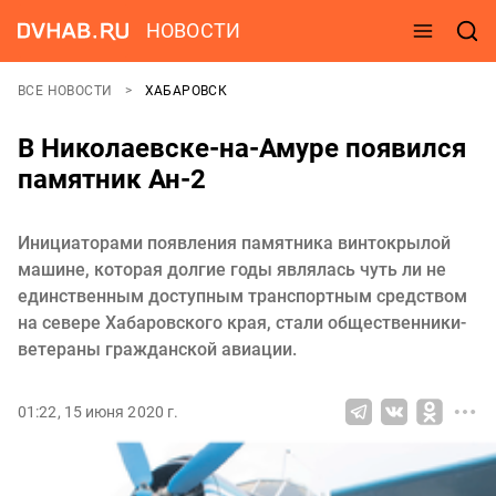
НОВОСТИ
ВСЕ НОВОСТИ
ХАБАРОВСК
В Николаевске-на-Амуре появился
памятник Ан-2
Инициаторами появления памятника винтокрылой
машине, которая долгие годы являлась чуть ли не
единственным доступным транспортным средством
на севере Хабаровского края, стали общественники-
ветераны гражданской авиации.
01:22, 15 июня 2020 г.