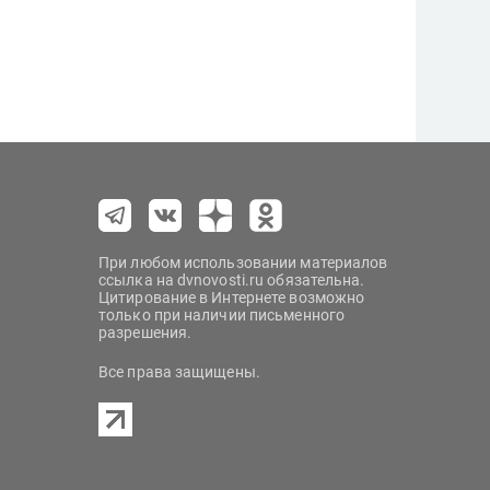
При любом использовании материалов
ссылка на dvnovosti.ru обязательна.
Цитирование в Интернете возможно
только при наличии письменного
разрешения.
Все права защищены.