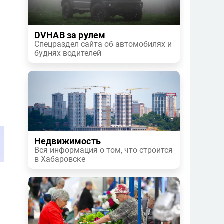
DVHAB за рулем
Спецраздел сайта об автомобилях и
буднях водителей
Недвижимость
Вся информация о том, что строится
в Хабаровске