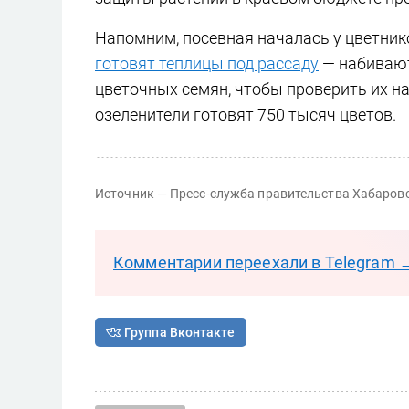
Напомним, посевная началась у цветник
готовят теплицы под рассаду
— набивают
цветочных семян, чтобы проверить их на
озеленители готовят 750 тысяч цветов.
Источник — Пресс-служба правительства Хабаров
Комментарии переехали в Telegram 
Группа Вконтакте