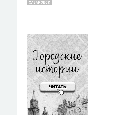
ХАБАРОВСК