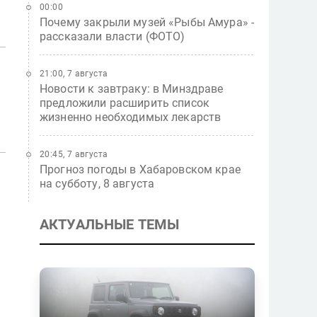
00:00
Почему закрыли музей «Рыбы Амура» -
рассказали власти (ФОТО)
21:00, 7 августа
Новости к завтраку: в Минздраве
предложили расширить список
жизненно необходимых лекарств
20:45, 7 августа
Прогноз погоды в Хабаровском крае
на субботу, 8 августа
АКТУАЛЬНЫЕ ТЕМЫ