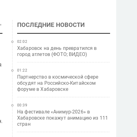
ПОСЛЕДНИЕ НОВОСТИ
02:02
Хабаровск на день превратился в
город атлетов (ФОТО; ВИДЕО)
я
01:22
Партнерство в космической сфере
обсудят на Российско-Китайском
форуме в Хабаровске
00:39
На фестивале «Анимур-2026» в
Хабаровске покажут анимацию из 111
.
стран