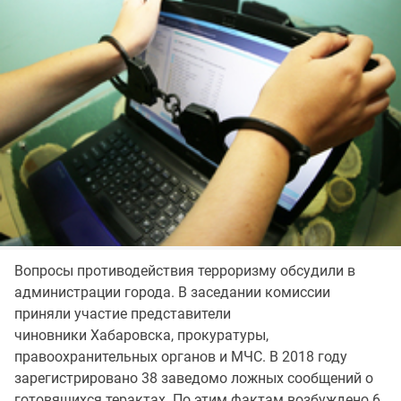
Вопросы противодействия терроризму обсудили в
администрации города. В заседании комиссии
приняли участие представители
чиновники Хабаровска, прокуратуры,
правоохранительных органов и МЧС. В 2018 году
зарегистрировано 38 заведомо ложных сообщений о
готовящихся терактах. По этим фактам возбуждено 6