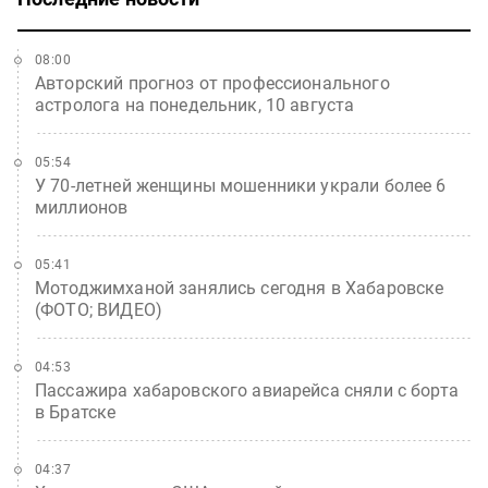
08:00
Авторский прогноз от профессионального
астролога на понедельник, 10 августа
05:54
У 70-летней женщины мошенники украли более 6
миллионов
05:41
Мотоджимханой занялись сегодня в Хабаровске
(ФОТО; ВИДЕО)
04:53
Пассажира хабаровского авиарейса сняли с борта
в Братске
04:37