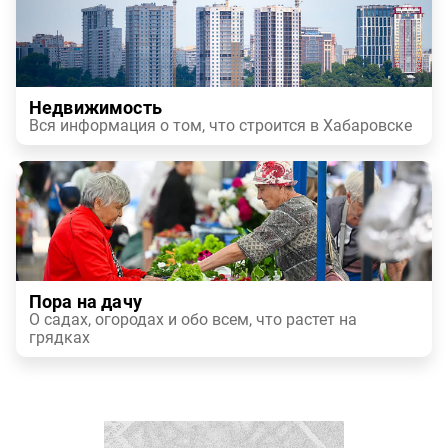
Недвижимость
Вся информация о том, что строится в Хабаровске
Пора на дачу
О садах, огородах и обо всем, что растет на
грядках