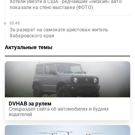
Хотели увезти в США - редчайшие «низкие» авто
показали на стенс-выставке (ФОТО)
03:40
За разврат на самокате арестован житель
Хабаровского края
Актуальные темы
DVHAB за рулем
Спецраздел сайта об автомобилях и буднях
водителей