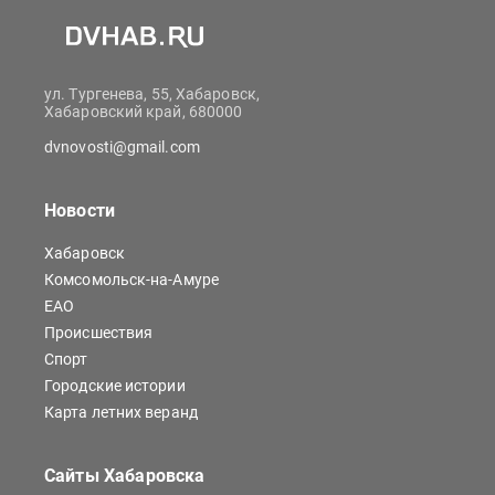
ул. Тургенева, 55, Хабаровск,
Хабаровский край, 680000
dvnovosti@gmail.com
Новости
Хабаровск
Комсомольск-на-Амуре
ЕАО
Происшествия
Спорт
Городские истории
Карта летних веранд
Сайты Хабаровска