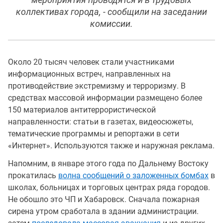
мероприятия проводятся и в трудовых
коллективах города, - сообщили на заседании
комиссии.
Около 20 тысяч человек стали участниками
информационных встреч, направленных на
противодействие экстремизму и терроризму. В
средствах массовой информации размещено более
150 материалов антитеррористической
направленности: статьи в газетах, видеосюжеты,
тематические программы и репортажи в сети
«Интернет». Используются также и наружная реклама.
Напомним, в январе этого года по Дальнему Востоку
прокатилась
волна сообщений о заложенных бомбах
в
школах, больницах и торговых центрах ряда городов.
Не обошло это ЧП и Хабаровск. Сначала пожарная
сирена утром сработала в здании администрации.