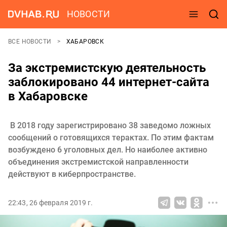
НОВОСТИ
ВСЕ НОВОСТИ
ХАБАРОВСК
За экстремистскую деятельность
заблокировано 44 интернет-сайта
в Хабаровске
В 2018 году зарегистрировано 38 заведомо ложных
сообщений о готовящихся терактах. По этим фактам
возбуждено 6 уголовных дел. Но наиболее активно
объединения экстремистской направленности
действуют в киберпространстве.
22:43, 26 февраля 2019 г.