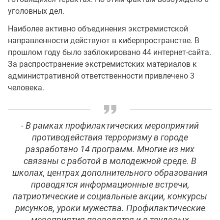
уголовных дел.
Наиболее активно объединения экстремистской
направленности действуют в киберпространстве. В
прошлом году было заблокировано 44 интернет-сайта.
За распространение экстремистских материалов к
административной ответственности привлечено 3
человека.
- В рамках профилактических мероприятий
противодействия терроризму в городе
разработано 14 программ. Многие из них
связаны с работой в молодежной среде. В
школах, центрах дополнительного образования
проводятся информационные встречи,
патриотические и социальные акции, конкурсы
рисунков, уроки мужества. Профилактические