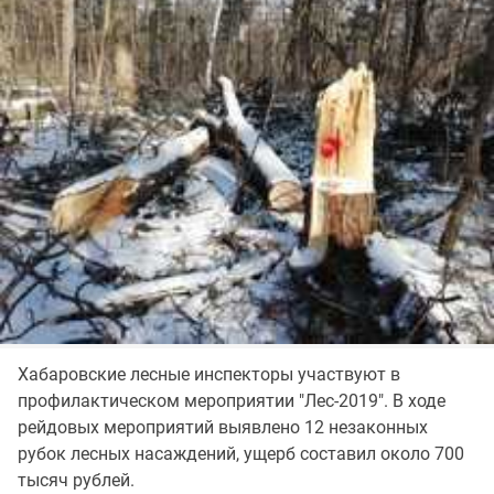
Хабаровские лесные инспекторы участвуют в
профилактическом мероприятии "Лес-2019". В ходе
рейдовых мероприятий выявлено 12 незаконных
рубок лесных насаждений, ущерб составил около 700
тысяч рублей.