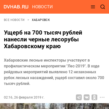
НОВОСТИ
ВСЕ НОВОСТИ
ХАБАРОВСК
Ущерб на 700 тысяч рублей
нанесли черные лесорубы
Хабаровскому краю
Хабаровские лесные инспекторы участвуют в
профилактическом мероприятии "Лес-2019". В ходе
рейдовых мероприятий выявлено 12 незаконных
рубок лесных насаждений, ущерб составил около 700
тысяч рублей.
02:16, 26 февраля 2019 г.