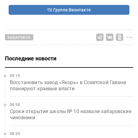
Группа Вконтакте
ХАБАРОВСК
Последние новости
09:19
Восстановить завод «Якорь» в Советской Гавани
планируют краевые власти
08:58
Сроки открытия школы № 10 назвали хабаровские
чиновники
08:30