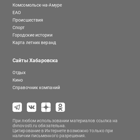
Комсомольск-на-Амуре
ЕАО
Происшествия
Спорт
Городские истории
Карта летних веранд
Сайты Хабаровска
Отдых
Кино
Справочник компаний
При любом использовании материалов ссылка на
dvnovosti.ru обязательна.
Цитирование в Интернете возможно только при
наличии письменного разрешения.