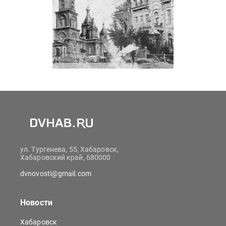
ул. Тургенева, 55, Хабаровск,
Хабаровский край, 680000
dvnovosti@gmail.com
Новости
Хабаровск