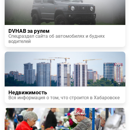
DVHAB за рулем
Спецраздел сайта об автомобилях и буднях
водителей
Недвижимость
Вся информация о том, что строится в Хабаровске