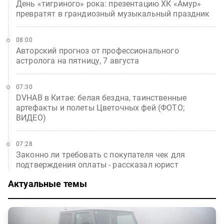
День «тигриного» рока: презентацию ХК «Амур»
превратят в грандиозный музыкальный праздник
08:00
Авторский прогноз от профессионального
астролога на пятницу, 7 августа
07:30
DVHAB в Китае: белая бездна, таинственные
артефакты и полеты Цветочных фей (ФОТО;
ВИДЕО)
07:28
Законно ли требовать с покупателя чек для
подтверждения оплаты - рассказал юрист
Актуальные темы