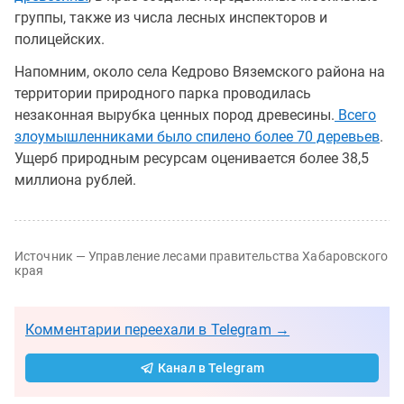
группы, также из числа лесных инспекторов и
полицейских.
Напомним, около села Кедрово Вяземского района на
территории природного парка проводилась
незаконная вырубка ценных пород древесины.
Всего
злоумышленниками было спилено более 70 деревьев
.
Ущерб природным ресурсам оценивается более 38,5
миллиона рублей.
Источник — Управление лесами правительства Хабаровского
края
Комментарии переехали в Telegram →
Канал в Telegram