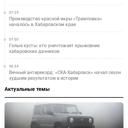
07:29
Производство красной икры «Трамповка»
началось в Хабаровском крае
07:00
Голые кусты: кто уничтожает крыжовник
хабаровских дачников
06:34
Вечный антирекорд: «СКА-Хабаровск» начал сезон
худшим результатом в истории
Актуальные темы