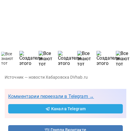
Источник — новости Хабаровска DVhab.ru
Комментарии переехали в Telegram →
Канал в Telegram
Группа Вконтакте