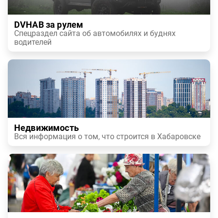
DVHAB за рулем
Спецраздел сайта об автомобилях и буднях
водителей
Недвижимость
Вся информация о том, что строится в Хабаровске