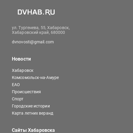
ул. Тургенева, 55, Хабаровск,
Хабаровский край, 680000
dvnovosti@gmail.com
Новости
Хабаровск
Комсомольск-на-Амуре
ЕАО
Происшествия
Спорт
Городские истории
Карта летних веранд
Сайты Хабаровска