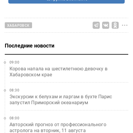
ХАБАРОВСК
Последние новости
09:00
Корова напала на шестилетнюю девочку в
Хабаровском крае
08:30
Экскурсии к белухам и ларгам в бухте Парис
запустил Приморский океанариум
08:00
Авторский прогноз от профессионального
астролога на вторник, 11 августа