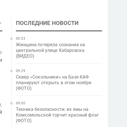
ПОСЛЕДНИЕ НОВОСТИ
09:33
Женщина потеряла сознание на
центральной улице Хабаровска
-
(ВИДЕО)
и
09:29
Сквер «Сокольники» на Базе КАФ
планируют открыть в этом ноябре
(ФОТО)
,
09:00
Техника безопасности: из ямы на
й
Комсомольской торчит красный флаг
(ФОТО)