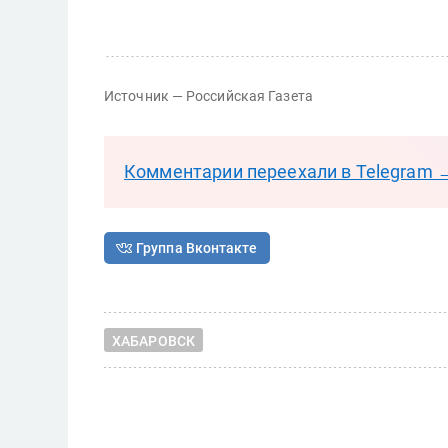
Источник — Российская Газета
Комментарии переехали в Telegram 
Группа Вконтакте
ХАБАРОВСК