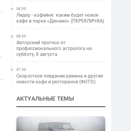
08:30
Лидер - кофейня: каким будет новое
кафе в парке «Динамо» (ПЕРЕКЛИЧКА)
08:00
Авторский прогноз от
профессионального астролога на
о
субботу, 8 августа
в
07:30
Скоростное поедание рамена и другие
новости кафе и ресторанов (ФОТО)
АКТУАЛЬНЫЕ ТЕМЫ