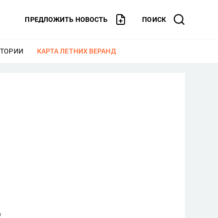
ПРЕДЛОЖИТЬ НОВОСТЬ
ПОИСК
СТОРИИ
ЕЩЕ
КАРТА ЛЕТНИХ ВЕРАНД
ЕЩЕ
о