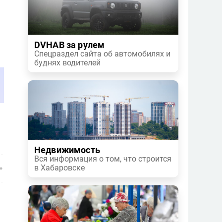
DVHAB за рулем
Спецраздел сайта об автомобилях и
буднях водителей
Недвижимость
Вся информация о том, что строится
в Хабаровске