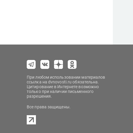
При любом использовании материалов
ссылка на dvnovosti.ru обязательна.
Цитирование в Интернете возможно
только при наличии письменного
разрешения.
Все права защищены.