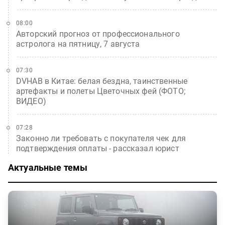
08:00
Авторский прогноз от профессионального
астролога на пятницу, 7 августа
07:30
DVHAB в Китае: белая бездна, таинственные
артефакты и полеты Цветочных фей (ФОТО;
ВИДЕО)
07:28
Законно ли требовать с покупателя чек для
подтверждения оплаты - рассказал юрист
Актуальные темы