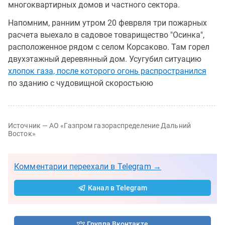
многоквартирных домов и частного сектора.
Напомним, ранним утром 20 феврвля три пожарных
расчета выехало в садовое товарищество "Осинка",
расположенное рядом с селом Корсаково. Там горел
двухэтажный деревянный дом. Усугубил ситуацию
хлопок газа, после которого огонь распространился
по зданию с чудовищной скоростьюю
Источник — АО «Газпром газораспределение Дальний
Восток»
Комментарии переехали в Telegram →
Канал в Telegram
Группа Вконтакте