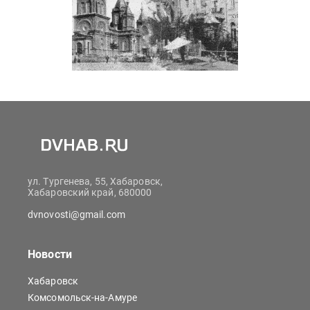
ул. Тургенева, 55, Хабаровск,
Хабаровский край, 680000
dvnovosti@gmail.com
Новости
Хабаровск
Комсомольск-на-Амуре