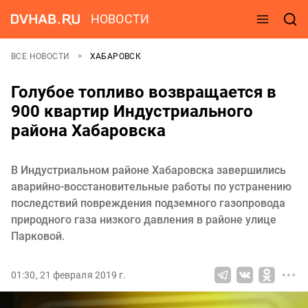
НОВОСТИ
ВСЕ НОВОСТИ
ХАБАРОВСК
Голубое топливо возвращается в
900 квартир Индустриального
района Хабаровска
В Индустриальном районе Хабаровска завершились
аварийно-восстановительные работы по устранению
последствий повреждения подземного газопровода
природного газа низкого давления в районе улице
Парковой.
01:30, 21 февраля 2019 г.