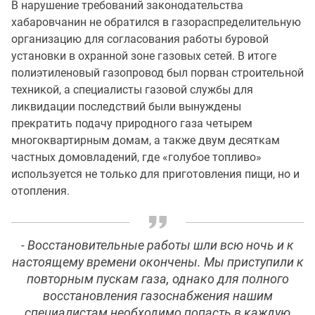
В нарушение требований законодательства
хабаровчанин не обратился в газораспределительную
организацию для согласования работы буровой
установки в охранной зоне газовых сетей. В итоге
полиэтиленовый газопровод был порван строительной
техникой, а специалисты газовой службы для
ликвидации последствий были вынуждены
прекратить подачу природного газа четырем
многоквартирным домам, а также двум десяткам
частных домовладений, где «голубое топливо»
используется не только для приготовления пищи, но и
отопления.
- Восстановительные работы шли всю ночь и к
настоящему времени окончены. Мы приступили к
повторным пускам газа, однако для полного
восстановления газоснабжения нашим
специалистам необходимо попасть в каждую