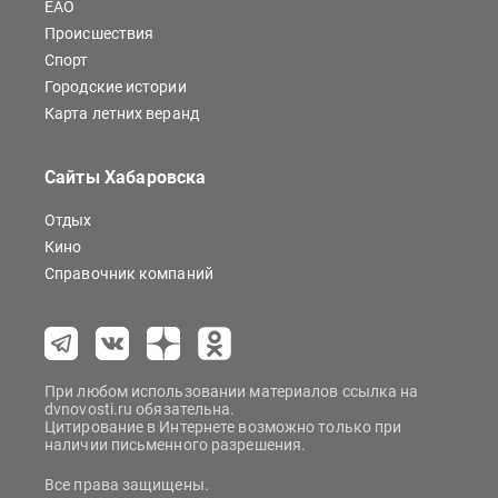
ЕАО
Происшествия
Спорт
Городские истории
Карта летних веранд
Сайты Хабаровска
Отдых
Кино
Справочник компаний
При любом использовании материалов ссылка на
dvnovosti.ru обязательна.
Цитирование в Интернете возможно только при
наличии письменного разрешения.
Все права защищены.