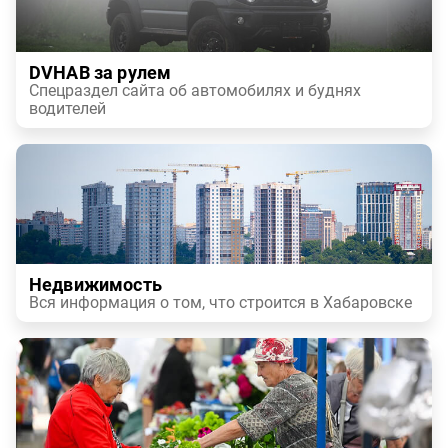
DVHAB за рулем
Спецраздел сайта об автомобилях и буднях
водителей
Недвижимость
Вся информация о том, что строится в Хабаровске