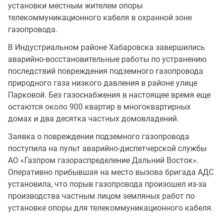
установки местным жителем опоры
телекоммуникационного кабеля в охранной зоне
газопровода.
В Индустриальном районе Хабаровска завершились
аварийно-восстановительные работы по устранению
последствий повреждения подземного газопровода
природного газа низкого давления в районе улице
Парковой. Без газоснабжения в настоящее время еще
остаются около 900 квартир в многоквартирных
домах и два десятка частных домовладений.
Заявка о повреждении подземного газопровода
поступила на пульт аварийно-диспетчерской службы
АО «Газпром газораспределение Дальний Восток».
Оперативно прибывшая на место вызова бригада АДС
установила, что порыв газопровода произошел из-за
производства частным лицом земляных работ по
установке опоры для телекоммуникационного кабеля.