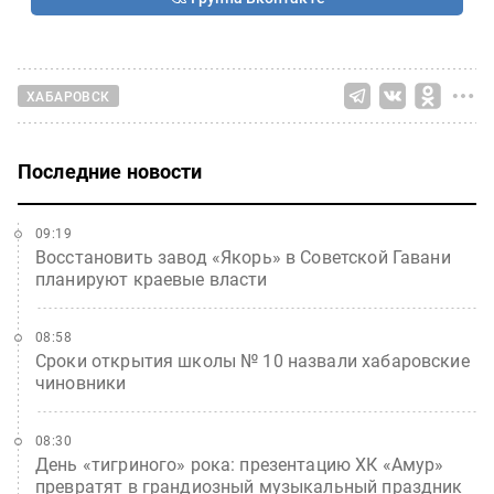
ХАБАРОВСК
Последние новости
09:19
Восстановить завод «Якорь» в Советской Гавани
планируют краевые власти
08:58
Сроки открытия школы № 10 назвали хабаровские
чиновники
08:30
День «тигриного» рока: презентацию ХК «Амур»
превратят в грандиозный музыкальный праздник