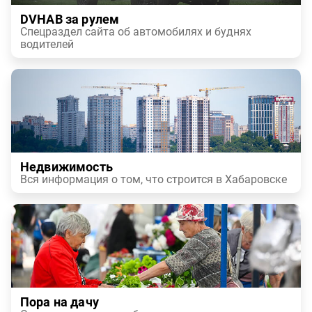
DVHAB за рулем
Спецраздел сайта об автомобилях и буднях
водителей
Недвижимость
Вся информация о том, что строится в Хабаровске
Пора на дачу