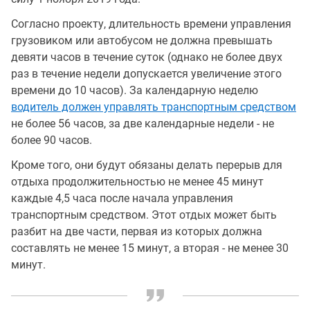
Согласно проекту, длительность времени управления
грузовиком или автобусом не должна превышать
девяти часов в течение суток (однако не более двух
раз в течение недели допускается увеличение этого
времени до 10 часов). За календарную неделю
водитель должен управлять транспортным средством
не более 56 часов, за две календарные недели - не
более 90 часов.
Кроме того, они будут обязаны делать перерыв для
отдыха продолжительностью не менее 45 минут
каждые 4,5 часа после начала управления
транспортным средством. Этот отдых может быть
разбит на две части, первая из которых должна
составлять не менее 15 минут, а вторая - не менее 30
минут.