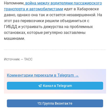
Напомним,
война между водителями пассажирского
транспорта и автомобилистами
идет в Хабаровске
давно, однако она так и остается незавершенной. На
этот раз перевозчики решили объединиться с
ГИБДД и устраивать дежурства на проблемных
остановках, которые регулярно заставлены
машинами.
Источник — ТАСС
Комментарии переехали в Telegram →
Канал в Telegram
Группа Вконтакте