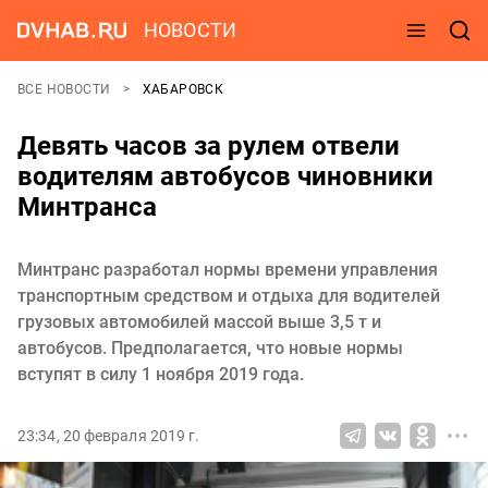
НОВОСТИ
ВСЕ НОВОСТИ
ХАБАРОВСК
Девять часов за рулем отвели
водителям автобусов чиновники
Минтранса
Минтранс разработал нормы времени управления
транспортным средством и отдыха для водителей
грузовых автомобилей массой выше 3,5 т и
автобусов. Предполагается, что новые нормы
вступят в силу 1 ноября 2019 года.
23:34, 20 февраля 2019 г.