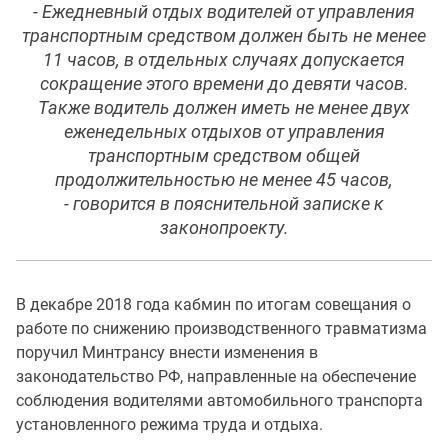
- Ежедневный отдых водителей от управления
транспортным средством должен быть не менее
11 часов, в отдельных случаях допускается
сокращение этого времени до девяти часов.
Также водитель должен иметь не менее двух
еженедельных отдыхов от управления
транспортным средством общей
продолжительностью не менее 45 часов,
- говорится в пояснительной записке к
законопроекту.
В декабре 2018 года кабмин по итогам совещания о
работе по снижению производственного травматизма
поручил Минтрансу внести изменения в
законодательство РФ, направленные на обеспечение
соблюдения водителями автомобильного транспорта
установленного режима труда и отдыха.