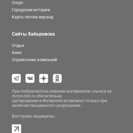
Спорт
Городские истории
Карта летних веранд
Сайты Хабаровска
Отдых
Кино
Справочник компаний
При любом использовании материалов ссылка на
dvnovosti.ru обязательна.
Цитирование в Интернете возможно только при
наличии письменного разрешения.
Все права защищены.