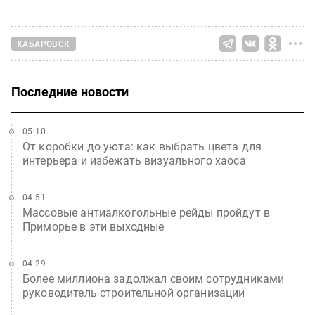
ХАБАРОВСК
Последние новости
05:10
От коробки до уюта: как выбрать цвета для
интерьера и избежать визуального хаоса
04:51
Массовые антиалкогольные рейды пройдут в
Приморье в эти выходные
04:29
Более миллиона задолжал своим сотрудниками
руководитель строительной организации