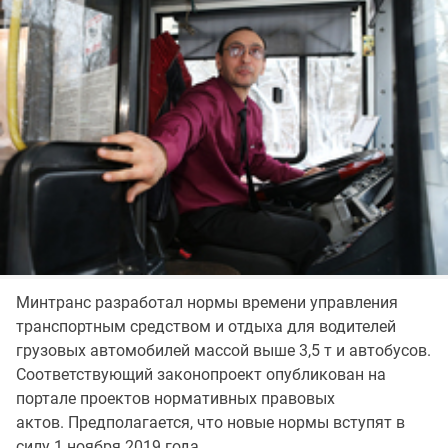
Минтранс разработал нормы времени управления
транспортным средством и отдыха для водителей
грузовых автомобилей массой выше 3,5 т и автобусов.
Соответствующий законопроект опубликован на
портале проектов нормативных правовых
актов. Предполагается, что новые нормы вступят в
силу 1 ноября 2019 года.