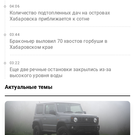
04:06
Количество подтопленных дач на островах
Хабаровска приближается к сотне
03:44
Браконьер выловил 70 хвостов горбуши в
Хабаровском крае
03:22
Еще две речные остановки закрылись из-за
высокого уровня воды
Актуальные темы