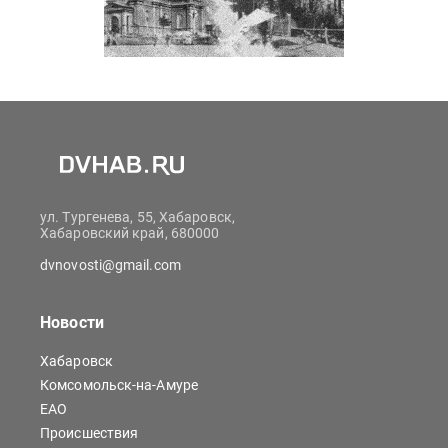
ул. Тургенева, 55, Хабаровск,
Хабаровский край, 680000
dvnovosti@gmail.com
Новости
Хабаровск
Комсомольск-на-Амуре
ЕАО
Происшествия