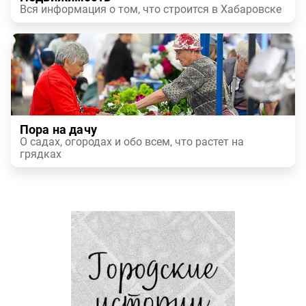
Вся информация о том, что строится в Хабаровске
Пора на дачу
О садах, огородах и обо всем, что растет на
грядках