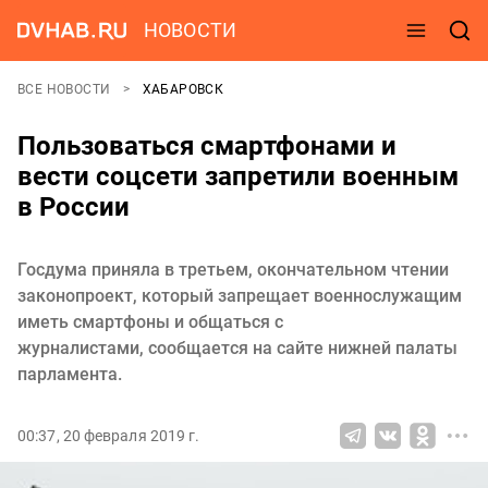
НОВОСТИ
ВСЕ НОВОСТИ
ХАБАРОВСК
Пользоваться смартфонами и
вести соцсети запретили военным
в России
Госдума приняла в третьем, окончательном чтении
законопроект, который запрещает военнослужащим
иметь смартфоны и общаться с
журналистами, сообщается на сайте нижней палаты
парламента.
00:37, 20 февраля 2019 г.