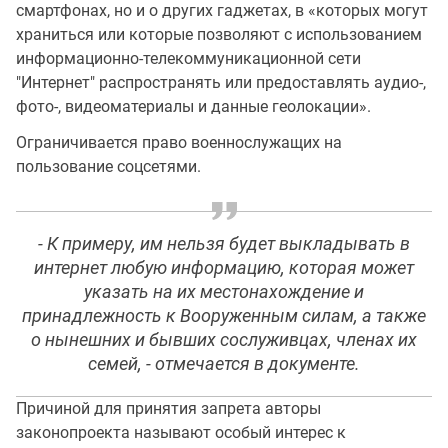
смартфонах, но и о других гаджетах, в «которых могут
храниться или которые позволяют с использованием
информационно-телекоммуникационной сети
"Интернет" распространять или предоставлять аудио-,
фото-, видеоматериалы и данные геолокации».
Ограничивается право военнослужащих на
пользование соцсетями.
- К примеру, им нельзя будет выкладывать в
интернет любую информацию, которая может
указать на их местонахождение и
принадлежность к Вооруженным силам, а также
о нынешних и бывших сослуживцах, членах их
семей, - отмечается в документе.
Причиной для принятия запрета авторы
законопроекта называют особый интерес к