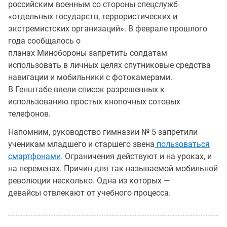
российским военным со стороны спецслужб
«отдельных государств, террористических и
экстремистских организаций». В феврале прошлого
года сообщалось о
планах Минобороны запретить солдатам
использовать в личных целях спутниковые средства
навигации и мобильники с фотокамерами.
В Генштабе ввели список разрешенных к
использованию простых кнопочных сотовых
телефонов.
Напомним, руководство гимназии № 5 запретили
ученикам младшего и старшего звена
пользоваться
смартфонами
. Ограничения действуют и на уроках, и
на переменах. Причин для так называемой мобильной
революции несколько. Одна из которых —
девайсы отвлекают от учебного процесса.