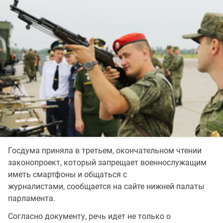
Госдума приняла в третьем, окончательном чтении
законопроект, который запрещает военнослужащим
иметь смартфоны и общаться с
журналистами, сообщается на сайте нижней палаты
парламента.
Согласно документу, речь идет не только о