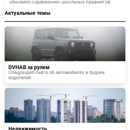
обновило содержание» школьных предметов
Актуальные темы
DVHAB за рулем
Спецраздел сайта об автомобилях и буднях
водителей
Недвижимость