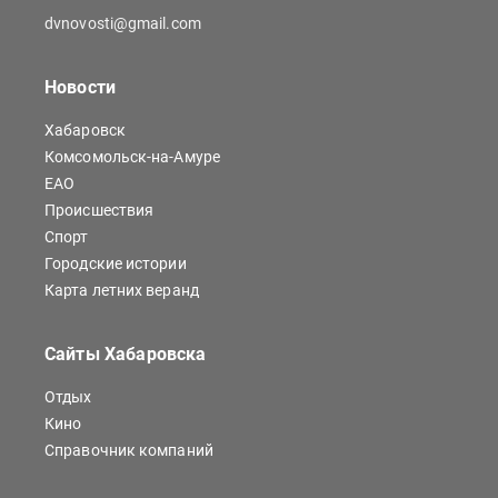
dvnovosti@gmail.com
Новости
Хабаровск
Комсомольск-на-Амуре
ЕАО
Происшествия
Спорт
Городские истории
Карта летних веранд
Сайты Хабаровска
Отдых
Кино
Справочник компаний