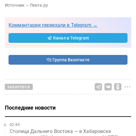
Источник — Лента.ру
Комментарии переехали в Telegram →
Канал в Telegram
Группа Вконтакте
ХАБАРОВСК
Последние новости
02:49
Столица Дальнего Востока — в Хабаровске