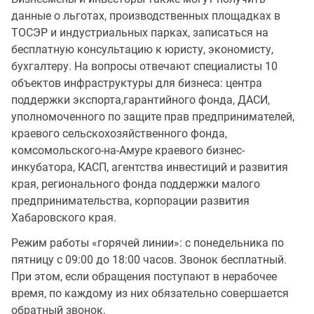
данные о льготах, производственных площадках в
ТОСЭР и индустриальных парках, записаться на
бесплатную консультацию к юристу, экономисту,
бухгалтеру. На вопросы отвечают специалисты 10
объектов инфраструктуры для бизнеса: центра
поддержки экспорта,гарантийного фонда, ДАСИ,
уполномоченного по защите прав предпринимателей,
краевого сельскохозяйственного фонда,
комсомольского-на-Амуре краевого бизнес-
инкубатора, КАСП, агентства инвестиций и развития
края, регионального фонда поддержки малого
предпринимательства, корпорации развития
Хабаровского края.
Режим работы «горячей линии»: с понедельника по
пятницу с 09:00 до 18:00 часов. Звонок бесплатный.
При этом, если обращения поступают в нерабочее
время, по каждому из них обязательно совершается
обратный звонок.