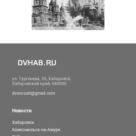
ул. Тургенева, 55, Хабаровск,
Хабаровский край, 680000
dvnovosti@gmail.com
Новости
Хабаровск
Комсомольск-на-Амуре