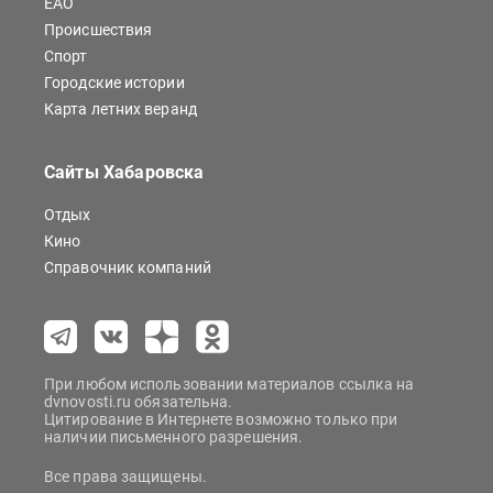
ЕАО
Происшествия
Спорт
Городские истории
Карта летних веранд
Сайты Хабаровска
Отдых
Кино
Справочник компаний
При любом использовании материалов ссылка на
dvnovosti.ru обязательна.
Цитирование в Интернете возможно только при
наличии письменного разрешения.
Все права защищены.