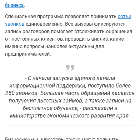
бизнеса
.
Специальная программа позволяет принимать
сотни
звонков
единовременно. Все вызовы фиксируются,
запись разговоров помогает отслеживать обращения
от постоянных клиентов, проводить анализ, какие
именно вопросы наиболее актуальны для
предпринимателей.
- С начала запуска единого канала
информационной поддержки, поступило более
250 звонков. Большая часть обращений касается
получения льготных займов, а также записи на
бесплатное обучение, - рассказали в
министерстве экономического развития края.
Бизнесмены и инвесторы также могут получить