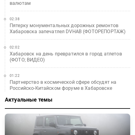
валютам
02:38
Пятерку монументальных дорожных ремонтов
Хабаровска запечатлел DVHAB (ФОТОРЕПОРТАЖ)
02:02
Хабаровск на день превратился в город атлетов
(ФОТО; ВИДЕО)
01:22
Партнерство в космической сфере обсудят на
Российско-Китайском форуме в Хабаровске
Актуальные темы