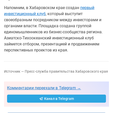
Напомним, в Хабаровском крае создан
первый
инвестиционный клуб
, который выступит
своеобразным посредником между инвесторами и
органами власти. Площадка создана группой
единомышленников из бизнес-сообщества региона.
Азиатско-Тихоокеанский инвестиционный клуб
займется отбором, презентацией и продвижением
перспективных проектов из края.
Источник — Пресс-служба правительства Хабаровского края
Комментарии переехали в Telegram →
Канал в Telegram