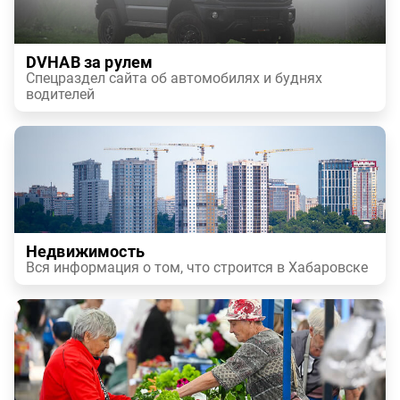
DVHAB за рулем
Спецраздел сайта об автомобилях и буднях
водителей
Недвижимость
Вся информация о том, что строится в Хабаровске