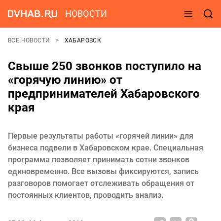
НОВОСТИ
ВСЕ НОВОСТИ
ХАБАРОВСК
Свыше 250 звонков поступило на
«горячую линию» от
предпринимателей Хабаровского
края
Первые результаты работы «горячей линии» для
бизнеса подвели в Хабаровском крае. Специальная
программа позволяет принимать сотни звонков
единовременно. Все вызовы фиксируются, запись
разговоров помогает отслеживать обращения от
постоянных клиентов, проводить анализ.