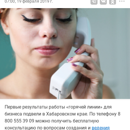
07:00, 19 февраля 2019 г.
Первые результаты работы «горячей линии» для
бизнеса подвели в Хабаровском крае. По телефону 8
800 555 39 09 можно получить бесплатную
консультацию по вопросам создания и
ведения