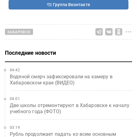
Группа Вконтакте
ХАБАРОВСК
Последние новости
04:42
Водяной смерч зафиксировали на камеру в
Хабаровском крае (ВИДЕО)
04:01
Две школы отремонтируют в Хабаровске к началу
учебного года (ФОТО)
03:19
Рубль продолжает падать ко всем основным