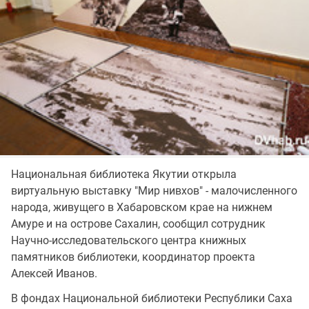
Национальная библиотека Якутии открыла
виртуальную выставку "Мир нивхов" - малочисленного
народа, живущего в Хабаровском крае на нижнем
Амуре и на острове Сахалин, сообщил сотрудник
Научно-исследовательского центра книжных
памятников библиотеки, координатор проекта
Алексей Иванов.
В фондах Национальной библиотеки Республики Саха