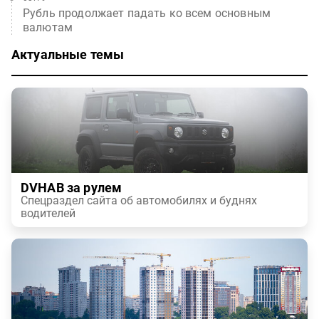
Рубль продолжает падать ко всем основным
валютам
Актуальные темы
DVHAB за рулем
Спецраздел сайта об автомобилях и буднях
водителей