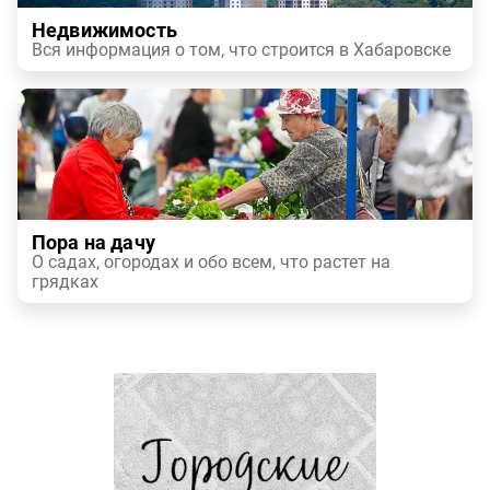
Недвижимость
Вся информация о том, что строится в Хабаровске
Пора на дачу
О садах, огородах и обо всем, что растет на
грядках