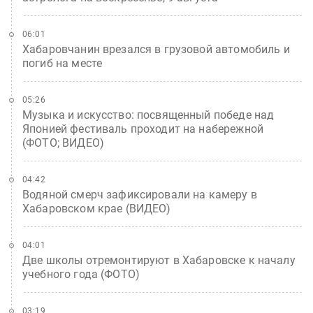
06:01
Хабаровчанин врезался в грузовой автомобиль и
погиб на месте
05:26
Музыка и искусство: посвященный победе над
Японией фестиваль проходит на набережной
(ФОТО; ВИДЕО)
04:42
Водяной смерч зафиксировали на камеру в
Хабаровском крае (ВИДЕО)
04:01
Две школы отремонтируют в Хабаровске к началу
учебного года (ФОТО)
03:19