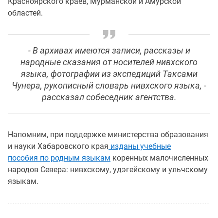
Красноярского краев, Мурманской и Амурской
областей.
- В архивах имеются записи, рассказы и
народные сказания от носителей нивхского
языка, фотографии из экспедиций Таксами
Чунера, рукописный словарь нивхского языка, -
рассказал собеседник агентства.
Напомним, при поддержке министерства образования
и науки Хабаровского края
изданы учебные
пособия по родным языкам
коренных малочисленных
народов Севера: нивхскому, удэгейскому и ульчскому
языкам.