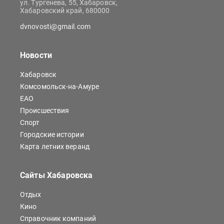
ул. Тургенева, 55, Хабаровск,
Хабаровский край, 680000
dvnovosti@gmail.com
Новости
Хабаровск
Комсомольск-на-Амуре
ЕАО
Происшествия
Спорт
Городские истории
Карта летних веранд
Сайты Хабаровска
Отдых
Кино
Справочник компаний