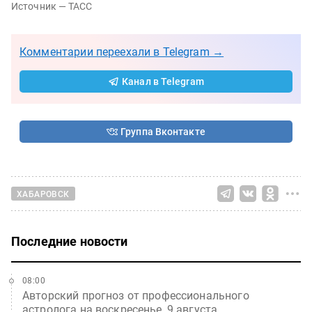
Источник — ТАСС
Комментарии переехали в Telegram →
Канал в Telegram
Группа Вконтакте
ХАБАРОВСК
Последние новости
08:00
Авторский прогноз от профессионального
астролога на воскресенье, 9 августа