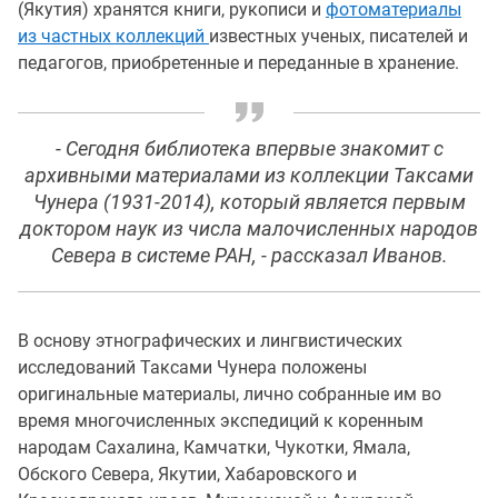
(Якутия) хранятся книги, рукописи и
фотоматериалы
из частных коллекций
известных ученых, писателей и
педагогов, приобретенные и переданные в хранение.
- Сегодня библиотека впервые знакомит с
архивными материалами из коллекции Таксами
Чунера (1931-2014), который является первым
доктором наук из числа малочисленных народов
Севера в системе РАН, - рассказал Иванов.
В основу этнографических и лингвистических
исследований Таксами Чунера положены
оригинальные материалы, лично собранные им во
время многочисленных экспедиций к коренным
народам Сахалина, Камчатки, Чукотки, Ямала,
Обского Севера, Якутии, Хабаровского и