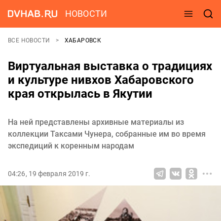
НОВОСТИ
ВСЕ НОВОСТИ
ХАБАРОВСК
Виртуальная выставка о традициях
и культуре нивхов Хабаровского
края открылась в Якутии
На ней представлены архивные материалы из
коллекции Таксами Чунера, собранные им во время
экспедиций к коренным народам
04:26, 19 февраля 2019 г.