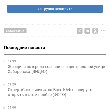
Группа Вконтакте
ХАБАРОВСК
Последние новости
09:33
Женщина потеряла сознание на центральной улице
Хабаровска (ВИДЕО)
09:29
Сквер «Сокольники» на Базе КАФ планируют
открыть в этом ноябре (ФОТО)
09:00