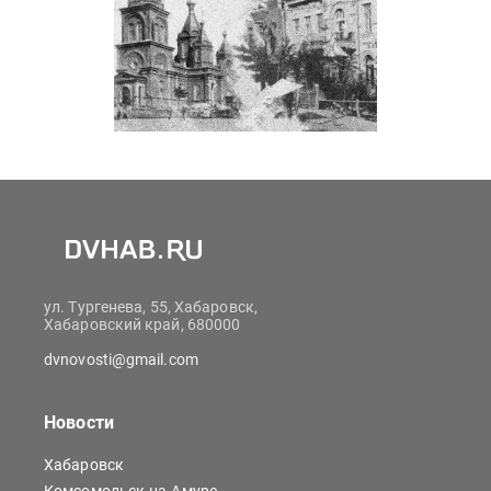
ул. Тургенева, 55, Хабаровск,
Хабаровский край, 680000
dvnovosti@gmail.com
Новости
Хабаровск