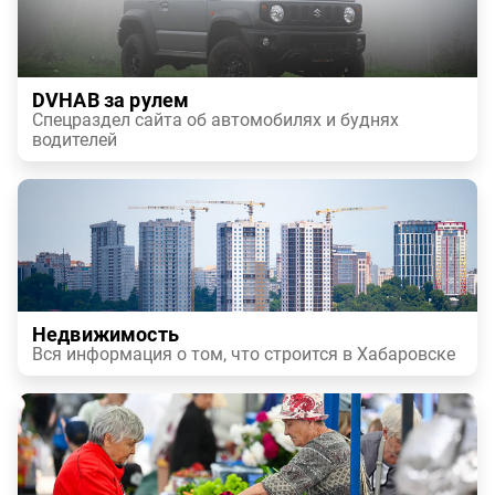
DVHAB за рулем
Спецраздел сайта об автомобилях и буднях
водителей
Недвижимость
Вся информация о том, что строится в Хабаровске