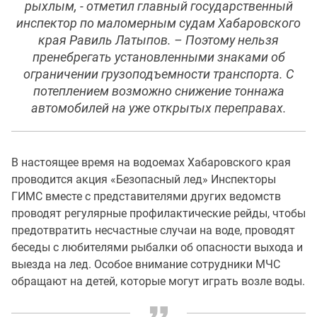
рыхлым, - отметил главный государственный
инспектор по маломерным судам Хабаровского
края Равиль Латыпов. – Поэтому нельзя
пренебрегать установленными знаками об
ограничении грузоподъемности транспорта. С
потеплением возможно снижение тоннажа
автомобилей на уже открытых переправах.
В настоящее время на водоемах Хабаровского края
проводится акция «Безопасный лед» Инспекторы
ГИМС вместе с представителями других ведомств
проводят регулярные профилактические рейды, чтобы
предотвратить несчастные случаи на воде, проводят
беседы с любителями рыбалки об опасности выхода и
выезда на лед. Особое внимание сотрудники МЧС
обращают на детей, которые могут играть возле воды.