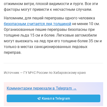
отжимном ветре, плохой видимости и пурге. Все эти
факторы могут привести к несчастным случаям.
Напомним, для пешей переправы одного человека
безопасным считается лед толщиной
не менее 10 см.
Организованные пешие переправы безопасны при
толщине льда 15 см и более. Легковые автомобили
могут выезжать на лед при его толщине более 35 см и
только в местах санкционированных ледовых
переправ.
Источник — ГУ МЧС России по Хабаровскому краю
Комментарии переехали в Telegram →
Канал в Telegram