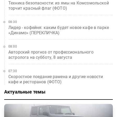
Техника безопасности: из ямы на Комсомольской
торчит красный флаг (ФОТО)
08:30
Лидер - кофейня: каким будет новое кафе в парке
«Динамо» (ПЕРЕКЛИЧКА)
08:00
Авторский прогноз от профессионального
астролога на субботу, 8 августа
07:30
Скоростное поедание рамена и другие новости
кафе и ресторанов (ФОТО)
Актуальные темы