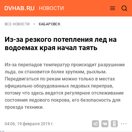
НОВОСТИ
ВСЕ НОВОСТИ
ХАБАРОВСК
Из-за резкого потепления лед на
водоемах края начал таять
Из-за перепадов температур происходит разрушение
льда, он становится более хрупким, рыхлым.
Передвигаться по рекам можно только в местах
официально оборудованных ледовых переправ,
потому что здесь ведется регулярное отслеживание
состояния ледового покрова, его безопасность для
проезда техники.
04:06, 19 февраля 2019 г.