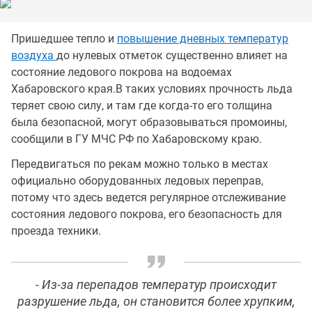
Пришедшее тепло и
повышение дневных температур
воздуха
до нулевых отметок существенно влияет на
состояние ледового покрова на водоемах
Хабаровского края.В таких условиях прочность льда
теряет свою силу, и там где когда-то его толщина
была безопасной, могут образовываться промоины,
сообщили в ГУ МЧС РФ по Хабаровскому краю.
Передвигаться по рекам можно только в местах
официально оборудованных ледовых переправ,
потому что здесь ведется регулярное отслеживание
состояния ледового покрова, его безопасность для
проезда техники.
- Из-за перепадов температур происходит
разрушение льда, он становится более хрупким,