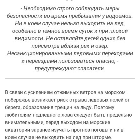
- Необходимо строго соблюдать меры
безопасности во время пребывания у водоемов.
Ни в коем случае нельзя выходить на лед,
особенно в темное время суток и при плохой
видимости. Не оставляйте детей одних без
присмотра вблизи рек и озер.
Несанкционированными ледовыми переходами
и переездами пользоваться опасно, -
предупреждают спасатели.
В связи с усилением отжимных ветров на морском
побережье возникает риск отрыва ледовых полей от
берега, образования трещин на льду. Поэтому
любителям подледного лова следует быть предельно
внимательными, перед выходом на морские
акватории заранее изучать прогноз погоды и ни в
коем случае не выходить на лед при шторме,