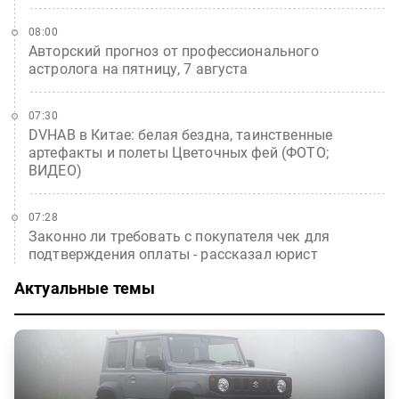
08:00
Авторский прогноз от профессионального
астролога на пятницу, 7 августа
07:30
DVHAB в Китае: белая бездна, таинственные
артефакты и полеты Цветочных фей (ФОТО;
ВИДЕО)
07:28
Законно ли требовать с покупателя чек для
подтверждения оплаты - рассказал юрист
Актуальные темы