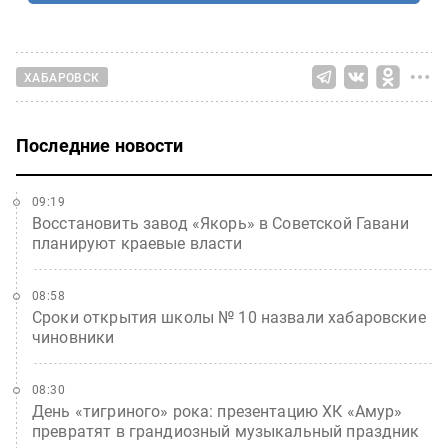
ХАБАРОВСК
Последние новости
09:19
Восстановить завод «Якорь» в Советской Гавани
планируют краевые власти
08:58
Сроки открытия школы № 10 назвали хабаровские
чиновники
08:30
День «тигриного» рока: презентацию ХК «Амур»
превратят в грандиозный музыкальный праздник