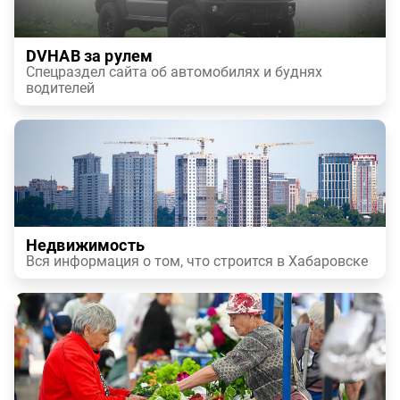
DVHAB за рулем
Спецраздел сайта об автомобилях и буднях
водителей
Недвижимость
Вся информация о том, что строится в Хабаровске