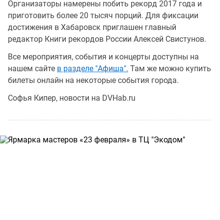
Организаторы намерены побить рекорд 2017 года и
приготовить более 20 тысяч порций. Для фиксации
достижения в Хабаровск приглашен главный
редактор Книги рекордов России Алексей Свистунов.
Все мероприятия, события и концерты доступны на
нашем сайте
в разделе "Афиша".
Там же можно купить
билеты онлайн на некоторые события города.
Софья Кипер, новости на DVHab.ru