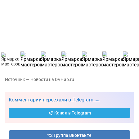
Источник — Новости на DVHab.ru
Комментарии переехали в Telegram →
Канал в Telegram
Группа Вконтакте