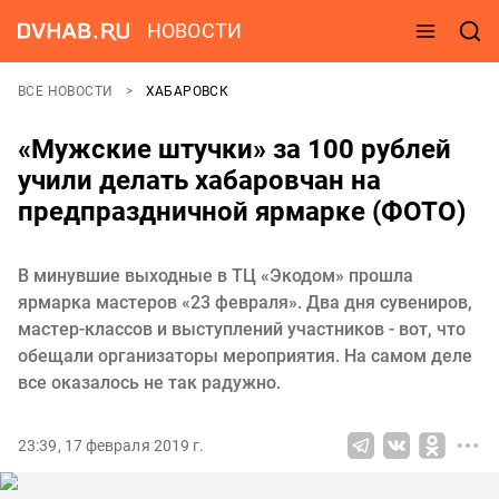
НОВОСТИ
ВСЕ НОВОСТИ
ХАБАРОВСК
«Мужские штучки» за 100 рублей
учили делать хабаровчан на
предпраздничной ярмарке (ФОТО)
В минувшие выходные в ТЦ «Экодом» прошла
ярмарка мастеров «23 февраля». Два дня сувениров,
мастер-классов и выступлений участников - вот, что
обещали организаторы мероприятия. На самом деле
все оказалось не так радужно.
23:39, 17 февраля 2019 г.