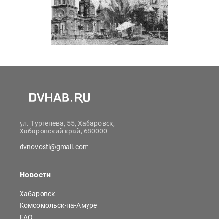
ул. Тургенева, 55, Хабаровск,
Хабаровский край, 680000
dvnovosti@gmail.com
Новости
Хабаровск
Комсомольск-на-Амуре
ЕАО