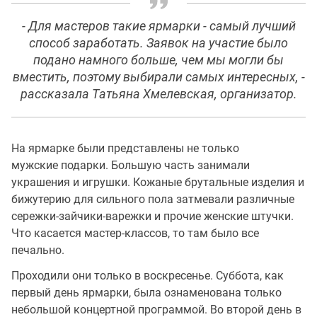
- Для мастеров такие ярмарки - самый лучший
способ заработать. Заявок на участие было
подано намного больше, чем мы могли бы
вместить, поэтому выбирали самых интересных, -
рассказала Татьяна Хмелевская, организатор.
На ярмарке были представлены не только
мужские подарки. Большую часть занимали
украшения и игрушки. Кожаные брутальные изделия и
бижутерию для сильного пола затмевали различные
сережки-зайчики-варежки и прочие женские штучки.
Что касается мастер-классов, то там было все
печально.
Проходили они только в воскресенье. Суббота, как
первый день ярмарки, была ознаменована только
небольшой концертной программой. Во второй день в