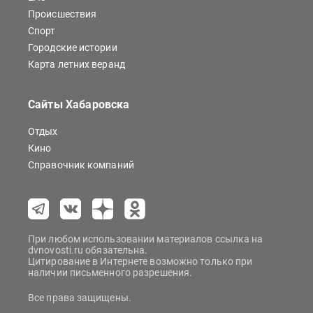
Происшествия
Спорт
Городские истории
Карта летних веранд
Сайты Хабаровска
Отдых
Кино
Справочник компаний
При любом использовании материалов ссылка на
dvnovosti.ru обязательна.
Цитирование в Интернете возможно только при
наличии письменного разрешения.
Все права защищены.