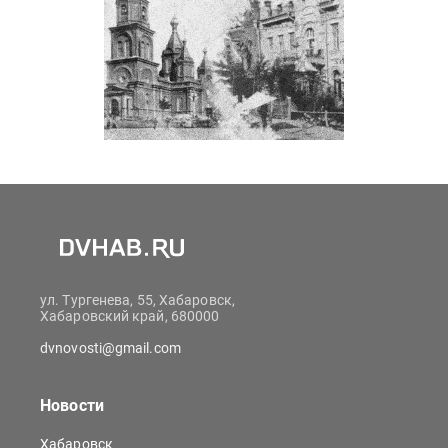
ул. Тургенева, 55, Хабаровск,
Хабаровский край, 680000
dvnovosti@gmail.com
Новости
Хабаровск