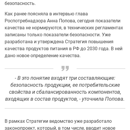
безопасность.
Как ранее поясняла в интервью глава
Роспотребнадзора Анна Попова, сегодня показатели
качества не нормируются, в технических регламентах
записаны только показатели безопасности. Уже
разработана и утверждена Стратегия повышения
качества продуктов питания в РФ до 2030 года. В ней
дано новое определение качества.
- В это понятие входят три составляющие:
безопасность продукции, ее потребительские
свойства и сбалансированность компонентов,
входящих в состав продуктов, - уточнила Попова.
В рамках Стратегии ведомство уже разработало
законопроект, который, в том числе, вводит новое