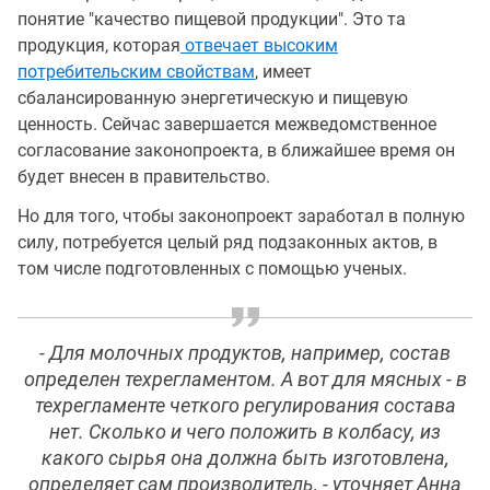
понятие "качество пищевой продукции". Это та
продукция, которая
отвечает высоким
потребительским свойствам
, имеет
сбалансированную энергетическую и пищевую
ценность. Сейчас завершается межведомственное
согласование законопроекта, в ближайшее время он
будет внесен в правительство.
Но для того, чтобы законопроект заработал в полную
силу, потребуется целый ряд подзаконных актов, в
том числе подготовленных с помощью ученых.
- Для молочных продуктов, например, состав
определен техрегламентом. А вот для мясных - в
техрегламенте четкого регулирования состава
нет. Сколько и чего положить в колбасу, из
какого сырья она должна быть изготовлена,
определяет сам производитель, - уточняет Анна