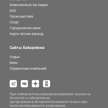
Комсомольск-на-Амуре
ЕАО
Происшествия
Спорт
Городские истории
Карта летних веранд
Сайты Хабаровска
Отдых
Кино
Справочник компаний
При любом использовании материалов ссылка на
dvnovosti.ru обязательна.
Цитирование в Интернете возможно только при
наличии письменного разрешения.