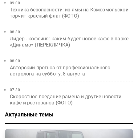
09:00
Техника безопасности: из ямы на Комсомольской
торчит красный флаг (ФОТО)
08:30
Лидер - кофейня: каким будет новое кафе в парке
«Динамо» (ПЕРЕКЛИЧКА)
08:00
Авторский прогноз от профессионального
астролога на субботу, 8 августа
07:30
Скоростное поедание рамена и другие новости
кафе и ресторанов (ФОТО)
Актуальные темы