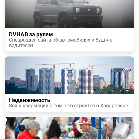
DVHAB за рулем
Спецраздел сайта об автомобилях и буднях
водителей
Недвижимость
Вся информация о том, что строится в Хабаровске