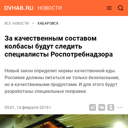
НОВОСТИ
ВСЕ НОВОСТИ
ХАБАРОВСК
За качественным составом
колбасы будут следить
специалисты Роспотребнадзора
Новый закон определит нормы качественной еды.
Россияне должны питаться не только безопасными,
но и качественными продуктами. И для этого будут
разработаны специальные поправки.
05:01, 14 февраля 2019 г.