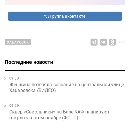
Группа Вконтакте
ХАБАРОВСК
Последние новости
09:33
Женщина потеряла сознание на центральной улице
Хабаровска (ВИДЕО)
09:29
Сквер «Сокольники» на Базе КАФ планируют
открыть в этом ноябре (ФОТО)